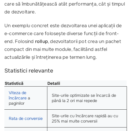
care să îmbunătățească atât performanța, cât și timpul
de dezvoltare.
Un exemplu concret este dezvoltarea unei aplicații de
e-commerce care folosește diverse funcții de front-
end. Folosind
rollup
, dezvoltatorii pot crea un pachet
compact din mai multe module, facilitând astfel
actualizările și întreținerea pe termen lung.
Statistici relevante
Statistică
Detalii
Viteza de
Site-urile optimizate se încarcă de
încărcare
a
până la 2 ori mai repede
paginilor
Site-urile cu încărcare rapidă au cu
Rata de conversie
25% mai multe conversii