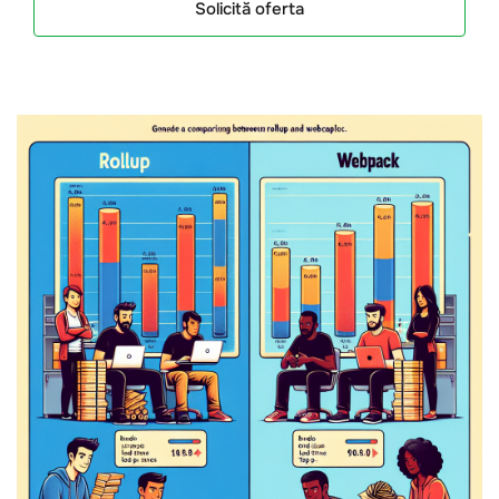
Solicită oferta