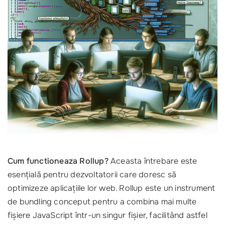
Cum functioneaza Rollup?
Aceasta întrebare este
esențială pentru dezvoltatorii care doresc să
optimizeze aplicațiile lor web. Rollup este un instrument
de bundling conceput pentru a combina mai multe
fișiere JavaScript într-un singur fișier, facilitând astfel