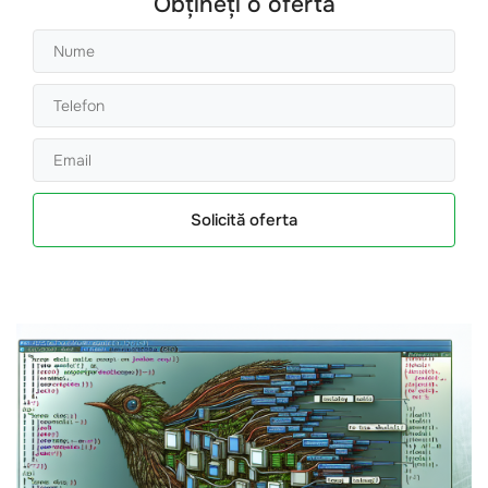
Obțineți o ofertă
Solicită oferta