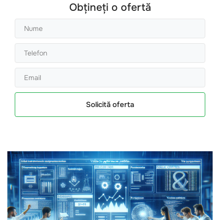
Obțineți o ofertă
Solicită oferta