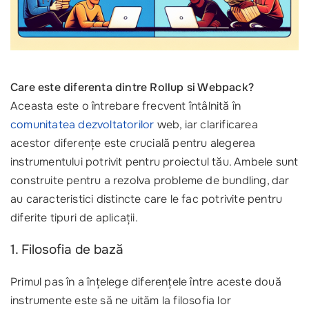
Care este diferenta dintre Rollup si Webpack?
Aceasta este o întrebare frecvent întâlnită în
comunitatea dezvoltatorilor
web, iar clarificarea
acestor diferențe este crucială pentru alegerea
instrumentului potrivit pentru proiectul tău. Ambele sunt
construite pentru a rezolva probleme de bundling, dar
au caracteristici distincte care le fac potrivite pentru
diferite tipuri de aplicații.
1. Filosofia de bază
Primul pas în a înțelege diferențele între aceste două
instrumente este să ne uităm la filosofia lor