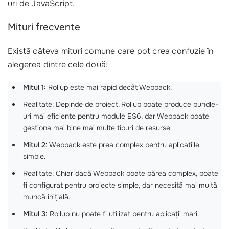
uri de JavaScript.
Mituri frecvente
Există câteva mituri comune care pot crea confuzie în
alegerea dintre cele două:
Mitul 1:
Rollup este mai rapid decât Webpack.
Realitate: Depinde de proiect. Rollup poate produce bundle-
uri mai eficiente pentru module ES6, dar Webpack poate
gestiona mai bine mai multe tipuri de resurse.
Mitul 2:
Webpack este prea complex pentru aplicatiile
simple.
Realitate: Chiar dacă Webpack poate părea complex, poate
fi configurat pentru proiecte simple, dar necesită mai multă
muncă inițială.
Mitul 3:
Rollup nu poate fi utilizat pentru aplicații mari.