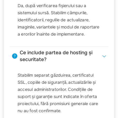
Da, după verificarea fișierului sau a
sistemului sursă. Stabilim câmpurile,
identificatorii, regulile de actualizare,
imaginile, variantele și modul de raportare
a erorilor înainte de implementare.
Ce include partea de hosting și
securitate?
Stabilim separat găzduirea, certificatul
SSL, copiile de siguranță, actualizările și
accesul administratorilor. Condițiile de
suport și garanție sunt indicate în oferta
proiectului, fără promisiuni generale care
nu au fost confirmate.