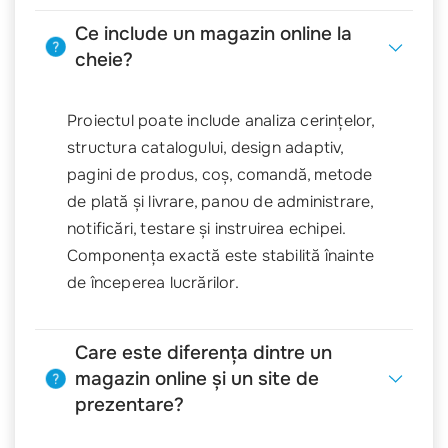
Ce include un magazin online la
cheie?
Proiectul poate include analiza cerințelor,
structura catalogului, design adaptiv,
pagini de produs, coș, comandă, metode
de plată și livrare, panou de administrare,
notificări, testare și instruirea echipei.
Componența exactă este stabilită înainte
de începerea lucrărilor.
Care este diferența dintre un
magazin online și un site de
prezentare?