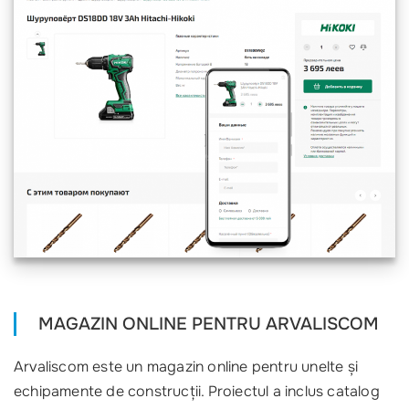
MAGAZIN ONLINE PENTRU ARVALISCOM
Arvaliscom este un magazin online pentru unelte și
echipamente de construcții. Proiectul a inclus catalog