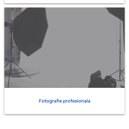
Fotografie profesionala