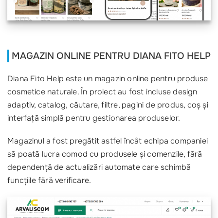
MAGAZIN ONLINE PENTRU DIANA FITO HELP
Diana Fito Help este un magazin online pentru produse
cosmetice naturale. În proiect au fost incluse design
adaptiv, catalog, căutare, filtre, pagini de produs, coș și
interfață simplă pentru gestionarea produselor.
Magazinul a fost pregătit astfel încât echipa companiei
să poată lucra comod cu produsele și comenzile, fără
dependență de actualizări automate care schimbă
funcțiile fără verificare.