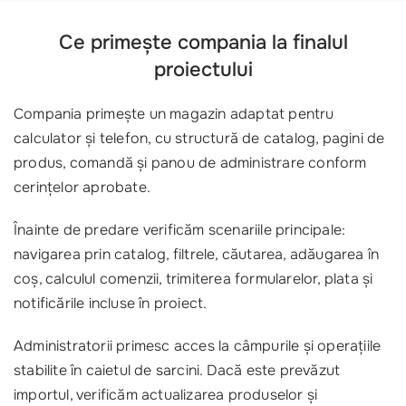
Ce primește compania la finalul
proiectului
Compania primește un magazin adaptat pentru
calculator și telefon, cu structură de catalog, pagini de
produs, comandă și panou de administrare conform
cerințelor aprobate.
Înainte de predare verificăm scenariile principale:
navigarea prin catalog, filtrele, căutarea, adăugarea în
coș, calculul comenzii, trimiterea formularelor, plata și
notificările incluse în proiect.
Administratorii primesc acces la câmpurile și operațiile
stabilite în caietul de sarcini. Dacă este prevăzut
importul, verificăm actualizarea produselor și