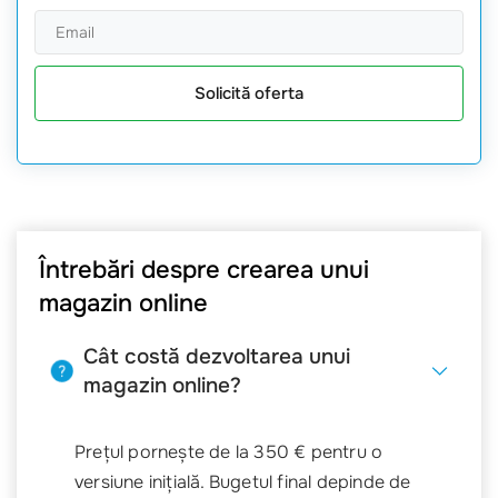
Solicită oferta
Întrebări despre crearea unui
magazin online
Cât costă dezvoltarea unui
magazin online?
Prețul pornește de la 350 € pentru o
versiune inițială. Bugetul final depinde de