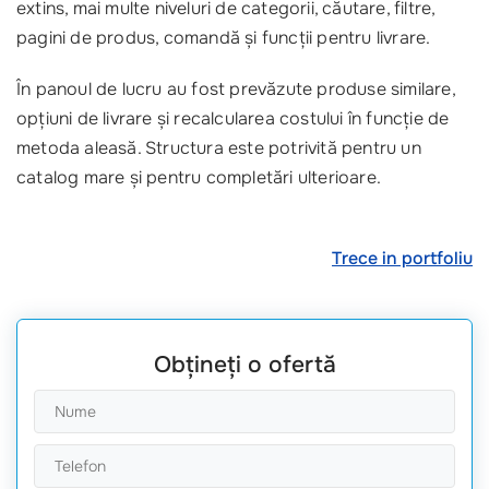
extins, mai multe niveluri de categorii, căutare, filtre,
pagini de produs, comandă și funcții pentru livrare.
În panoul de lucru au fost prevăzute produse similare,
opțiuni de livrare și recalcularea costului în funcție de
metoda aleasă. Structura este potrivită pentru un
catalog mare și pentru completări ulterioare.
Trece in portfoliu
Obțineți o ofertă