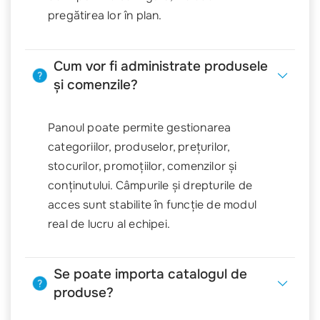
pregătirea lor în plan.
Cum vor fi administrate produsele
și comenzile?
Panoul poate permite gestionarea
categoriilor, produselor, prețurilor,
stocurilor, promoțiilor, comenzilor și
conținutului. Câmpurile și drepturile de
acces sunt stabilite în funcție de modul
real de lucru al echipei.
Se poate importa catalogul de
produse?