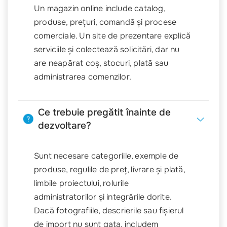
Un magazin online include catalog,
produse, prețuri, comandă și procese
comerciale. Un site de prezentare explică
serviciile și colectează solicitări, dar nu
are neapărat coș, stocuri, plată sau
administrarea comenzilor.
Ce trebuie pregătit înainte de
dezvoltare?
Sunt necesare categoriile, exemple de
produse, regulile de preț, livrare și plată,
limbile proiectului, rolurile
administratorilor și integrările dorite.
Dacă fotografiile, descrierile sau fișierul
de import nu sunt gata, includem