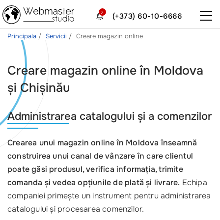
2
(+373) 60-10-6666
Principala
Servicii
Creare magazin online
Creare magazin online în Moldova
și Chișinău
Administrarea catalogului și a comenzilor
Crearea unui magazin online în Moldova înseamnă
construirea unui canal de vânzare în care clientul
poate găsi produsul, verifica informația, trimite
comanda și vedea opțiunile de plată și livrare.
Echipa
companiei primește un instrument pentru administrarea
catalogului și procesarea comenzilor.