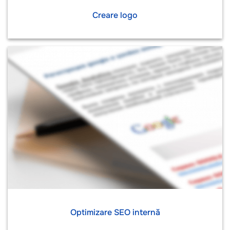
Creare logo
Optimizare SEO internă