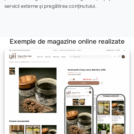
servicii externe și pregătirea conținutului.
Exemple de magazine online realizate