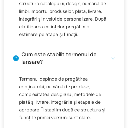
structura catalogului, design, numărul de
limbi, importul produselor, plată, livrare,
integrări și nivelul de personalizare. După
clarificarea cerințelor pregătim o
estimare pe etape și funcții.
Cum este stabilit termenul de
lansare?
Termenul depinde de pregătirea
conținutului, numărul de produse,
complexitatea designului, metodele de
plată și livrare, integrările și etapele de
aprobare. Îl stabilim după ce structura și
funcțiile primei versiuni sunt clare.