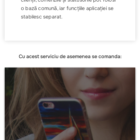
o bază comună, iar funcțiile aplicației se
stabilesc separat.
Cu acest serviciu de asemenea se comanda: