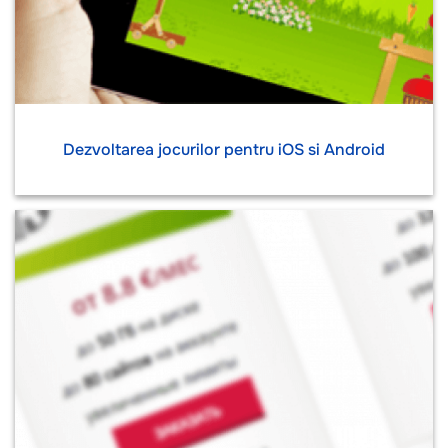
Dezvoltarea jocurilor pentru iOS si Android