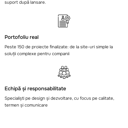
suport după lansare.
Portofoliu real
Peste 150 de proiecte finalizate: de la site-uri simple la
soluții complexe pentru companii
Echipă și responsabilitate
Specialiști pe design și dezvoltare, cu focus pe calitate,
termen și comunicare