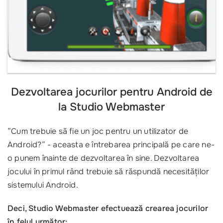
Dezvoltarea jocurilor pentru Android de
la Studio Webmaster
”Cum trebuie să fie un joc pentru un utilizator de
Android?” - aceasta e întrebarea principală pe care ne-
o punem înainte de dezvoltarea în sine. Dezvoltarea
jocului în primul rând trebuie să răspundă necesităților
sistemului Android.
Deci, Studio Webmaster efectuează crearea jocurilor
în felul următor: