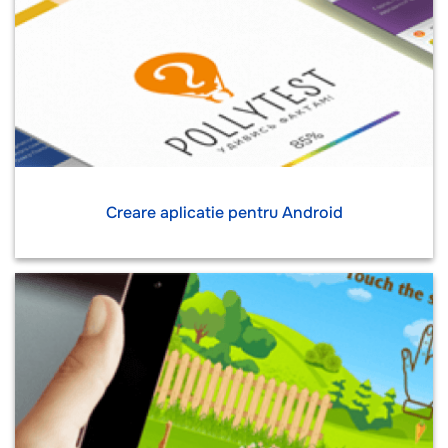
Creare aplicatie pentru Android