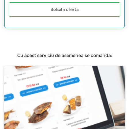
Solicită oferta
Cu acest serviciu de asemenea se comanda: