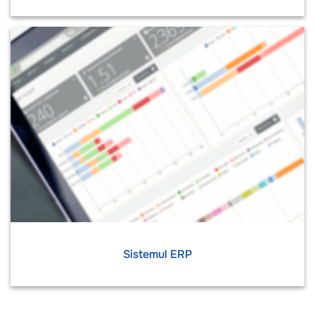
Sistemul ERP