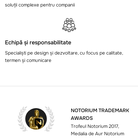
soluții complexe pentru companii
Echipă și responsabilitate
Specialiști pe design și dezvoltare, cu focus pe calitate,
termen și comunicare
NOTORIUM TRADEMARK
AWARDS
Trofeul Notorium 2017,
Medalia de Aur Notorium