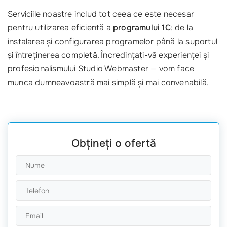
Serviciile noastre includ tot ceea ce este necesar
pentru utilizarea eficientă a
programului 1C
: de la
instalarea și configurarea programelor până la suportul
și întreținerea completă. Încredințați-vă experienței și
profesionalismului Studio Webmaster — vom face
munca dumneavoastră mai simplă și mai convenabilă.
Obțineți o ofertă