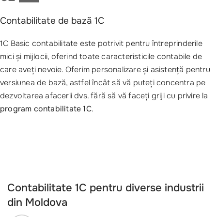
Contabilitate de bază 1C
1C Basic contabilitate este potrivit pentru întreprinderile
mici și mijlocii, oferind toate caracteristicile contabile de
care aveți nevoie. Oferim personalizare și asistență pentru
versiunea de bază, astfel încât să vă puteți concentra pe
dezvoltarea afacerii dvs. fără să vă faceți griji cu privire la
program contabilitate 1C
.
Contabilitate 1C pentru diverse industrii
din Moldova