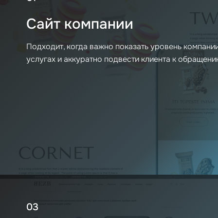
Сайт компании
Подходит, когда важно показать уровень компании
услугах и аккуратно подвести клиента к обращени
03