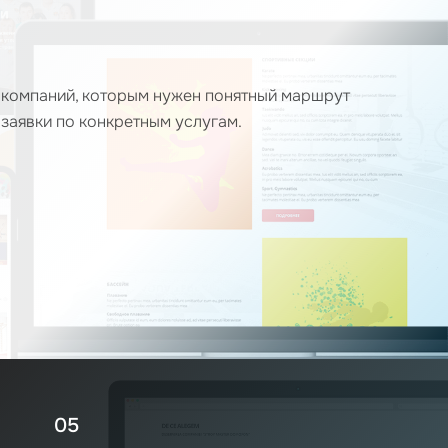
 компаний, которым нужен понятный маршрут
 заявки по конкретным услугам.
05