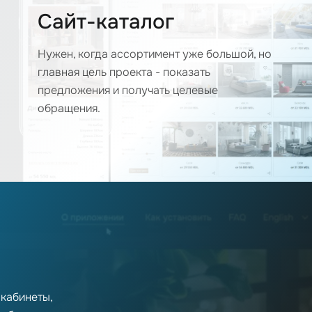
Сайт-каталог
Нужен, когда ассортимент уже большой, но
главная цель проекта - показать
предложения и получать целевые
обращения.
 кабинеты,