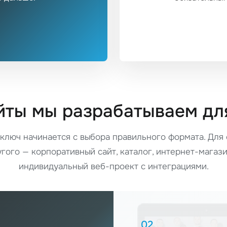
йты мы разрабатываем дл
 ключ начинается с выбора правильного формата. Для
угого — корпоративный сайт, каталог, интернет-магази
индивидуальный веб-проект с интеграциями.
02