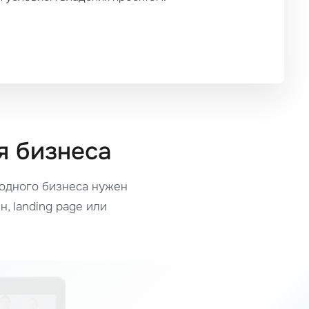
я бизнеса
 одного бизнеса нужен
н, landing page или