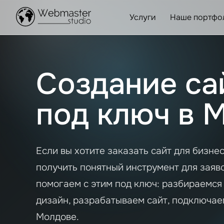
Услуги
Наше портфо
Создание са
под ключ в 
Если вы хотите заказать сайт для бизнес
получить понятный инструмент для заяво
помогаем с этим под ключ: разбираемся
дизайн, разрабатываем сайт, подключаем
Молдове.