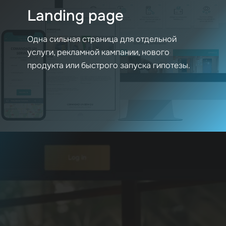
Landing page
Одна сильная страница для отдельной
услуги, рекламной кампании, нового
продукта или быстрого запуска гипотезы.