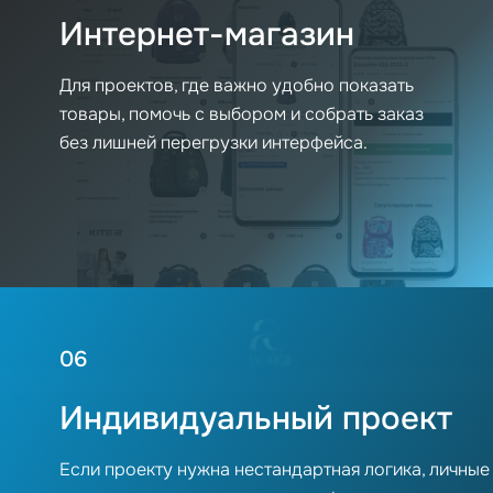
Интернет-магазин
Для проектов, где важно удобно показать
товары, помочь с выбором и собрать заказ
без лишней перегрузки интерфейса.
06
Индивидуальный проект
Если проекту нужна нестандартная логика, личные