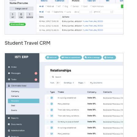
Student Travel CRM