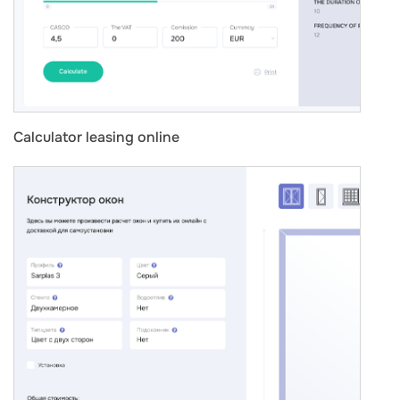
Calculator leasing online