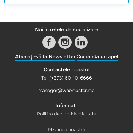
Noi în retele de socializare
Abonați-vă la Newsletter
Comanda un apel
Contactele noastre
Tel:
(+373) 60-10-6666
manager@webmaster.md
Informatii
Politica de confidențialitate
Misiunea noastră