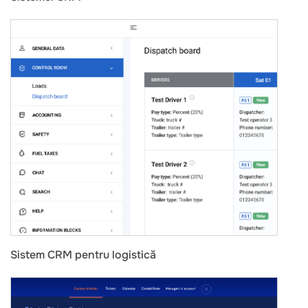
Sistem CRM pentru logistică