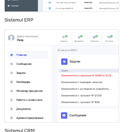
Sistemul ERP
Sistemul CRM