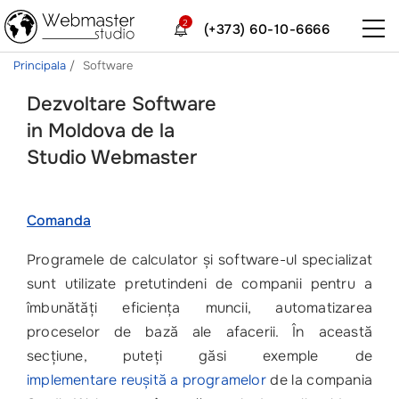
2
(+373) 60-10-6666
Principala
Software
Dezvoltare Software
in Moldova de la
Studio Webmaster
Comanda
Programele de calculator și software-ul specializat
sunt utilizate pretutindeni de companii pentru a
îmbunătăți eficiența muncii, automatizarea
proceselor de bază ale afacerii. În această
secțiune, puteți găsi exemple de
implementare reușită a programelor
de la compania