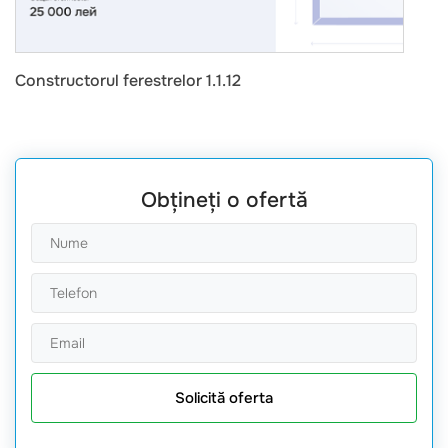
Constructorul ferestrelor 1.1.12
Obțineți o ofertă
Solicită oferta