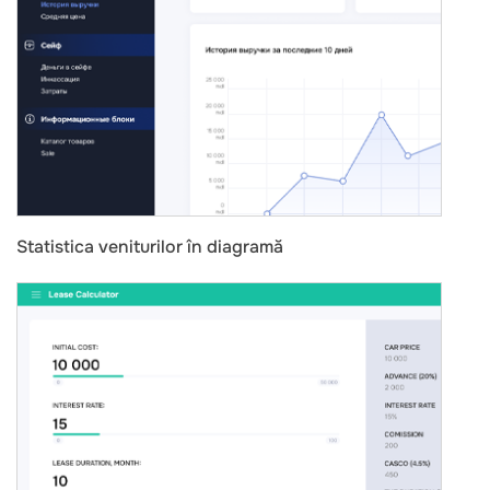
Statistica veniturilor în diagramă