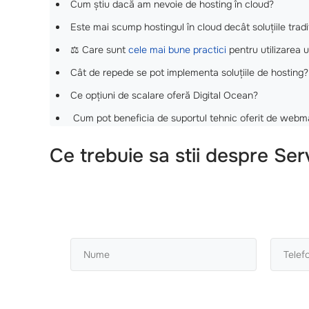
Cum știu dacă am nevoie de hosting în cloud?
Este mai scump hostingul în cloud decât soluțiile tradi
⚖️ Care sunt
cele mai bune practici
pentru utilizarea 
Cât de repede se pot implementa soluțiile de hosting?
Ce opțiuni de scalare oferă Digital Ocean?
‍ Cum pot beneficia de suportul tehnic oferit de web
Ce trebuie sa stii despre Se