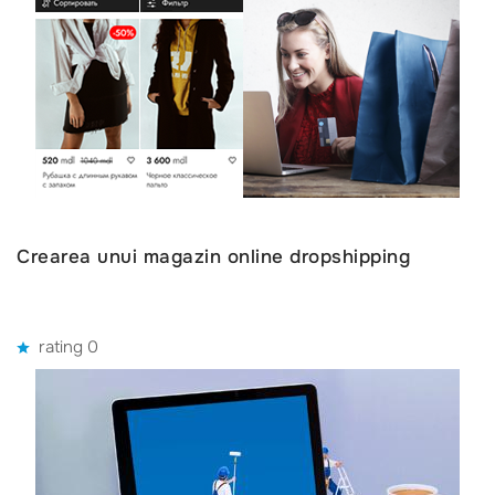
Crearea unui magazin online dropshipping
rating 0