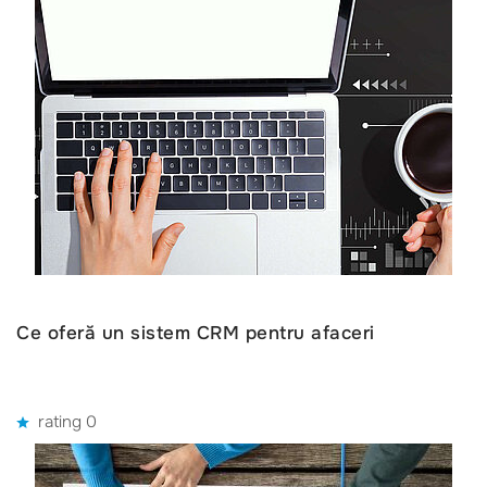
Ce oferă un sistem CRM pentru afaceri
rating 0