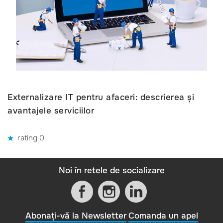
Externalizare IT pentru afaceri: descrierea și
avantajele serviciilor
rating 0
Noi în retele de socializare
Abonați-vă la Newsletter
Comanda un apel