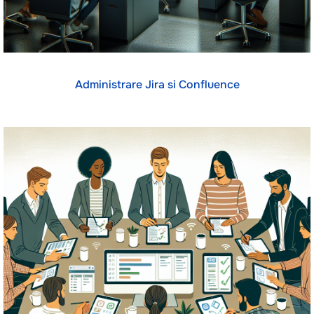
Administrare Jira si Confluence