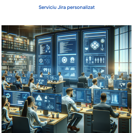
Serviciu Jira personalizat