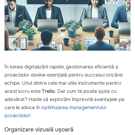
În lumea digitalizării rapide, gestionarea eficientă a
proiectelor devine esențială pentru succesul oricărei
echipe. Unul dintre cele mai utile instrumente pentru
acest lucru este
Trello
. Dar cum te poate ajuta cu
adevărat? Haide să explorăm împreună avantajele pe
care le aduce în
optimizarea managementului
proiectelor
!
Organizare vizuală ușoară