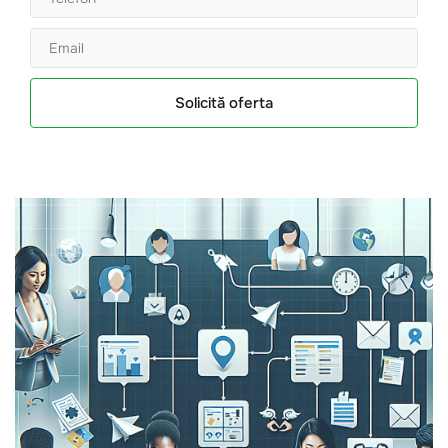
Solicită oferta