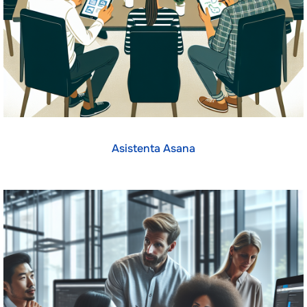
Asistenta Asana