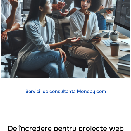
Servicii de consultanta Monday.com
De încredere pentru proiecte web