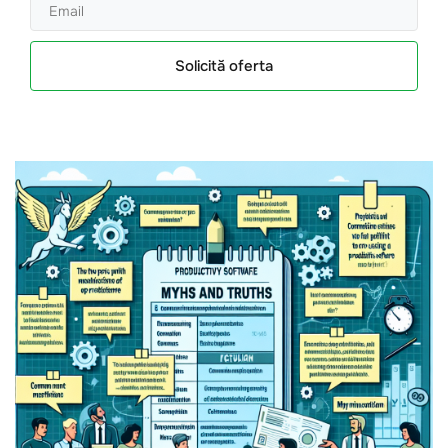
Solicită oferta