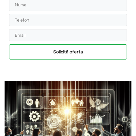
Solicită oferta