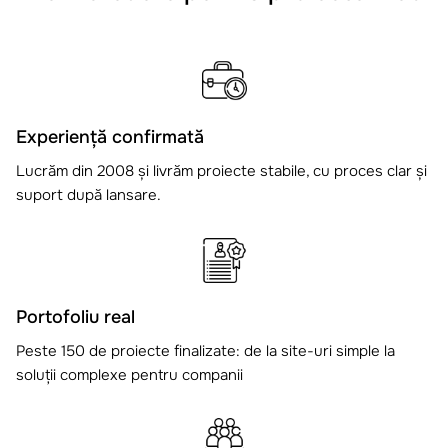
Experiență confirmată
Lucrăm din 2008 și livrăm proiecte stabile, cu proces clar și
suport după lansare.
Portofoliu real
Peste 150 de proiecte finalizate: de la site-uri simple la
soluții complexe pentru companii