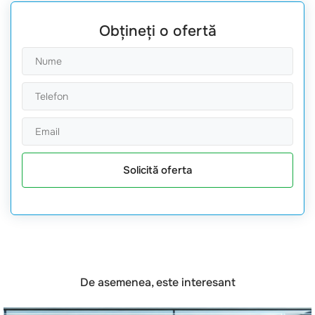
Obțineți o ofertă
Solicită oferta
De asemenea, este interesant