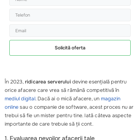
Solicită oferta
În 2023,
ridicarea serverului
devine esențială pentru
orice afacere care vrea să rămână competitivă în
mediul digital
. Dacă ai o mică afacere, un
magazin
online
sau o companie de software, acest proces nu ar
trebui să fie un mister pentru tine. Iată câteva aspecte
importante de care trebuie să ții cont.
1. Evaluarea nevoilor afacerii tale