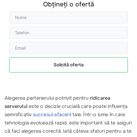
Obțineți o ofertă
Solicită oferta
Alegerea partenerului potrivit pentru
ridicarea
serverului
este o decizie crucială care poate influența
semnificativ
succesul afacerii
tale. Într-o lume în care
tehnologia evoluează rapid, este important să te asiguri
că faci alegerea corectă. Iată câteva sfaturi pentru a te