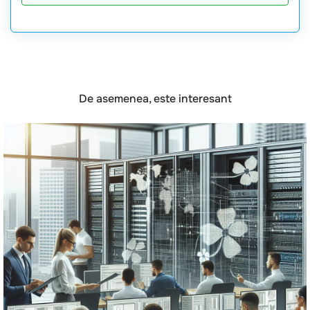
De asemenea, este interesant