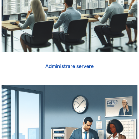
Administrare servere