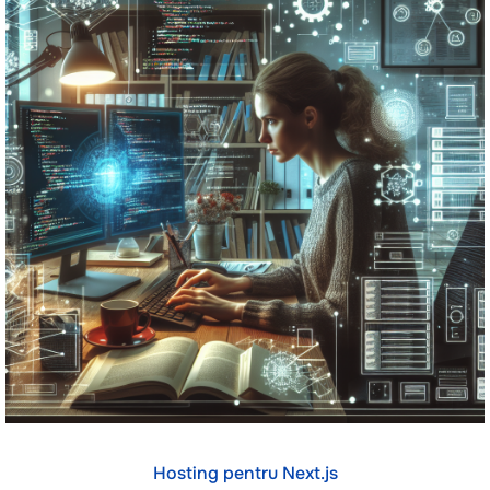
Hosting pentru Next.js