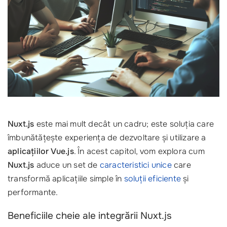
Nuxt.js
este mai mult decât un cadru; este soluția care
îmbunătățește experiența de dezvoltare și utilizare a
aplicațiilor Vue.js
. În acest capitol, vom explora cum
Nuxt.js
aduce un set de
caracteristici unice
care
transformă aplicațiile simple în
soluții eficiente
și
performante.
Beneficiile cheie ale integrării Nuxt.js