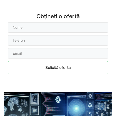
Obțineți o ofertă
Solicită oferta