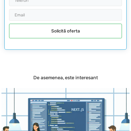
Solicită oferta
De asemenea, este interesant