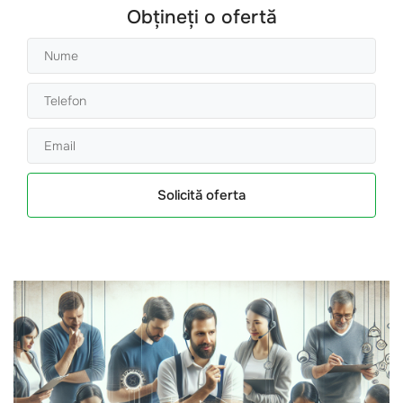
Obțineți o ofertă
Solicită oferta