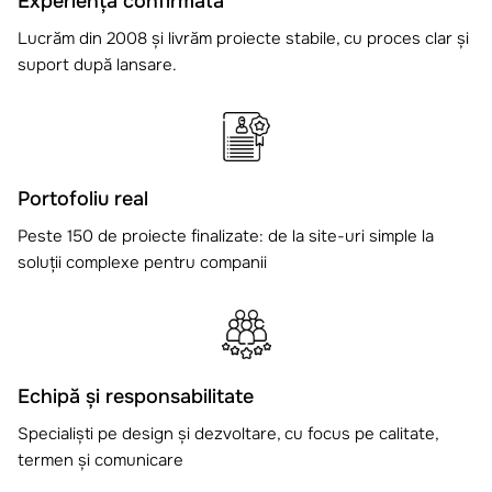
Experiență confirmată
Lucrăm din 2008 și livrăm proiecte stabile, cu proces clar și
suport după lansare.
Portofoliu real
Peste 150 de proiecte finalizate: de la site-uri simple la
soluții complexe pentru companii
Echipă și responsabilitate
Specialiști pe design și dezvoltare, cu focus pe calitate,
termen și comunicare