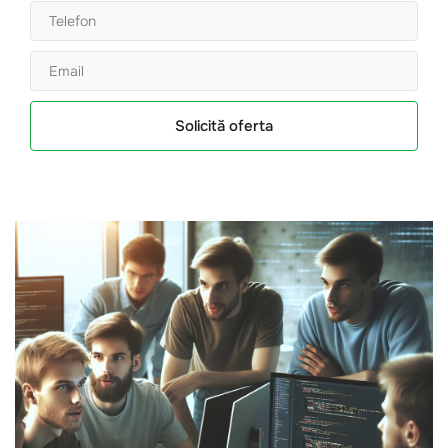
Solicită oferta