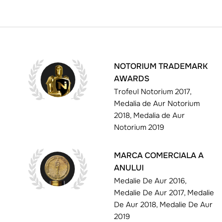
NOTORIUM TRADEMARK
AWARDS
Trofeul Notorium 2017,
Medalia de Aur Notorium
2018, Medalia de Aur
Notorium 2019
MARCA COMERCIALA A
ANULUI
Medalie De Aur 2016,
Medalie De Aur 2017, Medalie
De Aur 2018, Medalie De Aur
2019