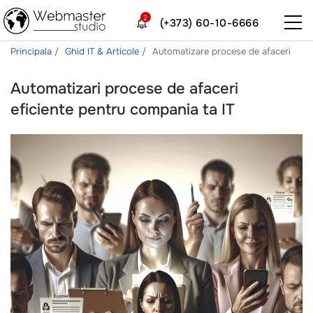
2
(+373) 60-10-6666
Principala
Ghid IT & Articole
Automatizare procese de afaceri
Automatizari procese de afaceri
eficiente pentru compania ta IT