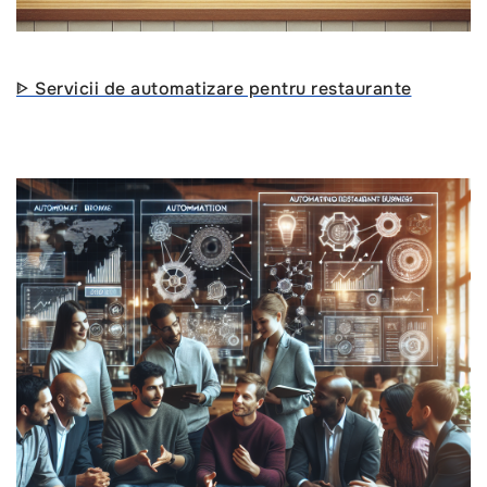
ᐈ Servicii de automatizare pentru restaurante