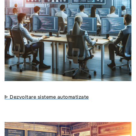
ᐈ Dezvoltare sisteme automatizate