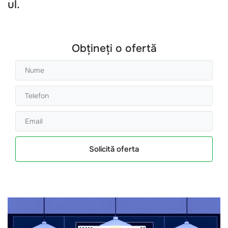
ul.
Obțineți o ofertă
Solicită oferta