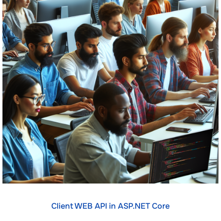
Client WEB API in ASP.NET Core