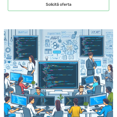
Solicită oferta