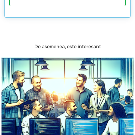
De asemenea, este interesant