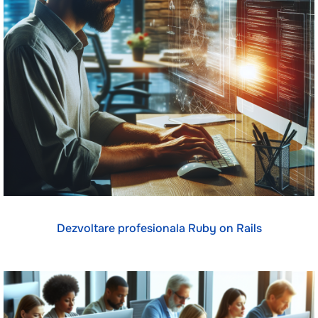
Dezvoltare profesionala Ruby on Rails