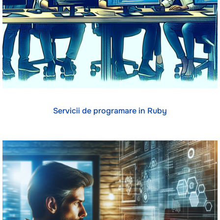
Servicii de programare in Ruby