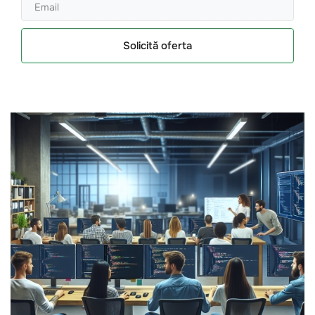
Solicită oferta