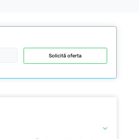
Solicită oferta