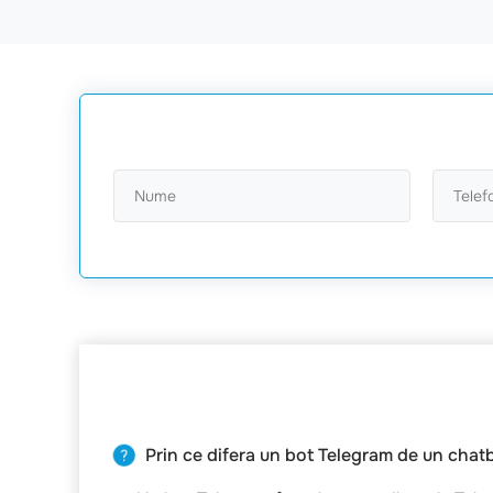
Prin ce difera un bot Telegram de un chat