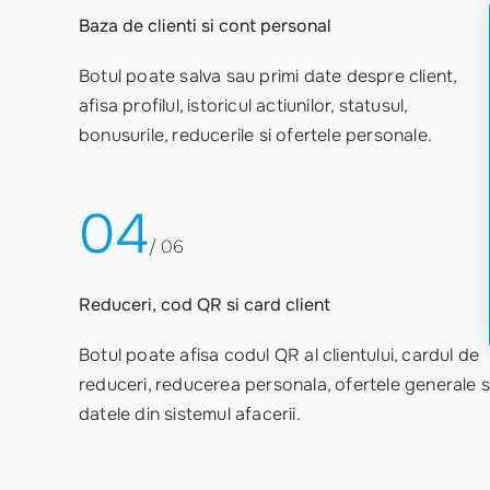
Baza de clienti si cont personal
Botul poate salva sau primi date despre client,
afisa profilul, istoricul actiunilor, statusul,
bonusurile, reducerile si ofertele personale.
04
/ 06
Reduceri, cod QR si card client
Botul poate afisa codul QR al clientului, cardul de
reduceri, reducerea personala, ofertele generale s
datele din sistemul afacerii.