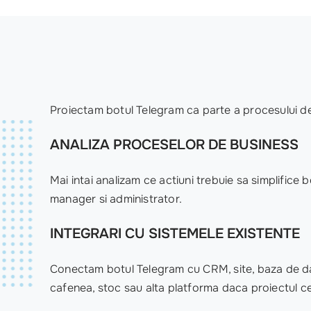
Proiectam botul Telegram ca parte a procesului de 
ANALIZA PROCESELOR DE BUSINESS
Mai intai analizam ce actiuni trebuie sa simplifice b
manager si administrator.
INTEGRARI CU SISTEMELE EXISTENTE
Conectam botul Telegram cu CRM, site, baza de da
cafenea, stoc sau alta platforma daca proiectul ce