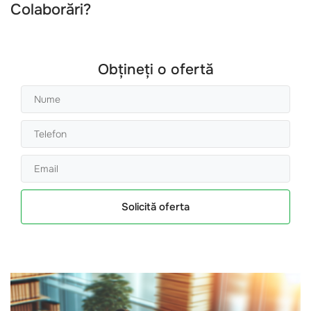
Colaborări?
Obțineți o ofertă
Solicită oferta