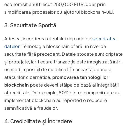
economisit anul trecut 250,000 EUR, doar prin
simplificarea proceselor cu ajutorul blockchain-ului.
3. Securitate Sporită
Adesea, încrederea clientului depinde de
securitatea
datelor
. Tehnologia blockchain oferă un nivel de
securitate fără precedent. Datele stocate sunt criptate
și protejate, iar fiecare tranzacție este înregistrată într-
un mod imposibil de modificat. În această epocă a
atacurilor cibernetice,
promovarea tehnologiilor
blockchain
poate deveni stâlpa de bază al integrității
afacerii tale. De exemplu, 60% dintre companii care au
implementat blockchain au reported o reducere
semnificativă a fraudelor.
4. Credibilitate și Încredere