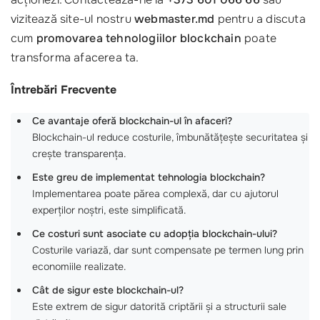
vizitează site-ul nostru
webmaster.md
pentru a discuta
cum
promovarea tehnologiilor blockchain
poate
transforma afacerea ta.
Întrebări Frecvente
Ce avantaje oferă blockchain-ul în afaceri?
Blockchain-ul reduce costurile, îmbunătățește securitatea și
crește transparența.
Este greu de implementat tehnologia blockchain?
Implementarea poate părea complexă, dar cu ajutorul
experților noștri, este simplificată.
Ce costuri sunt asociate cu adopția blockchain-ului?
Costurile variază, dar sunt compensate pe termen lung prin
economiile realizate.
Cât de sigur este blockchain-ul?
Este extrem de sigur datorită criptării și a structurii sale