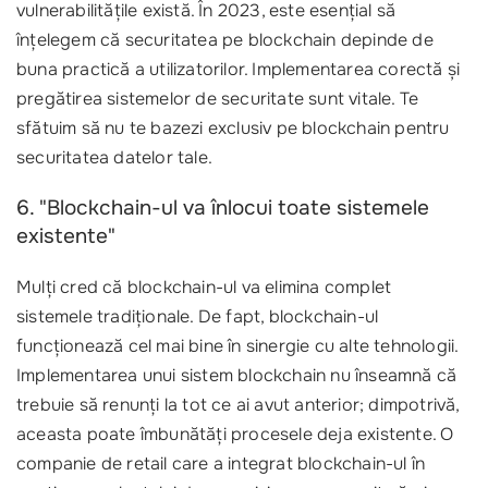
vulnerabilitățile există. În 2023, este esențial să
înțelegem că securitatea pe blockchain depinde de
buna practică a utilizatorilor. Implementarea corectă și
pregătirea sistemelor de securitate sunt vitale. Te
sfătuim să nu te bazezi exclusiv pe blockchain pentru
securitatea datelor tale.
6. "Blockchain-ul va înlocui toate sistemele
existente"
Mulți cred că blockchain-ul va elimina complet
sistemele tradiționale. De fapt, blockchain-ul
funcționează cel mai bine în sinergie cu alte tehnologii.
Implementarea unui sistem blockchain nu înseamnă că
trebuie să renunți la tot ce ai avut anterior; dimpotrivă,
aceasta poate îmbunătăți procesele deja existente. O
companie de retail care a integrat blockchain-ul în