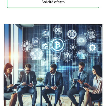
Solicită oferta