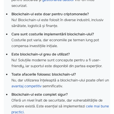
securizat.
Blockchain-ul este doar pentru criptomonede?
Nu! Blockchain-ul este folosit în diverse industrii, inclusiv
sănătate, logistică și finanțe.
Care sunt costurile implementării blockchain-ului?
Costurile pot varia, dar economiile pe termen lung pot
compensa investițiile inițiale.
Este blockchain-ul greu de utilizat?
Nu! Soluțiile moderne sunt concepute pentru a fi user-
friendly, iar suportul este disponibil din partea experților.
Toate afacerile folosesc blockchain-ul?
Nu, dar utilizarea înțeleaptă a blockchain-ului poate oferi un
avantaj competitiv
semnificativ.
Blockchain-ul este complet sigur?
Oferă un nivel înalt de securitate, dar vulnerabilitățile de
utilizare există. Este esențial să implementezi
cele mai bune
practici
.