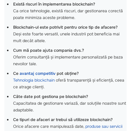
Există riscuri în implementarea blockchain?
Ca orice tehnologie, există riscuri, dar gestionarea corectă
poate minimiza aceste probleme.
Blockchain-ul este potrivit pentru orice tip de afacere?
Deși este foarte versatil, unele industrii pot beneficia mai
mult decât altele.
Cum mă poate ajuta compania dvs.?
Oferim consultanță și implementare personalizată pe baza
nevoilor tale.
Ce
avantaj competitiv
pot obține?
Tehnologia blockchain
oferă transparență și eficiență, ceea
ce atrage clienți.
Câte date pot gestiona pe blockchain?
Capacitatea de gestionare variază, dar soluțiile noastre sunt
adaptabile.
Ce tipuri de afaceri ar trebui să utilizeze blockchain?
Orice afacere care manipulează date,
produse sau servicii