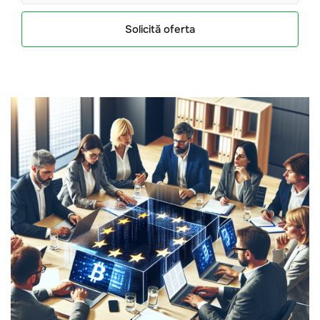
Solicită oferta