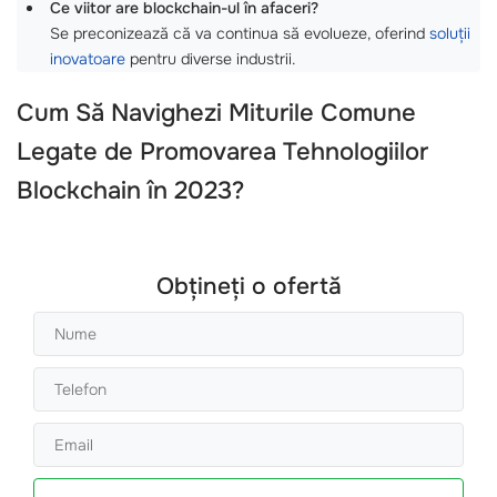
Ce viitor are blockchain-ul în afaceri?
Se preconizează că va continua să evolueze, oferind
soluții
inovatoare
pentru diverse industrii.
Cum Să Navighezi Miturile Comune
Legate de Promovarea Tehnologiilor
Blockchain în 2023?
Obțineți o ofertă