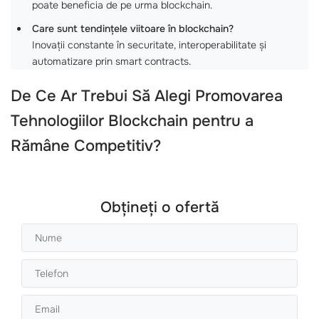
poate beneficia de pe urma blockchain.
Care sunt tendințele viitoare în blockchain?
Inovații constante în securitate, interoperabilitate și
automatizare prin smart contracts.
De Ce Ar Trebui Să Alegi Promovarea
Tehnologiilor Blockchain pentru a
Rămâne Competitiv?
Obțineți o ofertă