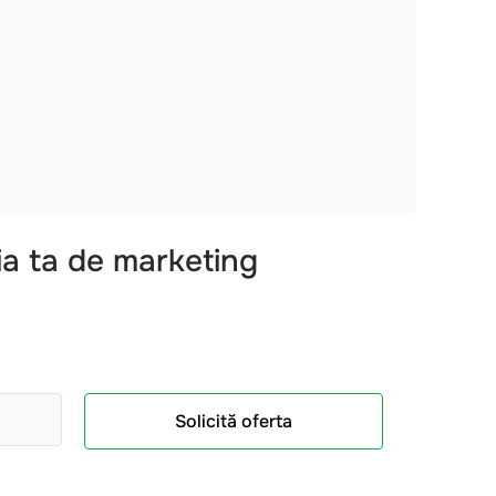
ia ta de marketing
Solicită oferta