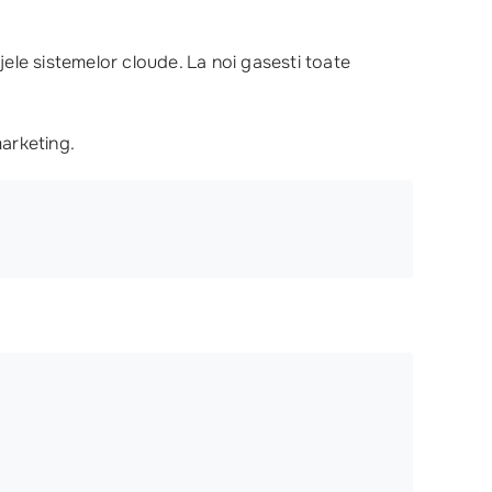
jele sistemelor cloude. La noi gasesti toate
marketing.