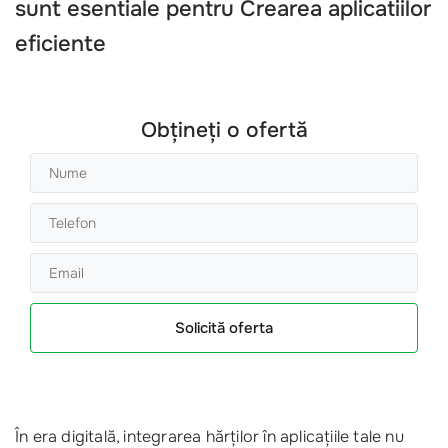
sunt esentiale pentru
Crearea aplicatiilor
eficiente
Obțineți o ofertă
Solicită oferta
În era digitală, integrarea hărților în aplicațiile tale nu