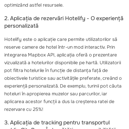
optimizând astfel resursele.
2. Aplicația de rezervări Hotelify - O experiență
personalizată
Hotelify este o aplicație care permite utilizatorilor să
reserve camere de hotel într-un mod interactiv. Prin
integrarea Mapbox API, aplicația oferă o prezentare
vizualizată a hotelurilor disponibile pe hartă. Utilizatorii
pot filtra hotelurile în funcție de distanța față de
obiectivele turistice sau activitățile preferate, creând o
experiență personalizată. De exemplu, turinii pot căuta
hoteluri în apropierea muzelor sau parcurilor, iar
aplicarea acestor funcții a dus la creșterea ratei de
rezervare cu 25%!
3. Aplicația de tracking pentru transportul