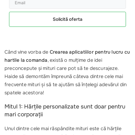
Solicită oferta
Când vine vorba de
Crearea aplicatiilor pentru lucru cu
hartile la comanda
, există o mulțime de idei
preconcepute și mituri care pot să te descurajeze.
Haide să demontăm împreună câteva dintre cele mai
frecvente mituri și să te ajutăm să înțelegi adevărul din
spatele acestora!
Mitul 1: Hărțile personalizate sunt doar pentru
mari corporații
Unul dintre cele mai răspândite mituri este că hărțile