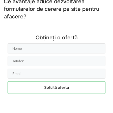
Ce avantaje aduce dezvoltarea
formularelor de cerere pe site pentru
afacere?
Obțineți o ofertă
Solicită oferta