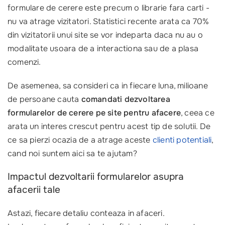
formulare de cerere este precum o librarie fara carti -
nu va atrage vizitatori. Statistici recente arata ca 70%
din vizitatorii unui site se vor indeparta daca nu au o
modalitate usoara de a interactiona sau de a plasa
comenzi.
De asemenea, sa consideri ca in fiecare luna, milioane
de persoane cauta
comandati dezvoltarea
formularelor de cerere pe site pentru afacere
, ceea ce
arata un interes crescut pentru acest tip de solutii. De
ce sa pierzi ocazia de a atrage aceste
clienti potentiali
,
cand noi suntem aici sa te ajutam?
Impactul dezvoltarii formularelor asupra
afacerii tale
Astazi, fiecare detaliu conteaza in afaceri.