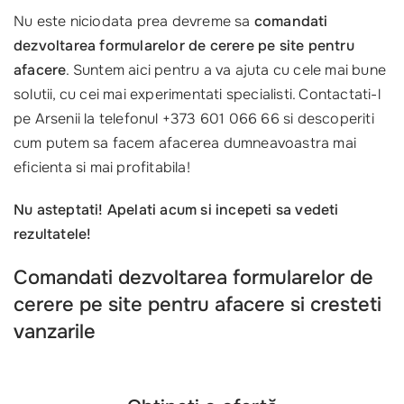
Nu este niciodata prea devreme sa
comandati
dezvoltarea formularelor de cerere pe site pentru
afacere
. Suntem aici pentru a va ajuta cu cele mai bune
solutii, cu cei mai experimentati specialisti. Contactati-l
pe Arsenii la telefonul +373 601 066 66 si descoperiti
cum putem sa facem afacerea dumneavoastra mai
eficienta si mai profitabila!
Nu asteptati! Apelati acum si incepeti sa vedeti
rezultatele!
Comandati dezvoltarea formularelor de
cerere pe site pentru afacere si cresteti
vanzarile