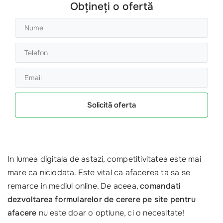
Obțineți o ofertă
Solicită oferta
In lumea digitala de astazi, competitivitatea este mai
mare ca niciodata. Este vital ca afacerea ta sa se
remarce in mediul online. De aceea,
comandati
dezvoltarea formularelor de cerere pe site pentru
afacere
nu este doar o optiune, ci o necesitate!