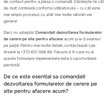
de contact pentru a plasa o comandă. Gândește-te cât
de mult contează confortul utilizatorului – cu cât este
mai simplu procesul, cu atât mai multe vânzări vei
genera!
Deci, nu aștepta!
Comandati dezvoltarea formularelor
de cerere pe site pentru afacere
acum și ia-ți avansul
pe piață! Pentru mai multe detalii, contactează-l pe
Arsenii la +373 601 066 66. Fiecare zi în care nu ai
aceste formulare implementate este o oportunitate
pierdută!
De ce este esential sa comandati
dezvoltarea formularelor de cerere pe
site pentru afacere acum?