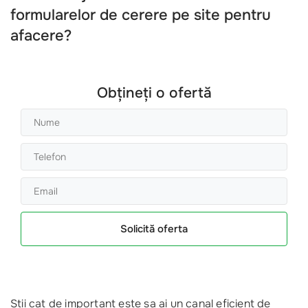
formularelor de cerere pe site pentru
afacere?
Obțineți o ofertă
Solicită oferta
Stii cat de important este sa ai un canal eficient de