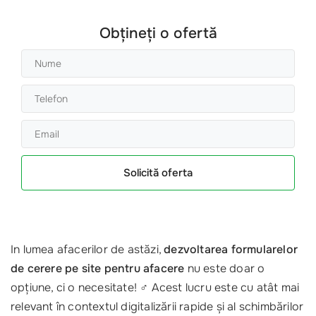
Obțineți o ofertă
Solicită oferta
In lumea afacerilor de astăzi,
dezvoltarea formularelor
de cerere pe site pentru afacere
nu este doar o
opțiune, ci o necesitate! ‍♂️ Acest lucru este cu atât mai
relevant în contextul digitalizării rapide și al schimbărilor