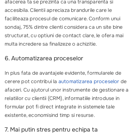
afacerea ta se prezinta ca una transparenta si
accesibila. Clientii apreciaza brandurile care le
faciliteaza procesul de comunicare. Conform unui
sondaj, 75% dintre clienti considera ca un site bine
structurat, cu optiuni de contact clare, le ofera mai
multa incredere sa finalizeze o achizitie.
6. Automatizarea proceselor
In plus fata de avantajele evidente, formularele de
cerere pot contribui la
automatizarea proceselor
de
afaceri. Cu ajutorul unor instrumente de gestionare a
relatiilor cu clientii (CRM), informatiile introduse in
formular pot fi direct integrate in sistemele tale
existente, economisind timp si resurse.
7. Mai putin stres pentru echipa ta