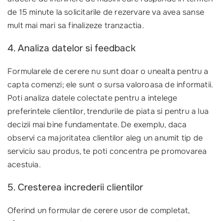
de 15 minute la solicitarile de rezervare va avea sanse
mult mai mari sa finalizeze tranzactia.
4. Analiza datelor si feedback
Formularele de cerere nu sunt doar o unealta pentru a
capta comenzi; ele sunt o sursa valoroasa de informatii.
Poti analiza datele colectate pentru a intelege
preferintele clientilor, trendurile de piata si pentru a lua
decizii mai bine fundamentate. De exemplu, daca
observi ca majoritatea clientilor aleg un anumit tip de
serviciu sau produs, te poti concentra pe promovarea
acestuia.
5. Cresterea increderii clientilor
Oferind un formular de cerere usor de completat,