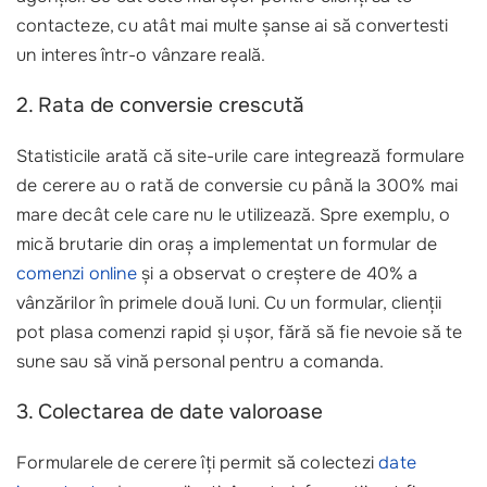
contacteze, cu atât mai multe șanse ai să convertesti
un interes într-o vânzare reală.
2. Rata de conversie crescută
Statisticile arată că site-urile care integrează formulare
de cerere au o rată de conversie cu până la 300% mai
mare decât cele care nu le utilizează. Spre exemplu, o
mică brutarie din oraș a implementat un formular de
comenzi online
și a observat o creștere de 40% a
vânzărilor în primele două luni. Cu un formular, clienții
pot plasa comenzi rapid și ușor, fără să fie nevoie să te
sune sau să vină personal pentru a comanda.
3. Colectarea de date valoroase
Formularele de cerere îți permit să colectezi
date