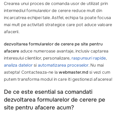
Crearea unui proces de comanda usor de utilizat prin
intermediul formularelor de cerere reduce mult din
incarcatrea echipei tale. Astfel, echipa ta poate focusa
mai mult pe activitati strategice care pot aduce valoare
afacerii.
dezvoltarea formularelor de cerere pe site pentru
afacere
aduce numeroase avantaje, inclusiv captarea
interesului clientilor, personalizare,
raspunsuri rapide
,
analiza datelor
si
automatizarea proceselor
. Nu mai
astepta! Contacteaza-ne la
webmaster.md
si vezi cum
putem transforma modul in care iti gestionezi afacerea!
De ce este esential sa comandati
dezvoltarea formularelor de cerere pe
site pentru afacere acum?