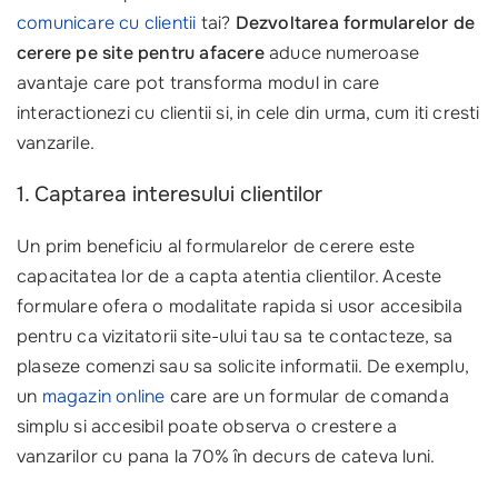
comunicare cu clientii
tai?
Dezvoltarea formularelor de
cerere pe site pentru afacere
aduce numeroase
avantaje care pot transforma modul in care
interactionezi cu clientii si, in cele din urma, cum iti cresti
vanzarile.
1. Captarea interesului clientilor
Un prim beneficiu al formularelor de cerere este
capacitatea lor de a capta atentia clientilor. Aceste
formulare ofera o modalitate rapida si usor accesibila
pentru ca vizitatorii site-ului tau sa te contacteze, sa
plaseze comenzi sau sa solicite informatii. De exemplu,
un
magazin online
care are un formular de comanda
simplu si accesibil poate observa o crestere a
vanzarilor cu pana la 70% în decurs de cateva luni.