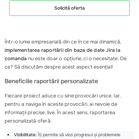
Solicită oferta
Într-o lume empresarială din ce în ce mai dinamică,
implementarea raportării din baza de date Jira la
comanda
nu este doar o opțiune, ci o necesitate. De
ce? Să discutăm despre acest aspect esențial!
Beneficiile raportării personalizate
Fiecare proiect aduce cu sine provocări unice. Iar,
pentru a naviga în aceste provocări, ai nevoie de
informații precise, live. În acest sens, raportarea
personalizată oferă:
Vizibilitate:
Îți permite să vezi progresul și problemele