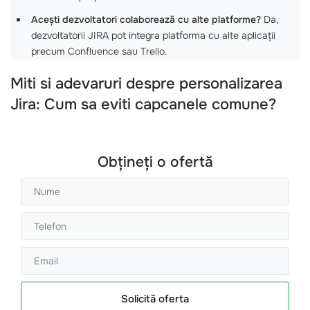
Acești dezvoltatori colaborează cu alte platforme?
Da,
dezvoltatorii JIRA pot integra platforma cu alte aplicații
precum Confluence sau Trello.
Miti si adevaruri despre personalizarea
Jira: Cum sa eviti capcanele comune?
Obțineți o ofertă
Solicită oferta