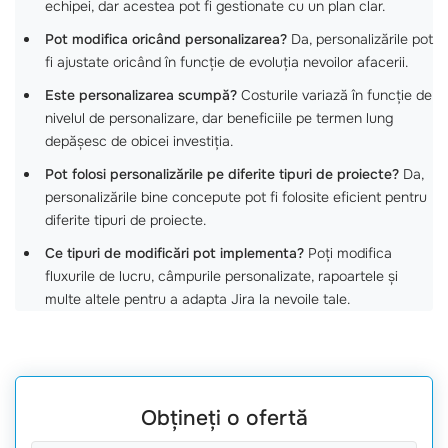
echipei, dar acestea pot fi gestionate cu un plan clar.
Pot modifica oricând personalizarea?
Da, personalizările pot
fi ajustate oricând în funcție de evoluția nevoilor afacerii.
Este personalizarea scumpă?
Costurile variază în funcție de
nivelul de personalizare, dar beneficiile pe termen lung
depășesc de obicei investiția.
Pot folosi personalizările pe diferite tipuri de proiecte?
Da,
personalizările bine concepute pot fi folosite eficient pentru
diferite tipuri de proiecte.
Ce tipuri de modificări pot implementa?
Poți modifica
fluxurile de lucru, câmpurile personalizate, rapoartele și
multe altele pentru a adapta Jira la nevoile tale.
Obțineți o ofertă