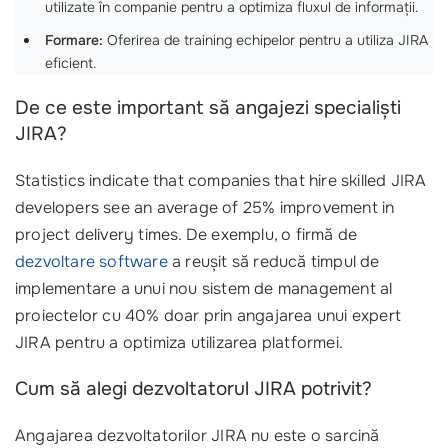
utilizate în companie pentru a optimiza fluxul de informații.
Formare:
Oferirea de training echipelor pentru a utiliza JIRA
eficient.
De ce este important să angajezi specialiști
JIRA?
Statistics indicate that companies that hire skilled JIRA
developers see an average of 25% improvement in
project delivery times. De exemplu, o firmă de
dezvoltare software
a reușit să reducă timpul de
implementare a unui nou sistem de management al
proiectelor cu 40% doar prin angajarea unui expert
JIRA pentru a optimiza utilizarea platformei.
Cum să alegi dezvoltatorul JIRA potrivit?
Angajarea dezvoltatorilor JIRA nu este o sarcină