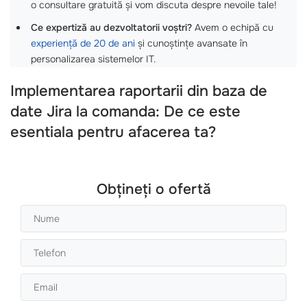
o consultare gratuită și vom discuta despre nevoile tale!
Ce expertiză au dezvoltatorii voștri?
Avem o echipă cu
experiență de 20 de ani
și cunoștințe avansate în
personalizarea sistemelor IT.
Implementarea raportarii din baza de
date Jira la comanda: De ce este
esentiala pentru afacerea ta?
Obțineți o ofertă