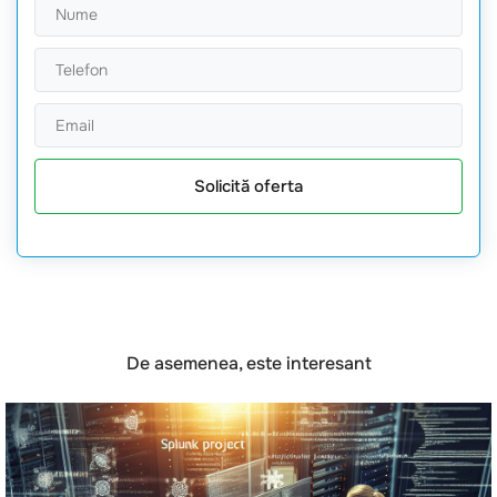
Solicită oferta
De asemenea, este interesant