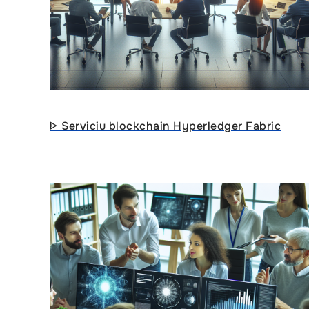
ᐈ Serviciu blockchain Hyperledger Fabric