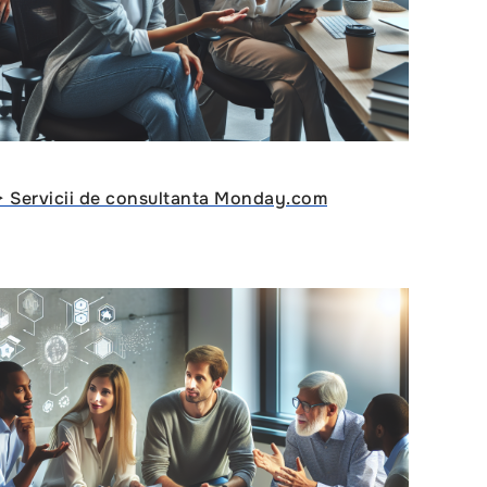
ᐈ Servicii de consultanta Monday.com