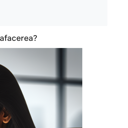
a afacerea?