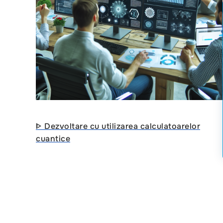
ᐈ Dezvoltare cu utilizarea calculatoarelor
cuantice