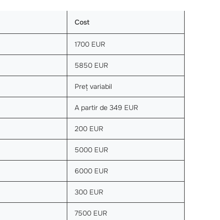
Cost
1700 EUR
5850 EUR
Preț variabil
A partir de 349 EUR
200 EUR
5000 EUR
6000 EUR
300 EUR
7500 EUR