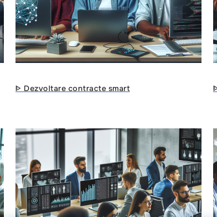
ᐈ Dezvoltare contracte smart