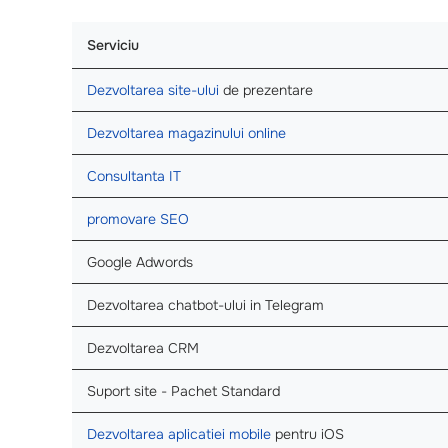
Serviciu
Dezvoltarea site-ului
de prezentare
Dezvoltarea magazinului online
Consultanta IT
promovare SEO
Google Adwords
Dezvoltarea chatbot-ului in Telegram
Dezvoltarea CRM
Suport site - Pachet Standard
Dezvoltarea aplicatiei mobile
pentru iOS