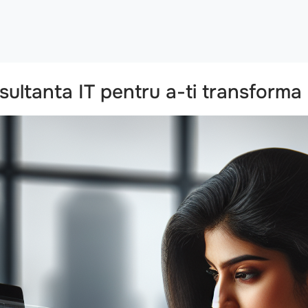
nsultanta IT pentru a-ti transform