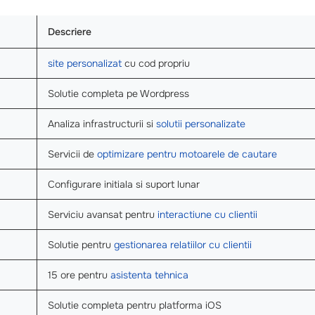
Descriere
site personalizat
cu cod propriu
Solutie completa pe Wordpress
Analiza infrastructurii si
solutii personalizate
Servicii de
optimizare pentru motoarele de cautare
Configurare initiala si suport lunar
Serviciu avansat pentru
interactiune cu clientii
Solutie pentru
gestionarea relatiilor cu clientii
15 ore pentru
asistenta tehnica
Solutie completa pentru platforma iOS