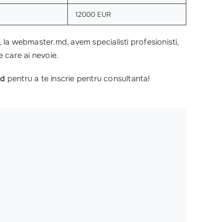
12000 EUR
, la webmaster.md, avem specialisti profesionisti,
 care ai nevoie.
md
pentru a te inscrie pentru consultanta!