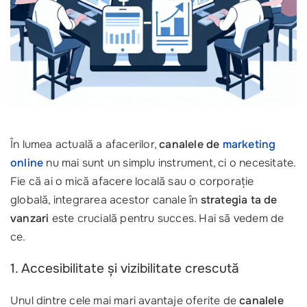
În lumea actuală a afacerilor,
canalele de
marketing
online
nu mai sunt un simplu instrument, ci o necesitate.
Fie că ai o mică afacere locală sau o corporație
globală, integrarea acestor canale în
strategia ta de
vanzari
este crucială pentru succes. Hai să vedem de
ce.
1. Accesibilitate și vizibilitate crescută
Unul dintre cele mai mari avantaje oferite de
canalele