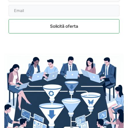
Solicită oferta