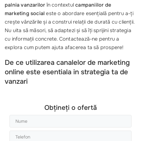
palnia vanzarilor
în contextul
campaniilor de
marketing social
este o abordare esențială pentru a-ți
crește vânzările și a construi relații de durată cu clienții.
Nu uita să măsori, să adaptezi și să îți sprijini strategia
cu informații concrete. Contactează-ne pentru a
explora cum putem ajuta afacerea ta să prospere!
De ce utilizarea canalelor de marketing
online este esentiala in strategia ta de
vanzari
Obțineți o ofertă