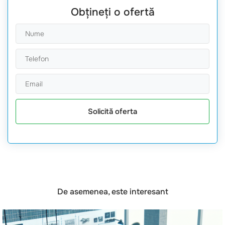
Obțineți o ofertă
Solicită oferta
De asemenea, este interesant