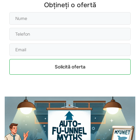
Obțineți o ofertă
Solicită oferta