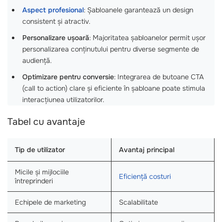
Aspect profesional
: Șabloanele garantează un design
consistent și atractiv.
Personalizare ușoară
: Majoritatea șabloanelor permit ușor
personalizarea conținutului pentru diverse segmente de
audiență.
Optimizare pentru conversie
: Integrarea de butoane CTA
(call to action) clare și eficiente în șabloane poate stimula
interacțiunea utilizatorilor.
Tabel cu avantaje
Tip de utilizator
Avantaj principal
Micile și mijlociile
Eficiență costuri
întreprinderi
Echipele de marketing
Scalabilitate