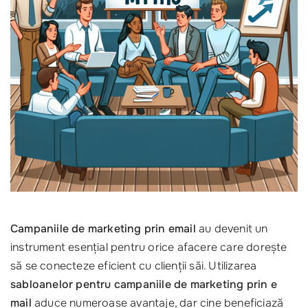
Campaniile de marketing prin email
au devenit un
instrument esențial pentru orice afacere care dorește
să se conecteze eficient cu clienții săi. Utilizarea
sabloanelor pentru campaniile de marketing prin e
mail
aduce numeroase avantaje, dar cine beneficiază