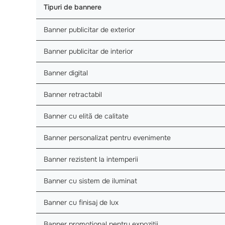
Tipuri de bannere
Banner publicitar de exterior
Banner publicitar de interior
Banner digital
Banner retractabil
Banner cu elită de calitate
Banner personalizat pentru evenimente
Banner rezistent la intemperii
Banner cu sistem de iluminat
Banner cu finisaj de lux
Banner promoțional pentru expoziții