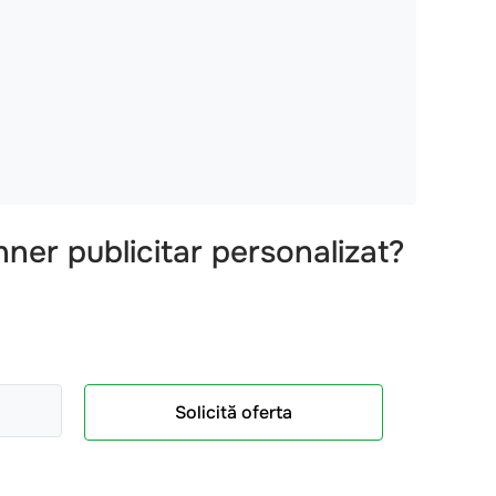
ner publicitar personalizat
?
Solicită oferta