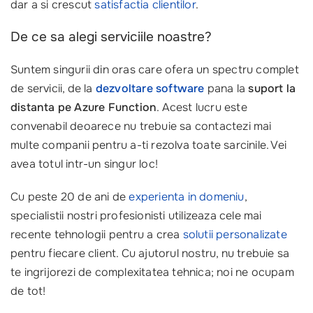
dar a si crescut
satisfactia clientilor
.
De ce sa alegi serviciile noastre?
Suntem singurii din oras care ofera un spectru complet
de servicii, de la
dezvoltare software
pana la
suport la
distanta pe Azure Function
. Acest lucru este
convenabil deoarece nu trebuie sa contactezi mai
multe companii pentru a-ti rezolva toate sarcinile. Vei
avea totul intr-un singur loc!
Cu peste 20 de ani de
experienta in domeniu
,
specialistii nostri profesionisti utilizeaza cele mai
recente tehnologii pentru a crea
solutii personalizate
pentru fiecare client. Cu ajutorul nostru, nu trebuie sa
te ingrijorezi de complexitatea tehnica; noi ne ocupam
de tot!