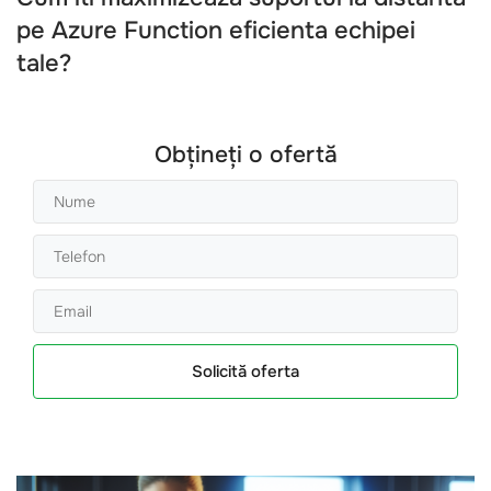
pe Azure Function eficienta echipei
tale?
Obțineți o ofertă
Solicită oferta