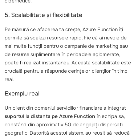
cibernetice.
5. Scalabilitate și flexibilitate
Pe măsură ce afacerea ta crește, Azure Function îți
permite să scalezi resursele rapid. Fie că ai nevoie de
mai multe funcții pentru o campanie de marketing sau
de resurse suplimentare în perioadele aglomerate,
poate fi realizat instantaneu. Această scalabilitate este
crucială pentru a răspunde cerințelor clienților în timp
real.
Exemplu real
Un client din domeniul serviciilor financiare a integrat
suportul la distanta pe Azure Function
în echipa sa,
constând din aproximativ 50 de angajați dispersați
geografic. Datorită acestui sistem, au reușit să reducă