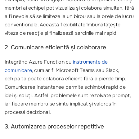
membri ai echipei pot vizualiza și colabora simultan, fără
a fi nevoie să se limiteze la un birou sau la orele de lucru
convenționale. Această flexibilitate îmbunătățește
viteza de reacție și finalizează sarcinile mai rapid.
2. Comunicare eficientă și colaborare
Integrând Azure Function cu
instrumente de
comunicare
, cum ar fi Microsoft Teams sau Slack,
echipa ta poate colabora eficient fără a pierde timp.
Comunicarea instantanee permite schimbul rapid de
idei și soluții. Astfel, problemele sunt rezolvate prompt,
iar fiecare membru se simte implicat și valoros în
procesul decizional.
3. Automizarea proceselor repetitive