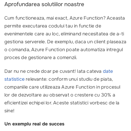
Aprofundarea solutiilor noastre
Cum functioneaza, mai exact, Azure Function? Aceasta
permite executarea codului tau in functie de
evenimentele care au loc, eliminand necesitatea de a-ti
gestiona serverele. De exemplu, daca un client plaseaza
o comanda, Azure Function poate automatiza intregul
proces de gestionare a comenzii.
Dar nu ne crede doar pe cuvant! Iata cateva
date
statistice
relevante: conform unui studiu de piata,
companiile care utilizeaza Azure Function in procesul
lor de dezvoltare au observat o crestere cu 30% a
eficientizei echipei lor. Aceste statistici vorbesc de la
sine!
Un exemplu real de succes