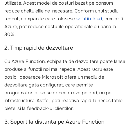
utilizate. Acest model de costuri bazat pe consum
reduce cheltuielile ne-necesare. Conform unui studiu
recent, companiile care folosesc
solutii cloud
, cum ar fi
Azure, pot reduce costurile operationale cu pana la
30%.
2. Timp rapid de dezvoltare
Cu Azure Function, echipa ta de dezvoltare poate lansa
produse si functii noi mai repede. Acest lucru este
posibil deoarece Microsoft ofera un mediu de
dezvoltare gata configurat, care permite
programatorilor sa se concentreze pe cod, nu pe
infrastructura. Astfel, poti reactiva rapid la necesitatile
pietei si la feedback-ul clientilor.
3. Suport la distanta pe Azure Function