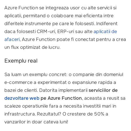
Azure Function se integreaza usor cu alte servicii si
aplicatii, permitand o colaboare mai eficienta intre
diferitele instrumente pe care le folosesti. Indiferent
daca folosesti CRM-uri, ERP-uri sau alte
aplicatii de
afaceri
, Azure Function poate fi conectat pentru a crea
un flux optimizat de lucru.
Exemplu real
Sa luam un exemplu concret: o companie din domeniul
e-commerce a experimentat o expansiune rapida a
bazei de clienti. Datorita implementarii
serviciilor de
dezvoltare web
pe Azure Function
, aceasta a reusit sa
scaleze operatiunile fara a necesita investitii mari in
infrastructura. Rezultatul? O crestere de 50% a
vanzarilor in doar cateva luni!