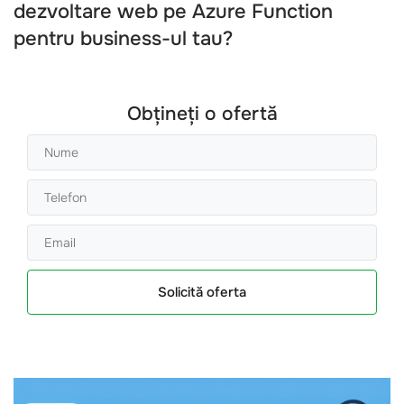
dezvoltare web pe Azure Function
pentru business-ul tau?
Obțineți o ofertă
Solicită oferta