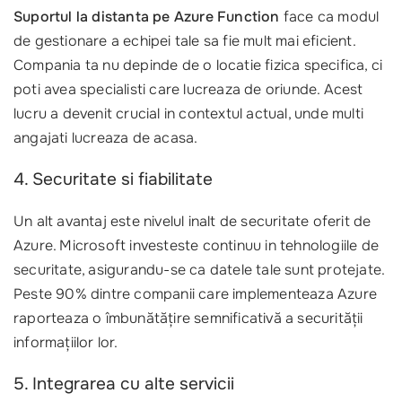
Suportul la distanta pe Azure Function
face ca modul
de gestionare a echipei tale sa fie mult mai eficient.
Compania ta nu depinde de o locatie fizica specifica, ci
poti avea specialisti care lucreaza de oriunde. Acest
lucru a devenit crucial in contextul actual, unde multi
angajati lucreaza de acasa.
4. Securitate si fiabilitate
Un alt avantaj este nivelul inalt de securitate oferit de
Azure. Microsoft investeste continuu in tehnologiile de
securitate, asigurandu-se ca datele tale sunt protejate.
Peste 90% dintre companii care implementeaza Azure
raporteaza o îmbunătățire semnificativă a securității
informațiilor lor.
5. Integrarea cu alte servicii