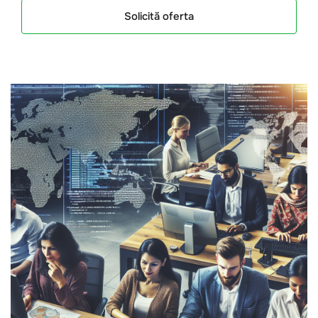
Solicită oferta