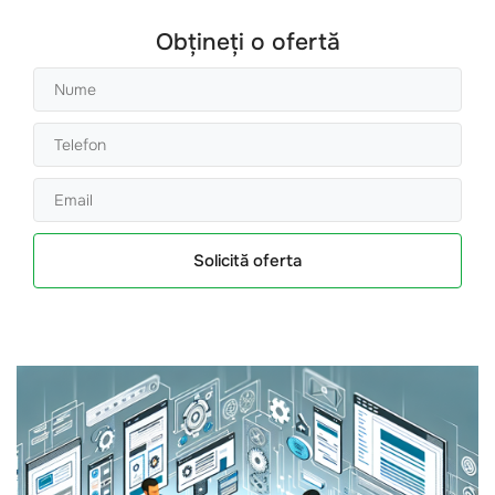
Obțineți o ofertă
Solicită oferta