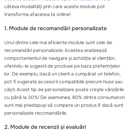
câteva modalități prin care aceste module pot
transforma afacerea ta online!
1. Module de recomandări personalizate
Unul dintre cele mai eficiente module sunt cele de
recomandări personalizate. Acestea analizează
comportamentul de navigare și achiziție al clienților,
oferindu-le sugestii de produse pe baza preferințelor
lor. De exemplu, dacă un client a cumpărat un telefon,
pot fi sugerate accesorii compatibile precum huse sau
căști. Acest tip de personalizare poate crește vânzările
cu până la 30%! De asemenea, 80% dintre consumatori
sunt mai predispuși să cumpere un produs if dacă sunt
personalizate recomandările.
2. Module de recenzii și evaluări