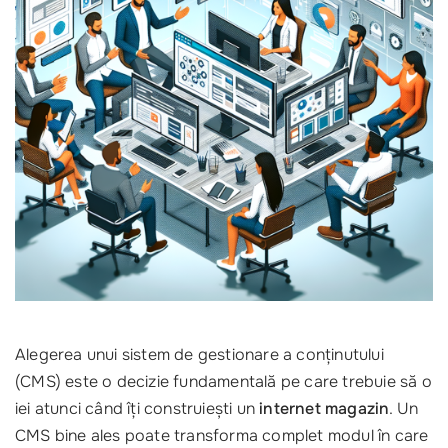
Alegerea unui sistem de gestionare a conținutului
(CMS) este o decizie fundamentală pe care trebuie să o
iei atunci când îți construiești un
internet magazin
. Un
CMS bine ales poate transforma complet modul în care