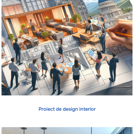
Proiect de design interior