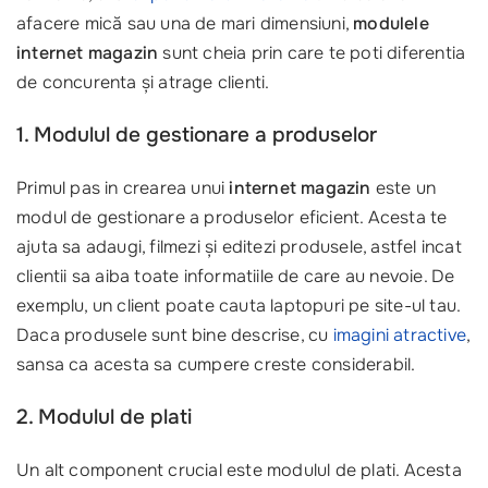
afacere mică sau una de mari dimensiuni,
modulele
internet magazin
sunt cheia prin care te poti diferentia
de concurenta și atrage clienti.
1. Modulul de gestionare a produselor
Primul pas in crearea unui
internet magazin
este un
modul de gestionare a produselor eficient. Acesta te
ajuta sa adaugi, filmezi și editezi produsele, astfel incat
clientii sa aiba toate informatiile de care au nevoie. De
exemplu, un client poate cauta laptopuri pe site-ul tau.
Daca produsele sunt bine descrise, cu
imagini atractive
,
sansa ca acesta sa cumpere creste considerabil.
2. Modulul de plati
Un alt component crucial este modulul de plati. Acesta