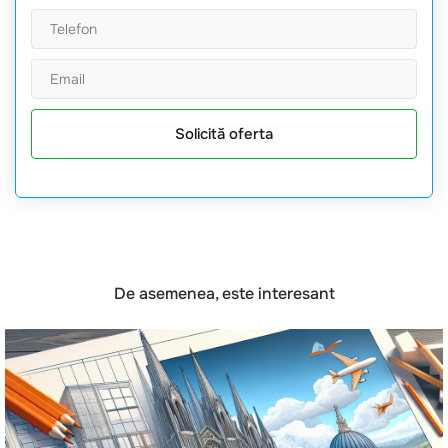
Solicită oferta
De asemenea, este interesant