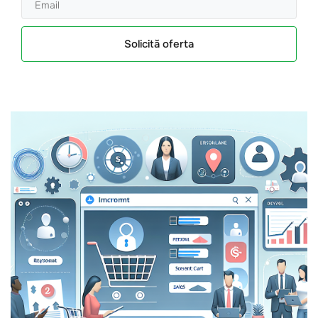
Solicită oferta