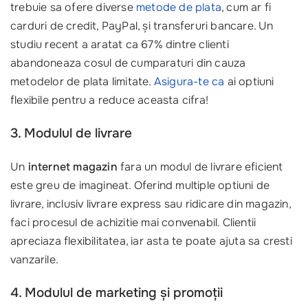
trebuie sa ofere diverse
metode de plata
, cum ar fi
carduri de credit, PayPal, și transferuri bancare. Un
studiu recent a aratat ca 67% dintre clienti
abandoneaza cosul de cumparaturi din cauza
metodelor de plata limitate.
Asigura-te ca
ai optiuni
flexibile pentru a reduce aceasta cifra!
3. Modulul de livrare
Un
internet magazin
fara un modul de livrare eficient
este greu de imagineat. Oferind multiple optiuni de
livrare, inclusiv livrare express sau ridicare din magazin,
faci procesul de achizitie mai convenabil. Clientii
apreciaza flexibilitatea, iar asta te poate ajuta sa cresti
vanzarile.
4. Modulul de marketing și promoții