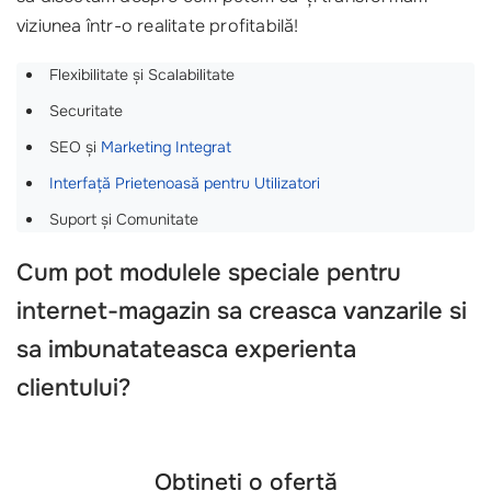
viziunea într-o realitate profitabilă!
Flexibilitate și Scalabilitate
Securitate
SEO și
Marketing Integrat
Interfață Prietenoasă pentru Utilizatori
Suport și Comunitate
Cum pot modulele speciale pentru
internet-magazin sa creasca vanzarile si
sa imbunatateasca experienta
clientului?
Obțineți o ofertă