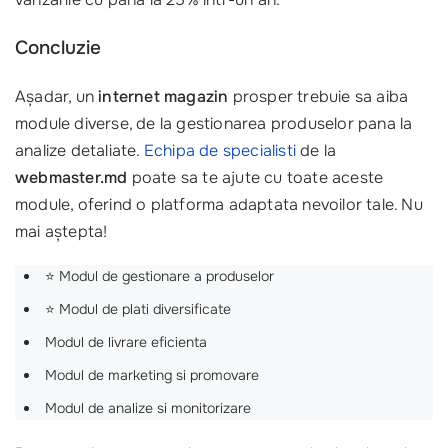
Concluzie
Așadar, un
internet magazin
prosper trebuie sa aiba
module diverse, de la gestionarea produselor pana la
analize detaliate.
Echipa de specialisti
de la
webmaster.md
poate sa te ajute cu toate aceste
module, oferind o platforma adaptata nevoilor tale. Nu
mai aștepta!
⭐ Modul de gestionare a produselor
⭐ Modul de plati diversificate
Modul de livrare eficienta
Modul de marketing si promovare
Modul de analize si monitorizare