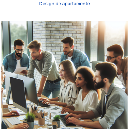
Design de apartamente