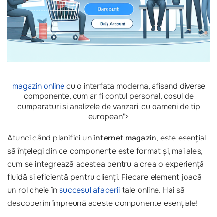
magazin online
cu o interfata moderna, afisand diverse
componente, cum ar fi contul personal, cosul de
cumparaturi si analizele de vanzari, cu oameni de tip
european">
Atunci când planifici un
internet magazin
, este esențial
să înțelegi din ce componente este format și, mai ales,
cum se integrează acestea pentru a crea o experiență
fluidă și eficientă pentru clienți. Fiecare element joacă
un rol cheie în
succesul afacerii
tale online. Hai să
descoperim împreună aceste componente esențiale!