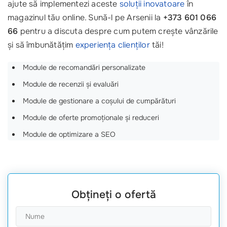
ajute să implementezi aceste
soluții inovatoare
în
magazinul tău online. Sună-l pe Arsenii la
+373 601 066
66
pentru a discuta despre cum putem crește vânzările
și să îmbunătățim
experiența clienților
tăi!
Module de recomandări personalizate
Module de recenzii și evaluări
Module de gestionare a coșului de cumpărături
Module de oferte promoționale și reduceri
Module de optimizare a SEO
Obțineți o ofertă