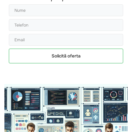
Solicită oferta