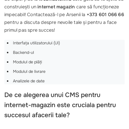
construiești un
internet magazin
care să funcționeze
impecabil! Contactează-l pe Arsenii la
+373 601 066 66
pentru a discuta despre nevoile tale și pentru a face
primul pas spre succes!
Interfața utilizatorului (UI)
Backend-ul
Modulul de plăți
Modulul de livrare
Analizele de date
De ce alegerea unui CMS pentru
internet-magazin este cruciala pentru
succesul afacerii tale?