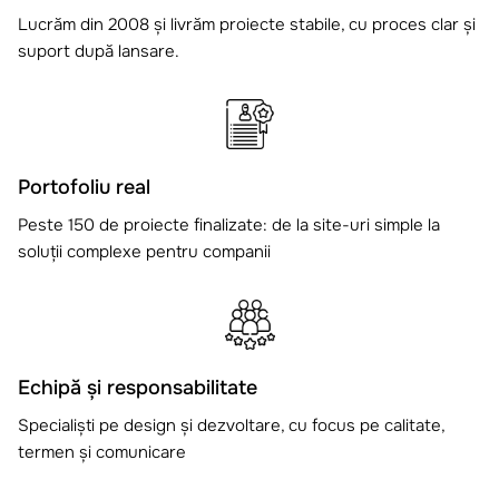
Lucrăm din 2008 și livrăm proiecte stabile, cu proces clar și
suport după lansare.
Portofoliu real
Peste 150 de proiecte finalizate: de la site-uri simple la
soluții complexe pentru companii
Echipă și responsabilitate
Specialiști pe design și dezvoltare, cu focus pe calitate,
termen și comunicare