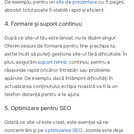
De exemplu, pentru un
site de prezentare
cu 5 pagini,
absolut totul poate fi stabilit rapid și eficient.
4. Formare și suport continuu
După ce site-ul tău este lansat, nu te lăsăm singur.
Oferim sesiuni de formare pentru tine și echipa ta,
astfel încât să puteți gestiona site-ul fără dificultate. În
plus, asigurăm
suport tehnic
continuu, pentru a
răspunde rapid oricăror întrebări sau probleme
apărute. De exemplu, dacă întâmpini dificultăți în
actualizarea conținutului, echipa noastră va fi la un
telefon distanță pentru a te ajuta.
5. Optimizare pentru SEO
Odată ce site-ul este creat, este esențial să ne
concentrăm și pe
optimizarea SEO
. Joomla este deja