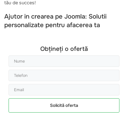
tău de succes!
Ajutor in crearea pe Joomla: Solutii
personalizate pentru afacerea ta
Obțineți o ofertă
Solicită oferta