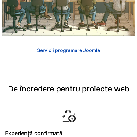
Servicii programare Joomla
De încredere pentru proiecte web
Experiență confirmată