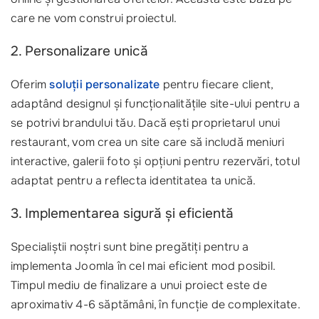
care ne vom construi proiectul.
2. Personalizare unică
Oferim
soluții personalizate
pentru fiecare client,
adaptând designul și funcționalitățile site-ului pentru a
se potrivi brandului tău. Dacă ești proprietarul unui
restaurant, vom crea un site care să includă meniuri
interactive, galerii foto și opțiuni pentru rezervări, totul
adaptat pentru a reflecta identitatea ta unică.
3. Implementarea sigură și eficientă
Specialiștii noștri sunt bine pregătiți pentru a
implementa Joomla în cel mai eficient mod posibil.
Timpul mediu de finalizare a unui proiect este de
aproximativ 4-6 săptămâni, în funcție de complexitate.