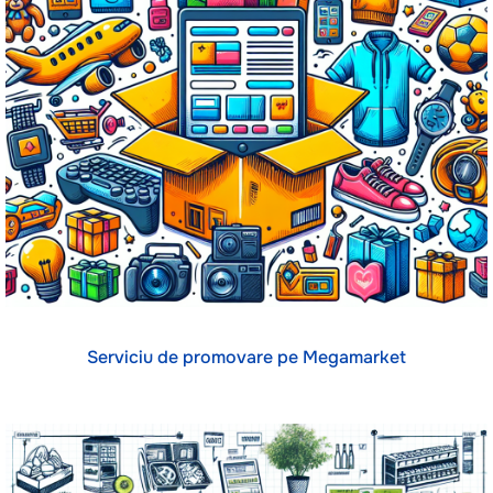
Serviciu de promovare pe Megamarket