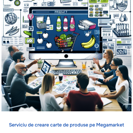
Serviciu de creare carte de produse pe Megamarket