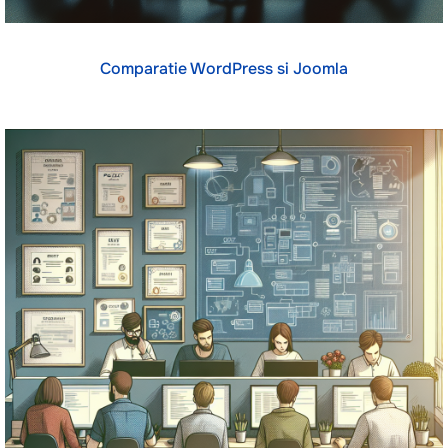
Comparatie WordPress si Joomla