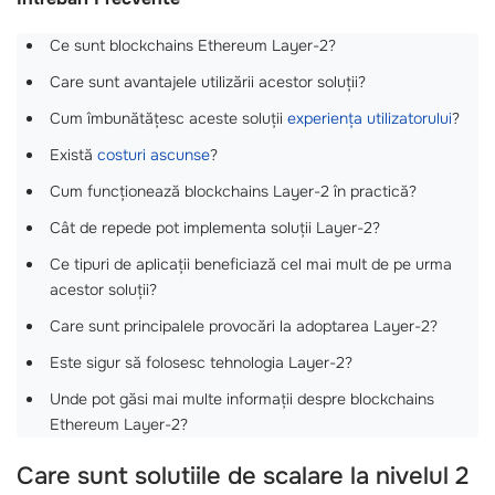
Ce sunt blockchains Ethereum Layer-2?
Care sunt avantajele utilizării acestor soluții?
Cum îmbunătățesc aceste soluții
experiența utilizatorului
?
Există
costuri ascunse
?
Cum funcționează blockchains Layer-2 în practică?
Cât de repede pot implementa soluții Layer-2?
Ce tipuri de aplicații beneficiază cel mai mult de pe urma
acestor soluții?
Care sunt principalele provocări la adoptarea Layer-2?
Este sigur să folosesc tehnologia Layer-2?
Unde pot găsi mai multe informații despre blockchains
Ethereum Layer-2?
Care sunt solutiile de scalare la nivelul 2