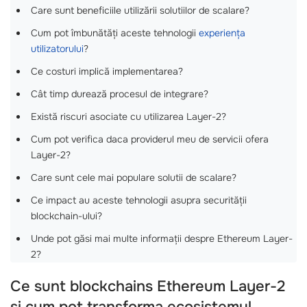
Care sunt beneficiile utilizării solutiilor de scalare?
Cum pot îmbunătăți aceste tehnologii
experiența
utilizatorului
?
Ce costuri implică implementarea?
Cât timp durează procesul de integrare?
Există riscuri asociate cu utilizarea Layer-2?
Cum pot verifica daca providerul meu de servicii ofera
Layer-2?
Care sunt cele mai populare solutii de scalare?
Ce impact au aceste tehnologii asupra securității
blockchain-ului?
Unde pot găsi mai multe informații despre Ethereum Layer-
2?
Ce sunt blockchains Ethereum Layer-2