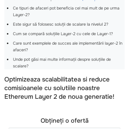
Ce tipuri de afaceri pot beneficia cel mai mult de pe urma
Layer-2?
Este sigur să folosesc soluții de scalare la nivelul 2?
Cum se compară soluțiile Layer-2 cu cele de Layer-1?
Care sunt exemplele de succes ale implementării layer-2 în
afaceri?
Unde pot găsi mai multe informații despre soluțiile de
scalare?
Optimizeaza scalabilitatea si reduce
comisioanele cu solutiile noastre
Ethereum Layer 2 de noua generatie!
Obțineți o ofertă