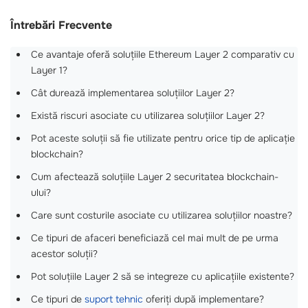
Întrebări Frecvente
Ce avantaje oferă soluțiile Ethereum Layer 2 comparativ cu
Layer 1?
Cât durează implementarea soluțiilor Layer 2?
Există riscuri asociate cu utilizarea soluțiilor Layer 2?
Pot aceste soluții să fie utilizate pentru orice tip de aplicație
blockchain?
Cum afectează soluțiile Layer 2 securitatea blockchain-
ului?
Care sunt costurile asociate cu utilizarea soluțiilor noastre?
Ce tipuri de afaceri beneficiază cel mai mult de pe urma
acestor soluții?
Pot soluțiile Layer 2 să se integreze cu aplicațiile existente?
Ce tipuri de
suport tehnic
oferiți după implementare?