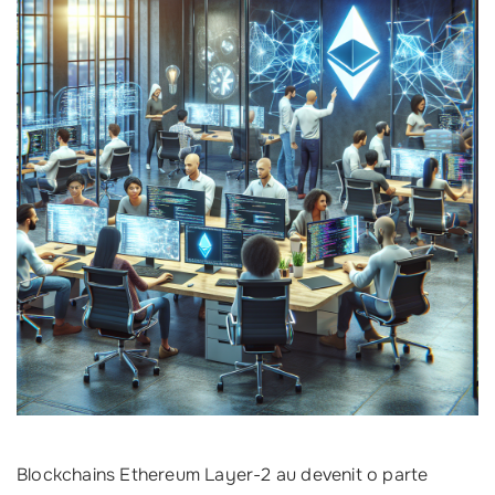
Blockchains Ethereum Layer-2 au devenit o parte