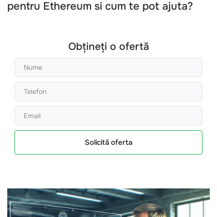
pentru Ethereum si cum te pot ajuta?
Obțineți o ofertă
Solicită oferta