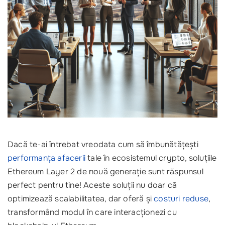
Dacă te-ai întrebat vreodata cum să îmbunătățești
performanța afacerii
tale în ecosistemul crypto, soluțiile
Ethereum Layer 2 de nouă generație sunt răspunsul
perfect pentru tine! Aceste soluții nu doar că
optimizează scalabilitatea, dar oferă și
costuri reduse
,
transformând modul în care interacționezi cu