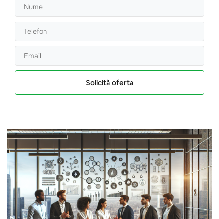
Solicită oferta