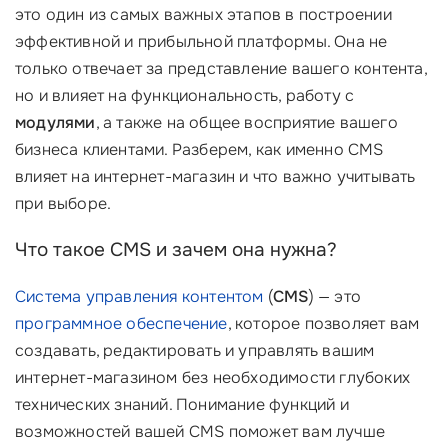
это один из самых важных этапов в построении
эффективной и прибыльной платформы. Она не
только отвечает за представление вашего контента,
но и влияет на функциональность, работу с
модулями
, а также на общее восприятие вашего
бизнеса клиентами. Разберем, как именно CMS
влияет на интернет-магазин и что важно учитывать
при выборе.
Что такое CMS и зачем она нужна?
Система управления контентом
(
CMS
) — это
программное обеспечение
, которое позволяет вам
создавать, редактировать и управлять вашим
интернет-магазином без необходимости глубоких
технических знаний. Понимание функций и
возможностей вашей CMS поможет вам лучше