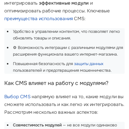
интегрировать
эффективные модули
и
оптимизировать рабочие процессы. Ключевые
преимущества использования
CMS:
Удобство в управлении контентом, что позволяет легко
обновлять товары и описания.
⚙️ Возможность интеграции с различными модулями для
расширения функционала вашего интернет-магазина.
Повышенная безопасность для
защиты данных
пользователей и предотвращения мошенничества.
Как CMS влияет на работу с модулями?
Выбор CMS
напрямую влияет на то, какие модули вы
сможете использовать и как легко их интегрировать.
Рассмотрим несколько важных аспектов:
Совместимость модулей
— не все модули одинаково