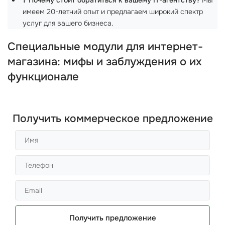
❓
Почему стоит обратиться к вашему IT-агентству?
Мы
имеем 20-летний опыт и предлагаем широкий спектр
услуг для вашего бизнеса.
Специальные модули для интернет-
магазина: мифы и заблуждения о их
функционале
Получить коммерческое предложение
Получить предложение