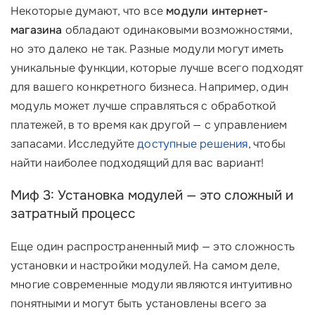
Некоторые думают, что все
модули интернет-
магазина
обладают одинаковыми возможностями,
но это далеко не так. Разные модули могут иметь
уникальные функции, которые лучше всего подходят
для вашего конкретного бизнеса. Например, один
модуль может лучше справляться с обработкой
платежей, в то время как другой — с управлением
запасами. Исследуйте
доступные решения
, чтобы
найти наиболее подходящий для вас вариант!
Миф 3: Установка модулей — это сложный и
затратный процесс
Еще один распространенный миф — это сложность
установки и настройки модулей. На самом деле,
многие современные модули являются интуитивно
понятными и могут быть установлены всего за