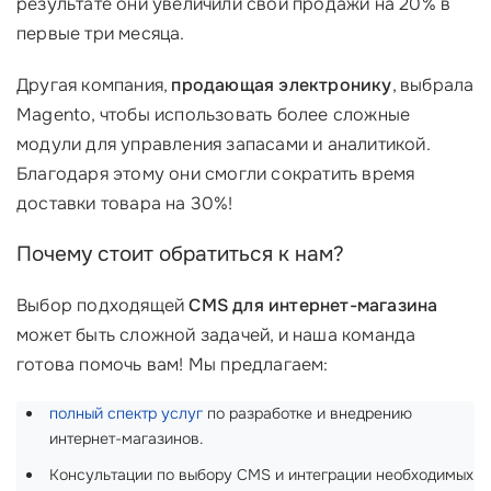
результате они увеличили свои продажи на 20% в
первые три месяца.
Другая компания,
продающая электронику
, выбрала
Magento, чтобы использовать более сложные
модули для управления запасами и аналитикой.
Благодаря этому они смогли сократить время
доставки товара на 30%!
Почему стоит обратиться к нам?
Выбор подходящей
CMS для интернет-магазина
может быть сложной задачей, и наша команда
готова помочь вам! Мы предлагаем:
полный спектр услуг
по разработке и внедрению
интернет-магазинов.
Консультации по выбору CMS и интеграции необходимых