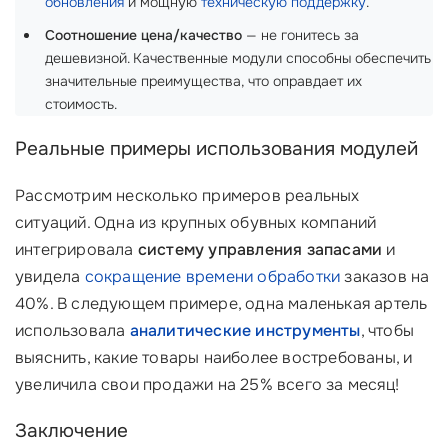
обновления
и мощную
техническую поддержку
.
Соотношение цена/качество
— не гонитесь за
дешевизной. Качественные модули способны обеспечить
значительные преимущества, что оправдает их
стоимость.
Реальные примеры использования модулей
Рассмотрим несколько примеров реальных
ситуаций. Одна из крупных обувных компаний
интегрировала
систему управления запасами
и
увидела
сокращение времени обработки
заказов на
40%. В следующем примере, одна маленькая артель
использовала
аналитические инструменты
, чтобы
выяснить, какие товары наиболее востребованы, и
увеличила свои продажи на 25% всего за месяц!
Заключение