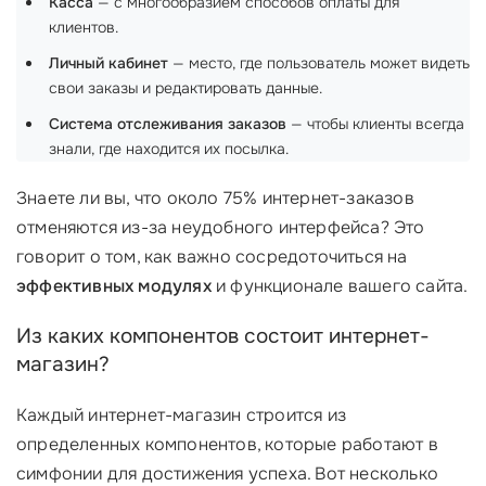
Касса
— с многообразием способов оплаты для
клиентов.
Личный кабинет
— место, где пользователь может видеть
свои заказы и редактировать данные.
Система отслеживания заказов
— чтобы клиенты всегда
знали, где находится их посылка.
Знаете ли вы, что около 75% интернет-заказов
отменяются из-за неудобного интерфейса? Это
говорит о том, как важно сосредоточиться на
эффективных модулях
и функционале вашего сайта.
Из каких компонентов состоит интернет-
магазин?
Каждый интернет-магазин строится из
определенных компонентов, которые работают в
симфонии для достижения успеха. Вот несколько