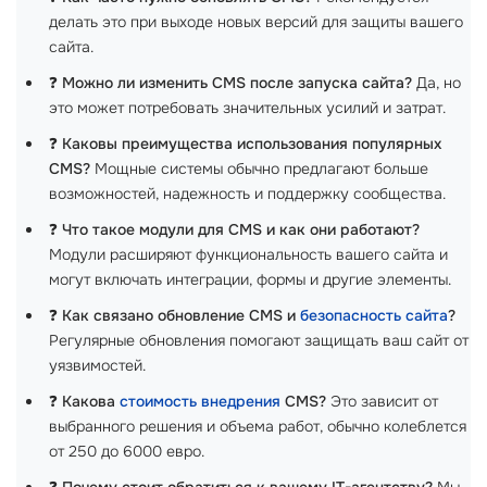
делать это при выходе новых версий для защиты вашего
сайта.
❓
Можно ли изменить CMS после запуска сайта?
Да, но
это может потребовать значительных усилий и затрат.
❓
Каковы преимущества использования популярных
CMS?
Мощные системы обычно предлагают больше
возможностей, надежность и поддержку сообщества.
❓
Что такое модули для CMS и как они работают?
Модули расширяют функциональность вашего сайта и
могут включать интеграции, формы и другие элементы.
❓
Как связано обновление CMS и
безопасность сайта
?
Регулярные обновления помогают защищать ваш сайт от
уязвимостей.
❓
Какова
стоимость внедрения
CMS?
Это зависит от
выбранного решения и объема работ, обычно колеблется
от 250 до 6000 евро.