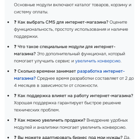
Основные модули включают каталог товаров, корзину и
систему оплаты.
❓
Как выбрать CMS для интернет-магазина?
Оцените
функциональность, простоту использования и наличие
поддержки.
❓
Что такое специальные модули для интернет-
магазина?
Это дополнительный функционал, который
помогает улучшить сервис и
увеличить конверсию
.
❓
Сколько времени занимает
разработка интернет-
магазина?
Среднее время разработки составляет от 2 до
4 месяцев в зависимости от сложности.
❓
Как поддержка влияет на работу интернет-магазина?
Хорошая поддержка гарантирует быстрое решение
технических проблем.
❓
Как можно увеличить продажи?
Внедрение удобных
модулей и аналитики помогает увеличить конверсию.
❓
Вы можете адаптировать бизнес под мои нужды?
Да,