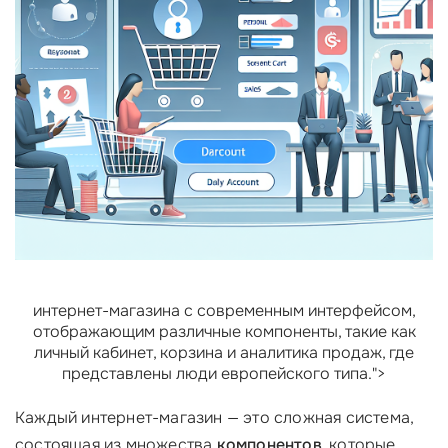
интернет-магазина с современным интерфейсом,
отображающим различные компоненты, такие как
личный кабинет, корзина и аналитика продаж, где
представлены люди европейского типа.">
Каждый интернет-магазин — это сложная система,
состоящая из множества
компонентов
, которые