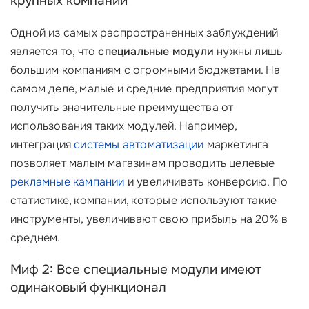
крупных компаний
Одной из самых распространенных заблуждений
является то, что
специальные модули
нужны лишь
большим компаниям с огромными бюджетами. На
самом деле, малые и средние предприятия могут
получить значительные преимущества от
использования таких модулей. Например,
интеграция
системы автоматизации
маркетинга
позволяет малым магазинам проводить целевые
рекламные кампании
и увеличивать конверсию. По
статистике, компании, которые используют такие
инструменты, увеличивают свою прибыль на 20% в
среднем.
Миф 2: Все специальные модули имеют
одинаковый функционал