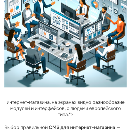
интернет-магазина, на экранах видно разнообразие
модулей и интерфейсов, с людьми европейского
типа.">
Выбор правильной
CMS для интернет-магазина
—