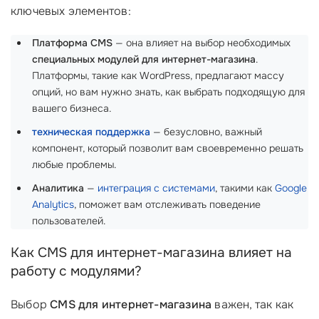
ключевых элементов:
Платформа CMS
— она влияет на выбор необходимых
специальных модулей для интернет-магазина
.
Платформы, такие как WordPress, предлагают массу
опций, но вам нужно знать, как выбрать подходящую для
вашего бизнеса.
техническая поддержка
— безусловно, важный
компонент, который позволит вам своевременно решать
любые проблемы.
Аналитика
—
интеграция с системами
, такими как
Google
Analytics
, поможет вам отслеживать поведение
пользователей.
Как CMS для интернет-магазина влияет на
работу с модулями?
Выбор
CMS для интернет-магазина
важен, так как