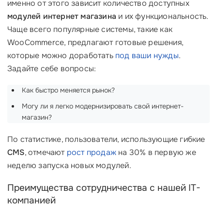
именно от этого зависит количество доступных
модулей интернет магазина
и их функциональность.
Чаще всего популярные системы, такие как
WooCommerce, предлагают готовые решения,
которые можно доработать
под ваши нужды
.
Задайте себе вопросы:
Как быстро меняется рынок?
Могу ли я легко модернизировать свой интернет-
магазин?
По статистике, пользователи, использующие гибкие
CMS
, отмечают
рост продаж
на 30% в первую же
неделю запуска новых модулей.
Преимущества сотрудничества с нашей IT-
компанией