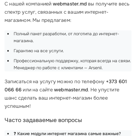
С нашей компанией
webmaster.md
вы получите весь
спектр услуг, связанных с вашим интернет-
магазином. Мы предлагаем:
Полный пакет разработки, от логотипа до интернет-
магазина.
Гарантию на все услуги.
Профессиональную поддержку, которая всегда на связи.
Менеджер по работе с клиентами — Arsenii.
Записаться на услугу можно по телефону
+373 601
066 66
или на сайте
webmaster.md
. Не упустите
шанс сделать ваш интернет-магазин более
успешным!
Часто задаваемые вопросы
❓
Какие модули интернет магазина самые важные?