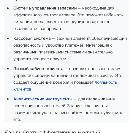
Система управления запасами
— необходима для
эффективного контроля товара. Это поможет избежать
ситуации, когда клиент хочет купить товар, но он
оказывается распродан.
Кассовая система
— важный элемент, обеспечивающий
безопасность и удобство платежей. Интеграция с
различными платежными системами значительно
упростит процесс покупки.
Личный кабинет клиента
— позволяет пользователям
управлять своими данными и отслеживать заказы. Это
создает ощущение доверия и повышает
лояльность
клиентов
.
Аналитические инструменты
— для отслеживания
поведения пользователей. Знание, как клиенты
взаимодействуют с вашим сайтом, поможет улучшить
его.
Как выбрать эффективные модули?