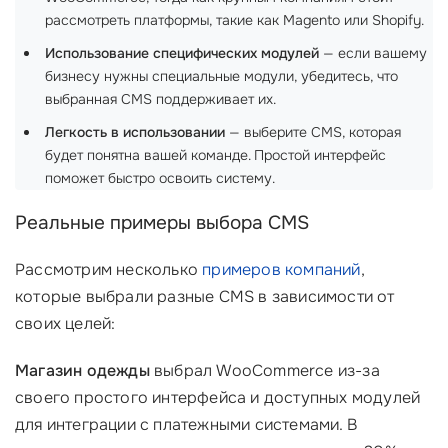
рассмотреть платформы, такие как Magento или Shopify.
Использование специфических модулей
— если вашему
бизнесу нужны специальные модули, убедитесь, что
выбранная CMS поддерживает их.
Легкость в использовании
— выберите CMS, которая
будет понятна вашей команде. Простой интерфейс
поможет быстро освоить систему.
Реальные примеры выбора CMS
Рассмотрим несколько
примеров компаний
,
которые выбрали разные CMS в зависимости от
своих целей:
Магазин одежды
выбрал WooCommerce из-за
своего простого интерфейса и доступных модулей
для интеграции с платежными системами. В