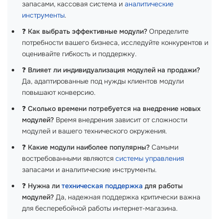
запасами, кассовая система и
аналитические
инструменты
.
❓
Как выбрать эффективные модули?
Определите
потребности вашего бизнеса, исследуйте конкурентов и
оценивайте гибкость и поддержку.
❓
Влияет ли индивидуализация модулей на продажи?
Да, адаптированные под нужды клиентов модули
повышают конверсию.
❓
Сколько времени потребуется на внедрение новых
модулей?
Время внедрения зависит от сложности
модулей и вашего технического окружения.
❓
Какие модули наиболее популярны?
Самыми
востребованными являются
системы управления
запасами и аналитические инструменты.
❓
Нужна ли
техническая поддержка
для работы
модулей?
Да, надежная поддержка критически важна
для бесперебойной работы интернет-магазина.