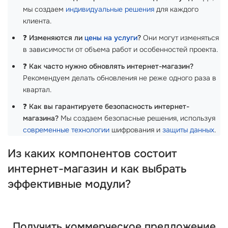
мы создаем
индивидуальные решения
для каждого
клиента.
❓
Изменяются ли
цены на услуги
?
Они могут изменяться
в зависимости от объема работ и особенностей проекта.
❓
Как часто нужно обновлять интернет-магазин?
Рекомендуем делать обновления не реже одного раза в
квартал.
❓
Как вы гарантируете безопасность интернет-
магазина?
Мы создаем безопасные решения, используя
современные технологии
шифрования и
защиты данных
.
Из каких компонентов состоит
интернет-магазин и как выбрать
эффективные модули?
Получить коммерческое предложение