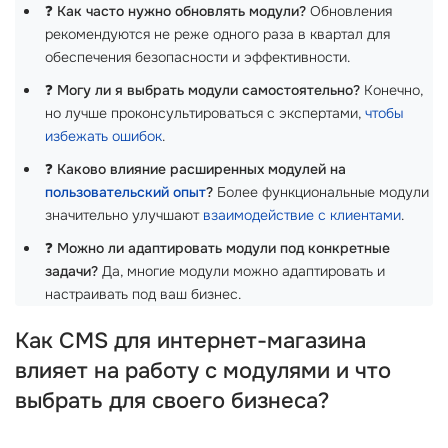
❓
Как часто нужно обновлять модули?
Обновления
рекомендуются не реже одного раза в квартал для
обеспечения безопасности и эффективности.
❓
Могу ли я выбрать модули самостоятельно?
Конечно,
но лучше проконсультироваться с экспертами,
чтобы
избежать ошибок
.
❓
Каково влияние расширенных модулей на
пользовательский опыт
?
Более функциональные модули
значительно улучшают
взаимодействие с клиентами
.
❓
Можно ли адаптировать модули под конкретные
задачи?
Да, многие модули можно адаптировать и
настраивать под ваш бизнес.
Как CMS для интернет-магазина
влияет на работу с модулями и что
выбрать для своего бизнеса?