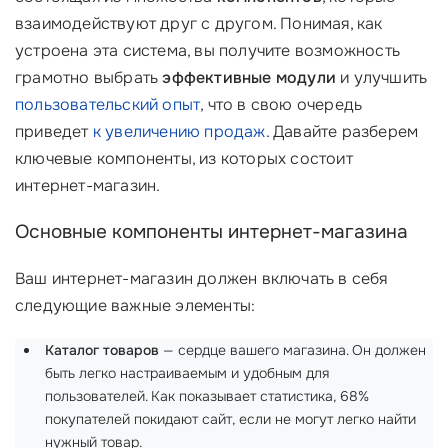
взаимодействуют друг с другом. Понимая, как
устроена эта система, вы получите возможность
грамотно выбрать
эффективные модули
и улучшить
пользовательский опыт
, что в свою очередь
приведет
к увеличению продаж
. Давайте разберем
ключевые компоненты, из которых состоит
интернет-магазин.
Основные компоненты интернет-магазина
Ваш интернет-магазин должен включать в себя
следующие важные элементы:
Каталог товаров
— сердце вашего магазина. Он должен
быть легко настраиваемым и удобным для
пользователей. Как показывает статистика, 68%
покупателей покидают сайт, если не могут легко найти
нужный товар.