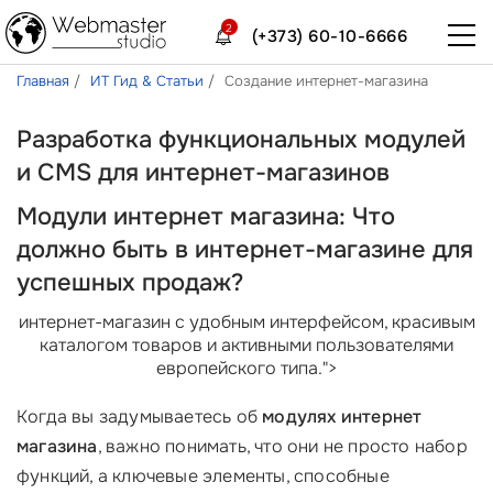
2
(+373) 60-10-6666
Главная
ИТ Гид & Статьи
Создание интернет-магазина
Разработка функциональных модулей
и CMS для интернет-магазинов
Модули интернет магазина: Что
должно быть в интернет-магазине для
успешных продаж?
интернет-магазин с удобным интерфейсом, красивым
каталогом товаров и активными пользователями
европейского типа.">
Когда вы задумываетесь об
модулях интернет
магазина
, важно понимать, что они не просто набор
функций, а ключевые элементы, способные