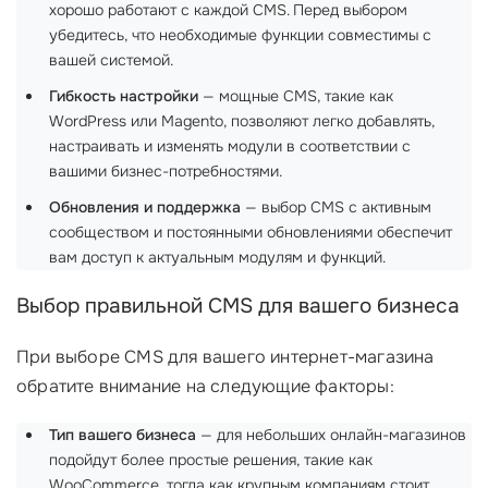
хорошо работают с каждой CMS. Перед выбором
убедитесь, что необходимые функции совместимы с
вашей системой.
Гибкость настройки
— мощные CMS, такие как
WordPress или Magento, позволяют легко добавлять,
настраивать и изменять модули в соответствии с
вашими бизнес-потребностями.
Обновления и поддержка
— выбор CMS с активным
сообществом и постоянными обновлениями обеспечит
вам доступ к актуальным модулям и функций.
Выбор правильной CMS для вашего бизнеса
При выборе CMS для вашего интернет-магазина
обратите внимание на следующие факторы:
Тип вашего бизнеса
— для небольших онлайн-магазинов
подойдут более простые решения, такие как
WooCommerce, тогда как крупным компаниям стоит