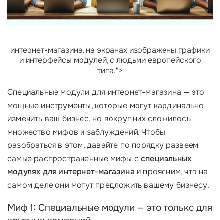
интернет-магазина, на экранах изображены графики
и интерфейсы модулей, с людьми европейского
типа.">
Специальные модули для интернет-магазина — это
мощные инструменты, которые могут кардинально
изменить ваш бизнес, но вокруг них сложилось
множество мифов и заблуждений. Чтобы
разобраться в этом, давайте по порядку развеем
самые распространенные мифы о
специальных
модулях для интернет-магазина
и проясним, что на
самом деле они могут предложить вашему бизнесу.
Миф 1: Специальные модули — это только для