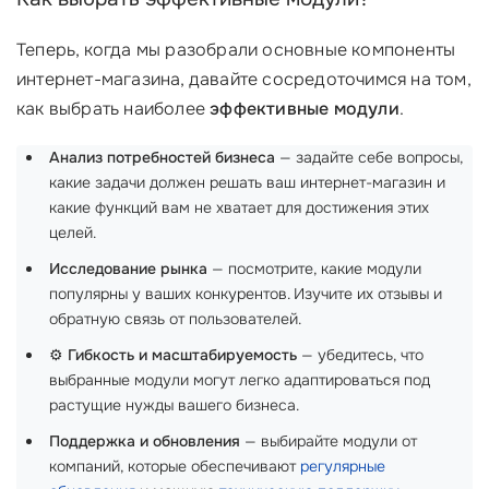
Теперь, когда мы разобрали основные компоненты
интернет-магазина, давайте сосредоточимся на том,
как выбрать наиболее
эффективные модули
.
Анализ потребностей бизнеса
— задайте себе вопросы,
какие задачи должен решать ваш интернет-магазин и
какие функций вам не хватает для достижения этих
целей.
Исследование рынка
— посмотрите, какие модули
популярны у ваших конкурентов. Изучите их отзывы и
обратную связь от пользователей.
⚙️
Гибкость и масштабируемость
— убедитесь, что
выбранные модули могут легко адаптироваться под
растущие нужды вашего бизнеса.
Поддержка и обновления
— выбирайте модули от
компаний, которые обеспечивают
регулярные