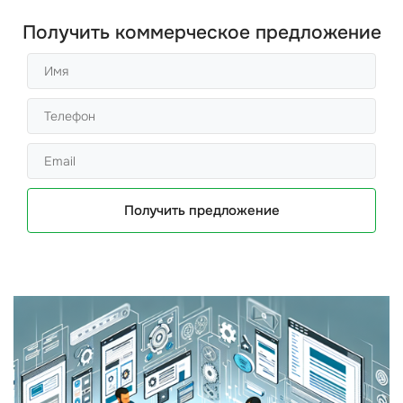
Получить коммерческое предложение
Получить предложение