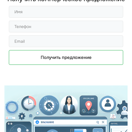
Получить предложение