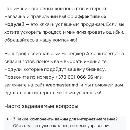
Понимание основных компонентов интернет-
магазина и правильный выбор
эффективных
модулей
— это ключ к успешным продажам. Если вы
хотите ускорить процесс и минимизировать ошибки,
обращайтесь в нашу компанию!
Наш профессиональный менеджер Arsenii всегда на
связи и готов помочь вам выбрать именно те
модули, которые подойдут вашему бизнесу.
Позвоните по номеру
+373 601 066 66
или
загляните на сайт
webmaster.md
, и мы поможем вам
сделать ваш интернет-магазин успешным!
Часто задаваемые вопросы
❓
Какие компоненты важны для интернет-магазина?
Обязательно нужны каталог, система управления