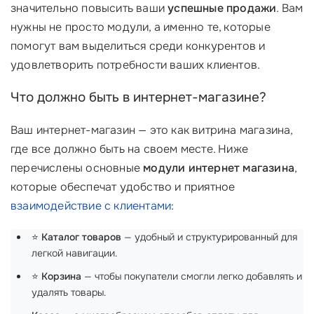
значительно повысить ваши
успешные продажи
. Вам
нужны не просто модули, а именно те, которые
помогут вам выделиться среди конкурентов и
удовлетворить потребности ваших клиентов.
Что должно быть в интернет-магазине?
Ваш интернет-магазин — это как витрина магазина,
где все должно быть на своем месте. Ниже
перечислены основные
модули интернет магазина
,
которые обеспечат удобство и приятное
взаимодействие с клиентами
:
⭐
Каталог товаров
— удобный и структурированный для
легкой навигации.
⭐
Корзина
— чтобы покупатели смогли легко добавлять и
удалять товары.