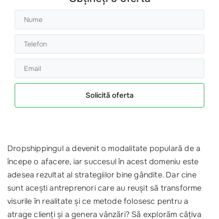
Solicită oferta
Dropshippingul a devenit o modalitate populară de a
începe o afacere, iar succesul în acest domeniu este
adesea rezultat al strategiilor bine gândite. Dar cine
sunt acești antreprenori care au reușit să transforme
visurile în realitate și ce metode folosesc pentru a
atrage clienți și a genera vânzări? Să explorăm câțiva