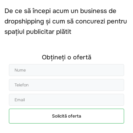
De ce să începi acum un business de
dropshipping și cum să concurezi pentru
spațiul publicitar plătit
Obțineți o ofertă
Solicită oferta