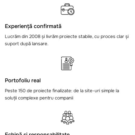
Experiență confirmată
Lucrăm din 2008 și livrăm proiecte stabile, cu proces clar și
suport după lansare.
Portofoliu real
Peste 150 de proiecte finalizate: de la site-uri simple la
soluții complexe pentru companii
Echipă și responsabilitate