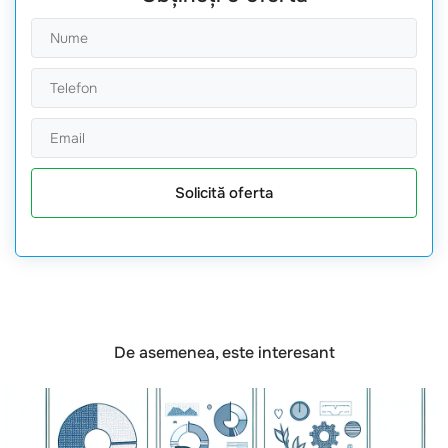
Solicită oferta
De asemenea, este interesant