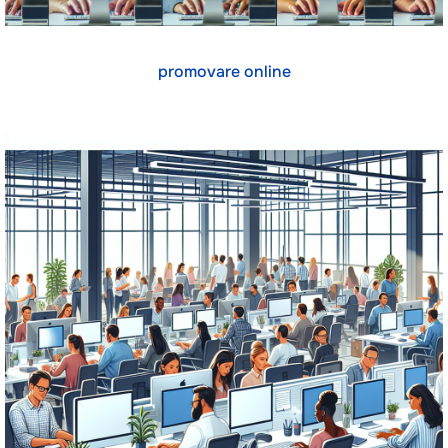
promovare online