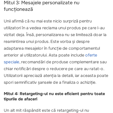
Mitul 3: Mesajele personalizate nu
funcționează
Unii afirmă că nu mai este nicio surpriză pentru
utilizatori în a vedea reclama unui produs pe care l-au
vizitat deja. Însă, personalizarea nu se limitează doar la
reamintirea unui produs. Este vorba și despre
adaptarea mesajelor în funcție de comportamentul
anterior al utilizatorului. Asta poate include
oferte
speciale
, recomandări de produse complementare sau
chiar notificări despre o reducere pe care au ratat-o.
Utilizatorii apreciază atenția la detalii, iar aceasta poate
spori semnificativ șansele de a finaliza o achiziție.
Mitul 4: Retargeting-ul nu este eficient pentru toate
tipurile de afaceri
Un alt mit răspândit este că retargeting-ul nu