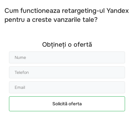
Cum functioneaza retargeting-ul Yandex
pentru a creste vanzarile tale?
Obțineți o ofertă
Solicită oferta