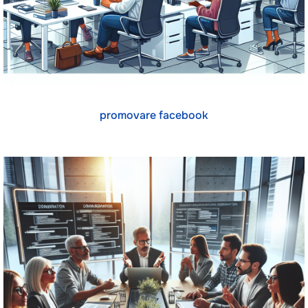
promovare facebook