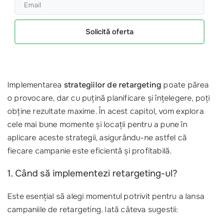
Solicită oferta
Implementarea
strategiilor de retargeting
poate părea
o provocare, dar cu puțină planificare și înțelegere, poți
obține rezultate maxime. În acest capitol, vom explora
cele mai bune momente și locații pentru a pune în
aplicare aceste strategii, asigurându-ne astfel că
fiecare campanie este eficientă și profitabilă.
1. Când să implementezi retargeting-ul?
Este esențial să alegi momentul potrivit pentru a lansa
campaniile de retargeting. Iată câteva sugestii: