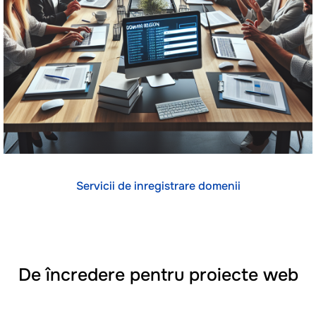
Servicii de inregistrare domenii
De încredere pentru proiecte web