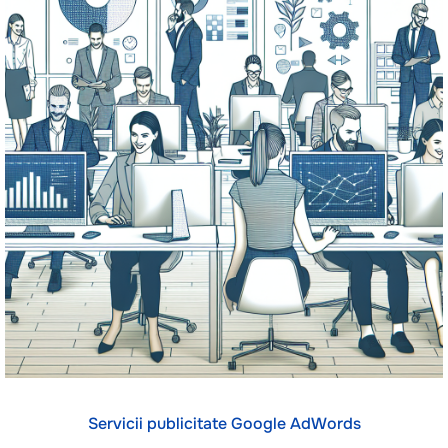
Servicii publicitate Google AdWords