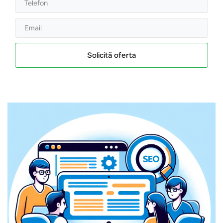
Solicită oferta