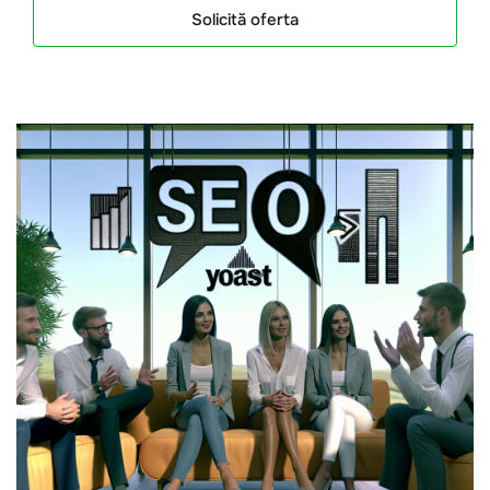
Solicită oferta