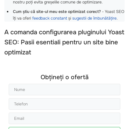
nostru poți evita greșelile comune de optimizare.
Cum știu că site-ul meu este optimizat corect?
- Yoast SEO
îți va oferi
feedback constant
și
sugestii de îmbunătățire
.
A comanda configurarea pluginului Yoast
SEO: Pasii esentiali pentru un site bine
optimizat
Obțineți o ofertă