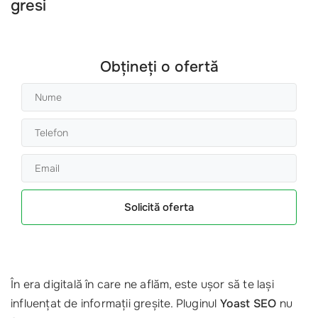
gresi
Obțineți o ofertă
Solicită oferta
În era digitală în care ne aflăm, este ușor să te lași
influențat de informații greșite. Pluginul
Yoast SEO
nu