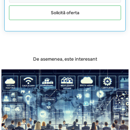
Solicită oferta
De asemenea, este interesant