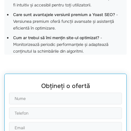
fi intuitiv și accesibil pentru toți utilizatorii.
Care sunt avantajele versiunii premium a Yoast SEO?
-
Versiunea premium oferă funcții avansate și asistență
eficientă în optimizare.
Cum ar trebui să îmi mențin site-ul optimizat?
-
Monitorizează periodic performanțele și adaptează
conținutul la schimbările din algoritmi.
Obțineți o ofertă