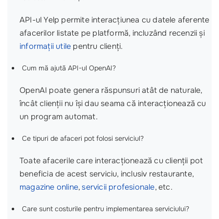
API-ul Yelp permite interacțiunea cu datele aferente
afacerilor listate pe platformă, incluzând recenzii și
informații utile
pentru clienți.
Cum mă ajută API-ul OpenAI?
OpenAI poate genera răspunsuri atât de naturale,
încât clienții nu își dau seama că interacționează cu
un program automat.
Ce tipuri de afaceri pot folosi serviciul?
Toate afacerile care interacționează cu clienții pot
beneficia de acest serviciu, inclusiv restaurante,
magazine online
,
servicii profesionale
, etc.
Care sunt costurile pentru implementarea serviciului?