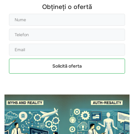
Obțineți o ofertă
Solicită oferta