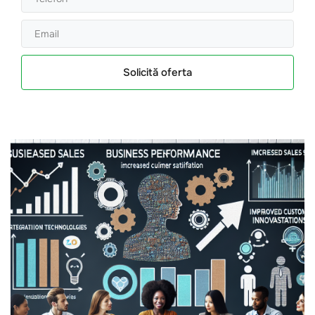
Solicită oferta