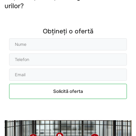
urilor?
Obțineți o ofertă
Solicită oferta