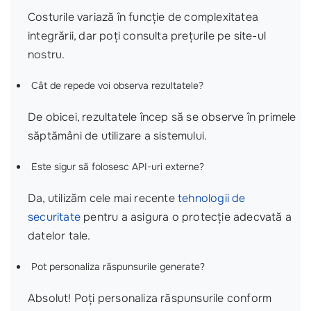
Costurile variază în funcție de complexitatea
integrării, dar poți consulta prețurile pe site-ul
nostru.
Cât de repede voi observa rezultatele?
De obicei, rezultatele încep să se observe în primele
săptămâni de utilizare a sistemului.
Este sigur să folosesc API-uri externe?
Da, utilizăm cele mai recente
tehnologii de
securitate
pentru a asigura o protecție adecvată a
datelor tale.
Pot personaliza răspunsurile generate?
Absolut! Poți personaliza răspunsurile conform