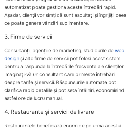
automatizat poate gestiona aceste întrebări rapid.
Așadar, clienții vor simți că sunt ascultați și îngrijiți, ceea
ce poate genera vânzări suplimentare.
3. Firme de servicii
Consultanții, agențiile de marketing, studiourile de
web
design
și alte firme de servicii pot folosi acest sistem
pentru a răspunde la întrebările frecvente ale clienților.
Imaginați-vă un consultant care primește întrebări
despre tarife și servicii. Răspunsurile automate pot
clarifica rapid detaliile și pot seta întâlniri, economisind
astfel ore de lucru manual.
4. Restaurante și servicii de livrare
Restaurantele beneficiază enorm de pe urma acestui