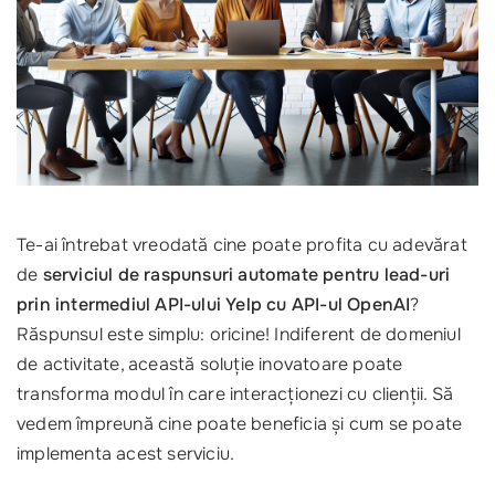
Te-ai întrebat vreodată cine poate profita cu adevărat
de
serviciul de raspunsuri automate pentru lead-uri
prin intermediul API-ului Yelp cu API-ul OpenAI
?
Răspunsul este simplu: oricine! Indiferent de domeniul
de activitate, această soluție inovatoare poate
transforma modul în care interacționezi cu clienții. Să
vedem împreună cine poate beneficia și cum se poate
implementa acest serviciu.