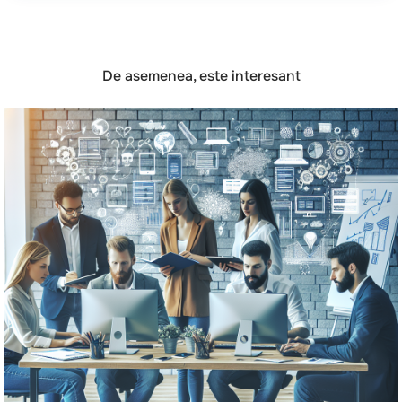
De asemenea, este interesant