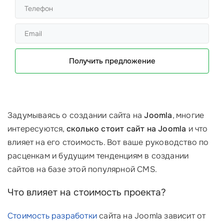
Получить предложение
Задумываясь о создании сайта на
Joomla
, многие
интересуются,
сколько стоит сайт на Joomla
и что
влияет на его стоимость. Вот ваше руководство по
расценкам и будущим тенденциям в создании
сайтов на базе этой популярной CMS.
Что влияет на стоимость проекта?
Стоимость разработки
сайта на Joomla зависит от