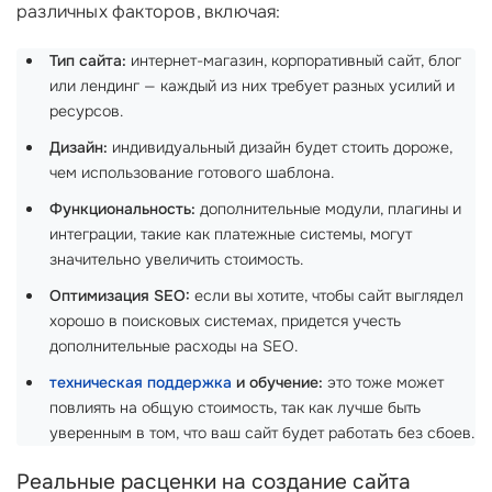
различных факторов, включая:
Тип сайта:
интернет-магазин, корпоративный сайт, блог
или лендинг — каждый из них требует разных усилий и
ресурсов.
Дизайн:
индивидуальный дизайн будет стоить дороже,
чем использование готового шаблона.
Функциональность:
дополнительные модули, плагины и
интеграции, такие как платежные системы, могут
значительно увеличить стоимость.
Оптимизация SEO:
если вы хотите, чтобы сайт выглядел
хорошо в поисковых системах, придется учесть
дополнительные расходы на SEO.
техническая поддержка
и обучение:
это тоже может
повлиять на общую стоимость, так как лучше быть
уверенным в том, что ваш сайт будет работать без сбоев.
Реальные расценки на создание сайта