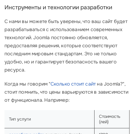
Инструменты и технологии разработки
С нами вы можете быть уверены, что ваш сайт будет
разрабатываться с использованием современных
технологий. Joomla постоянно обновляется,
предоставляя решения, которые соответствуют
последним мировым стандартам. Это не только
удобно, но и гарантирует безопасность вашего
ресурса.
Когда мы говорим "
Сколько стоит сайт
на Joomla?",
стоит помнить, что цены варьируются в зависимости
от функционала. Например:
Стоимость
Тип услуги
(лей)