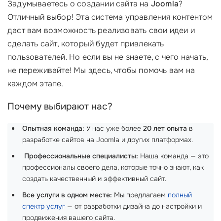
Задумываетесь о создании сайта на
Joomla
?
Отличный выбор! Эта система управления контентом
даст вам возможность реализовать свои идеи и
сделать сайт, который будет привлекать
пользователей. Но если вы не знаете, с чего начать,
не переживайте! Мы здесь, чтобы помочь вам на
каждом этапе.
Почему выбирают нас?
Опытная команда:
У нас уже более
20 лет опыта
в
разработке сайтов на Joomla и других платформах.
‍
Профессиональные специалисты:
Наша команда — это
профессионалы своего дела, которые точно знают, как
создать качественный и эффективный сайт.
Все услуги в одном месте:
Мы предлагаем
полный
спектр услуг
— от разработки дизайна до настройки и
продвижения вашего сайта.