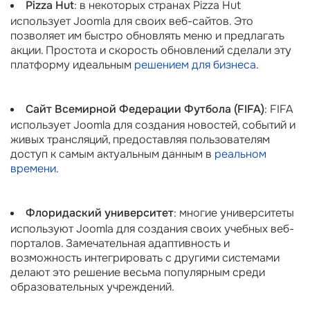
Pizza Hut
: в некоторых странах Pizza Hut
использует Joomla для своих веб-сайтов. Это
позволяет им быстро обновлять меню и предлагать
акции. Простота и скорость обновлений сделали эту
платформу идеальным
решением для бизнеса
.
Сайт Всемирной Федерации Футбола (FIFA)
: FIFA
использует Joomla для создания новостей, событий и
живых трансляций, предоставляя пользователям
доступ к самым актуальным данным в
реальном
времени
.
Флоридаский университет
: многие университеты
используют Joomla для создания своих учебных веб-
порталов. Замечательная адаптивность и
возможность интегрировать с другими системами
делают это решение весьма популярным среди
образовательных учреждений.