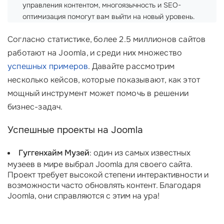
управления контентом, многоязычность и SEO-
оптимизация помогут вам выйти на новый уровень.
Согласно статистике, более 2.5 миллионов сайтов
работают на Joomla, и среди них множество
успешных примеров
. Давайте рассмотрим
несколько кейсов, которые показывают, как этот
мощный инструмент может помочь в решении
бизнес-задач.
Успешные проекты на Joomla
Гуггенхайм Музей
: один из самых известных
музеев в мире выбрал Joomla для своего сайта.
Проект требует высокой степени интерактивности и
возможности часто обновлять контент. Благодаря
Joomla, они справляются с этим на ура!