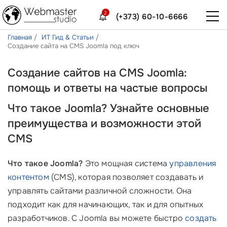
2
(+373) 60-10-6666
Главная
ИТ Гид & Статьи
Создание сайта на CMS Joomla под ключ
Создание сайтов на CMS Joomla:
помощь и ответы на частые вопросы
Что такое Joomla? Узнайте основные
преимущества и возможности этой
CMS
Что такое Joomla?
Это мощная система
управления
контентом
(CMS), которая позволяет создавать и
управлять сайтами различной сложности. Она
подходит как для начинающих, так и для опытных
разработчиков. С Joomla вы можете быстро
создать