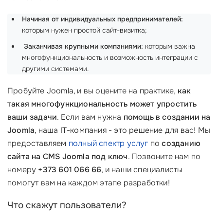
Начиная от индивидуальных предпринимателей:
которым нужен простой сайт-визитка;
‍
Заканчивая крупными компаниями:
которым важна
многофункциональность и возможность интеграции с
другими системами.
Пробуйте Joomla, и вы оцените на практике,
как
такая многофункциональность может упростить
ваши задачи
. Если вам нужна
помощь в создании на
Joomla
, наша IT-компания - это решение для вас! Мы
предоставляем
полный спектр услуг
по
созданию
сайта на CMS Joomla под ключ
. Позвоните нам по
номеру
+373 601 066 66
, и наши специалисты
помогут вам на каждом этапе разработки!
Что скажут пользователи?