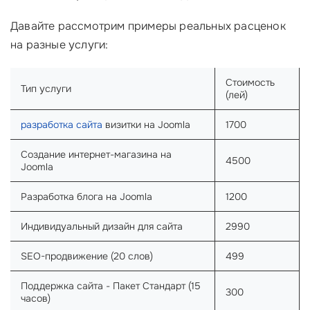
Давайте рассмотрим примеры реальных расценок
на разные услуги:
Стоимость
Тип услуги
(лей)
разработка сайта
визитки на Joomla
1700
Создание интернет-магазина на
4500
Joomla
Разработка блога на Joomla
1200
Индивидуальный дизайн для сайта
2990
SEO-продвижение (20 слов)
499
Поддержка сайта - Пакет Стандарт (15
300
часов)