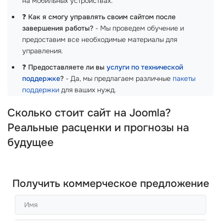
на мобильных устройствах.
❓
Как я смогу управлять своим сайтом после
завершения работы?
- Мы проведем обучение и
предоставим все необходимые материалы для
управления.
❓
Предоставляете ли вы
услуги по технической
поддержке
?
- Да, мы предлагаем различные
пакеты
поддержки
для ваших нужд.
Сколько стоит сайт на Joomla?
Реальные расценки и прогнозы на
будущее
Получить коммерческое предложение