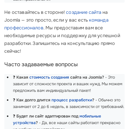
Не оставайтесь в стороне!
создание сайта
на
Joomla — это просто, если у вас есть
команда
профессионалов
. Мы предоставим вам все
необходимые ресурсы и поддержку для успешной
разработки. Запишитесь на консультацию прямо
сейчас!
Часто задаваемые вопросы
❓
Какая
стоимость создания
сайта на Joomla?
- Это
зависит от сложности проекта и ваших нужд. Мы можем
предложить вам индивидуальный пакет!
❓
Как долго длится
процесс разработки
?
- Обычно это
занимает от 2 до 6 недель, в зависимости от требований.
❓
Будет ли сайт адаптирован под
мобильные
устройства
?
- Да, все наши сайты работают прекрасно