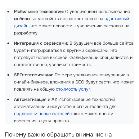
Мобильные технологии:
С увеличением использования
мобильных устройств возрастает спрос на
адаптивный
дизайн
, что может привести к увеличению расходов на
разработку.
Интеграция с сервисами:
В будущем всё больше сайтов
будет интегрироваться с другими сервисами, что
потребует более высокой квалификации специалистов и,
соответственно, увеличит стоимость.
SEO-оптимизация:
По мере увеличения конкуренции в
онлайн-бизнесе, вложения в SEO будут расти, что может
повлиять на общую
стоимость услуг
.
Автоматизация и AI:
Использование технологий
автоматизации и искусственного интеллекта для
поддержки пользователей
также может внести
изменения в цену проекта.
Почему важно обращать внимание на