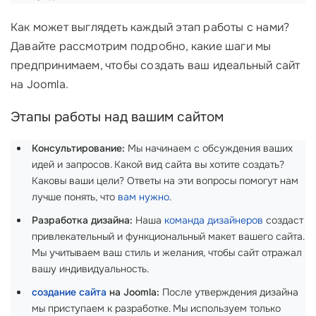
Как может выглядеть каждый этап работы с нами?
Давайте рассмотрим подробно, какие шаги мы
предпринимаем, чтобы создать ваш идеальный сайт
на Joomla.
Этапы работы над вашим сайтом
Консультирование:
Мы начинаем с обсуждения ваших
идей и запросов. Какой вид сайта вы хотите создать?
Каковы ваши цели? Ответы на эти вопросы помогут нам
лучше понять, что
вам нужно
.
Разработка дизайна:
Наша
команда дизайнеров
создаст
привлекательный и функциональный макет вашего сайта.
Мы учитываем ваш стиль и желания, чтобы сайт отражал
вашу индивидуальность.
создание сайта
на Joomla:
После утверждения дизайна
мы приступаем к разработке. Мы используем только