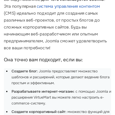
Эта популярная
система управления контентом
(CMS) идеально подходит для создания самых
различных веб-проектов, от простых блогов до
сложных корпоративных сайтов. Будь вы
начинающим веб-разработчиком или опытным
предпринимателем, Joomla сможет удовлетворить
все ваши потребности!
Она точно вам подходит, если вы:
Создаете блог:
Joomla предоставляет множество
шаблонов и расширений, которые делают ведение блога
простым и эффективным.
Разрабатываете интернет-магазин:
с помощью Joomla и
расширения VirtueMart вы можете легко настроить e-
commerce-систему.
Создаете корпоративный сайт:
множество функций для