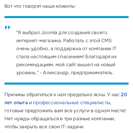
Вот что говорят наши клиенты:
"Я выбрал Joomla для создания своего
интернет-магазина. Работать с этой CMS
очень удобно, а поддержка от компании IT
стала настоящим спасением! Благодаря их
рекомендациям, мой сайт вышел на новый
уровень." - Александр, предприниматель.
Причины обратиться к нам предельно ясны. У нас
20
лет опыта
и
профессиональные специалисты
,
готовые предложить вам все услуги в одном месте!
Нет нужды обращаться в три разные компании,
чтобы закрыть все свои IT-задачи.