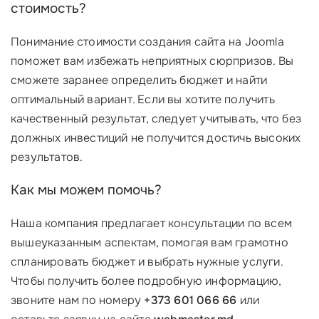
стоимость?
Понимание стоимости создания сайта на Joomla
поможет вам избежать неприятных сюрпризов. Вы
сможете заранее определить бюджет и найти
оптимальный вариант. Если вы хотите получить
качественный результат, следует учитывать, что без
должных инвестиций не получится достичь высоких
результатов.
Как мы можем помочь?
Наша компания предлагает консультации по всем
вышеуказанным аспектам, помогая вам грамотно
спланировать бюджет и выбрать нужные услуги.
Чтобы получить более подробную информацию,
звоните нам по номеру
+373 601 066 66
или