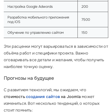
Настройка Google Adwords
200
Разработка мобильного приложения
7500
под iOS
Обучение по управлению сайтом
150
Эти расценки могут варьироваться в зависимости от
объёма работ и специфики проекта. Важно
оговаривать все детали и желания, чтобы получить
наиболее точную оценку.
Прогнозы на будущее
С развитием технологий, мы ожидаем, что
стоимость
создания сайтов
на Joomla
может
измениться. Вот несколько тенденций, о которых
стоит помнить: