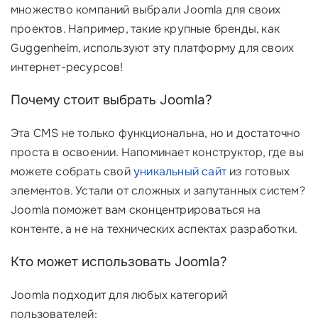
множество компаний выбрали Joomla для своих
проектов. Например, такие крупные бренды, как
Guggenheim, используют эту платформу для своих
интернет-ресурсов!
Почему стоит выбрать Joomla?
Эта CMS не только функциональна, но и достаточно
проста в освоении. Напоминает конструктор, где вы
можете собрать свой
уникальный сайт
из готовых
элементов. Устали от сложных и запутанных систем?
Joomla поможет вам сконцентрироваться на
контенте, а не на технических аспектах разработки.
Кто может использовать Joomla?
Joomla подходит для любых категорий
пользователей: