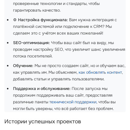
проверенные технологии и стандарты, чтобы
гарантировать качество.
⚙️
Настройка функционала:
Вам нужна интеграция с
платёжной системой или подключение к CRM? Мы
сделаем это с учётом всех ваших пожеланий!
SEO-оптимизация:
Чтобы ваш сайт был на виду, мы
проводим настройку SEO, что увеличит шанс увеличения
потока посетителей.
Обучение:
Мы не просто создаем сайт, но и обучаем вас,
как управлять им. Мы объясняем,
как обновлять контент
,
добавлять статьи и управлять пользователями.
Поддержка и обслуживание:
После запуска мы
продолжим поддерживать ваш сайт, предоставляя
различные пакеты
технической поддержки
, чтобы вы
могли быть уверены, что всё работает без проблем.
Истории успешных проектов