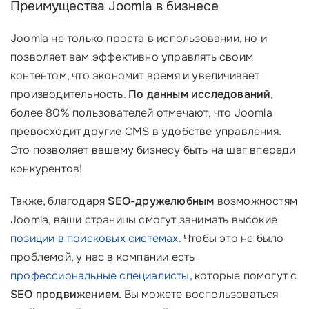
Преимущества Joomla в бизнесе
Joomla не только проста в использовании, но и
позволяет вам эффективно управлять своим
контентом, что экономит время и увеличивает
производительность.
По данным исследований
,
более 80% пользователей отмечают, что Joomla
превосходит другие CMS в удобстве управления.
Это позволяет вашему бизнесу быть на шаг впереди
конкурентов!
Также, благодаря
SEO-дружелюбным
возможностям
Joomla, ваши страницы смогут занимать высокие
позиции в поисковых системах
. Чтобы это не было
проблемой, у нас в компании есть
профессиональные специалисты
, которые помогут с
SEO продвижением
. Вы можете воспользоваться