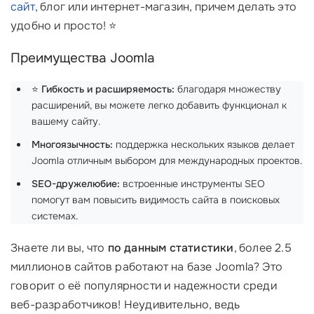
сайт
, блог или интернет-магазин, причем делать это
удобно и просто! ⭐
Преимущества Joomla
⭐️
Гибкость и расширяемость:
благодаря множеству
расширений, вы можете легко добавить функционал к
вашему сайту.
Многоязычность:
поддержка нескольких языков делает
Joomla отличным выбором для международных проектов.
SEO-дружелюбие:
встроенные инструменты SEO
помогут вам повысить видимость сайта в поисковых
системах.
Знаете ли вы, что
по данным статистики
, более 2.5
миллионов сайтов работают на базе Joomla? Это
говорит о её популярности и надежности среди
веб-разработчиков! Неудивительно, ведь