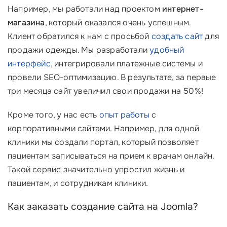
Например, мы работали над проектом
интернет-
магазина
, который оказался очень успешным.
Клиент обратился к нам с просьбой
создать сайт
для
продажи одежды. Мы разработали
удобный
интерфейс
, интегрировали платежные системы и
провели SEO-оптимизацию. В результате, за первые
три месяца сайт увеличил свои продажи на 50%!
Кроме того, у нас есть
опыт работы
с
корпоративными сайтами. Например, для одной
клиники мы создали портал, который позволяет
пациентам записываться на прием к врачам онлайн.
Такой сервис значительно упростил жизнь и
пациентам, и сотрудникам клиники.
Как заказать создание сайта на Joomla?