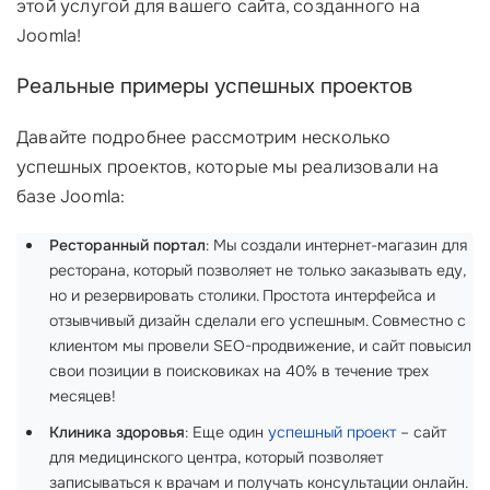
этой услугой для вашего сайта, созданного на
Joomla!
Реальные примеры успешных проектов
Давайте подробнее рассмотрим несколько
успешных проектов, которые мы реализовали на
базе Joomla:
Ресторанный портал
: Мы создали интернет-магазин для
ресторана, который позволяет не только заказывать еду,
но и резервировать столики. Простота интерфейса и
отзывчивый дизайн сделали его успешным. Совместно с
клиентом мы провели SEO-продвижение, и сайт повысил
свои позиции в поисковиках на 40% в течение трех
месяцев!
Клиника здоровья
: Еще один
успешный проект
– сайт
для медицинского центра, который позволяет
записываться к врачам и получать консультации онлайн.