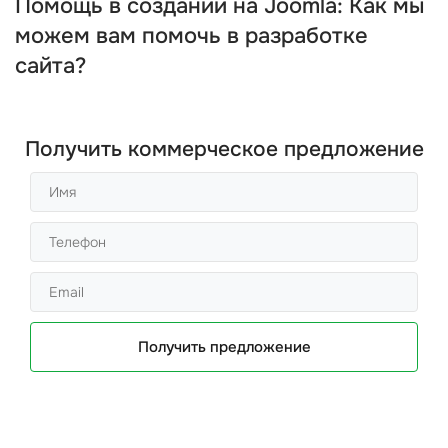
Помощь в создании на Joomla: Как мы
можем вам помочь в разработке
сайта?
Получить коммерческое предложение
Получить предложение