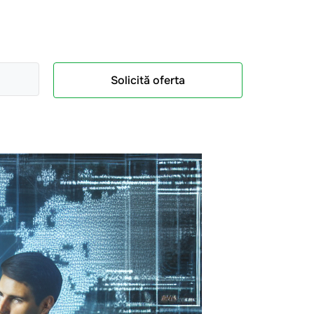
Solicită oferta