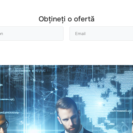
Obțineți o ofertă