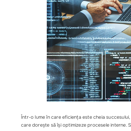
Într-o lume în care eficiența este cheia succesulu
care dorește să își optimizeze procesele interne. S