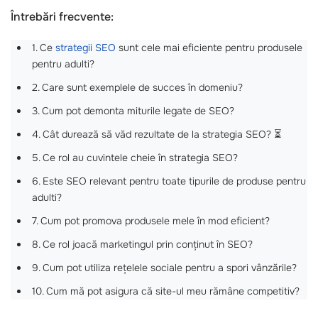
Întrebări frecvente:
1. Ce
strategii SEO
sunt cele mai eficiente pentru produsele
pentru adulti?
2. Care sunt exemplele de succes în domeniu?
3. Cum pot demonta miturile legate de SEO?
4. Cât durează să văd rezultate de la strategia SEO? ⏳
5. Ce rol au cuvintele cheie în strategia SEO?
6. Este SEO relevant pentru toate tipurile de produse pentru
adulti?
7. Cum pot promova produsele mele în mod eficient?
8. Ce rol joacă marketingul prin conținut în SEO?
9. Cum pot utiliza rețelele sociale pentru a spori vânzările?
10. Cum mă pot asigura că site-ul meu rămâne competitiv?