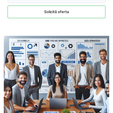
Solicită oferta