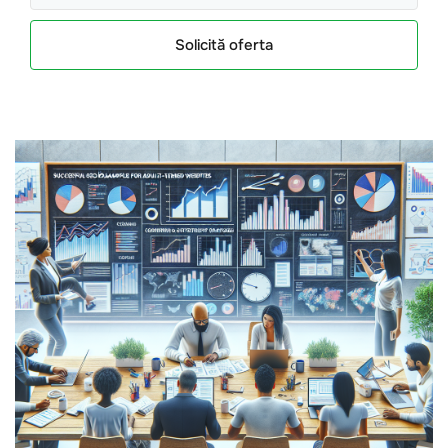
Solicită oferta