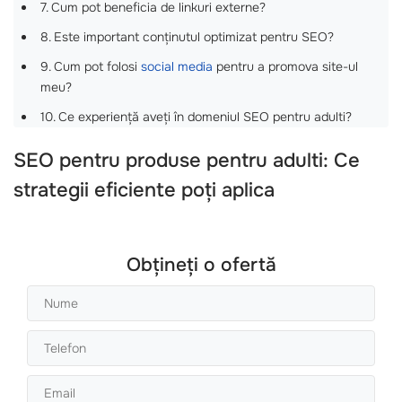
7. Cum pot beneficia de linkuri externe?
8. Este important conținutul optimizat pentru SEO?
9. Cum pot folosi
social media
pentru a promova site-ul
meu?
10. Ce experiență aveți în domeniul SEO pentru adulti? ‍
SEO pentru produse pentru adulti
: Ce
strategii eficiente poți aplica
Obțineți o ofertă