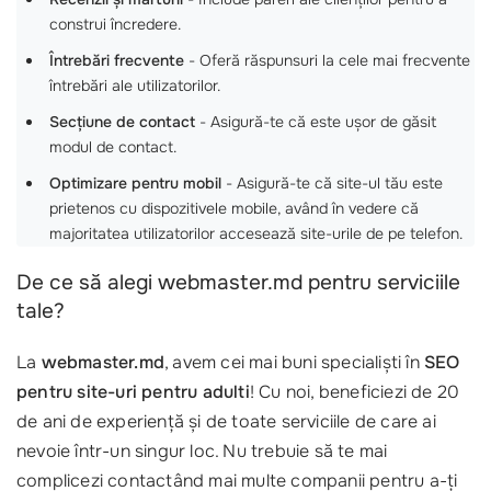
construi încredere.
Întrebări frecvente
- Oferă răspunsuri la cele mai frecvente
întrebări ale utilizatorilor.
Secțiune de contact
- Asigură-te că este ușor de găsit
modul de contact.
Optimizare pentru mobil
- Asigură-te că site-ul tău este
prietenos cu dispozitivele mobile, având în vedere că
majoritatea utilizatorilor accesează site-urile de pe telefon.
De ce să alegi webmaster.md pentru serviciile
tale?
La
webmaster.md
, avem cei mai buni specialiști în
SEO
pentru site-uri pentru adulti
! Cu noi, beneficiezi de 20
de ani de experiență și de toate serviciile de care ai
nevoie într-un singur loc. Nu trebuie să te mai
complicezi contactând mai multe companii pentru a-ți