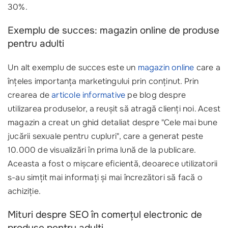
30%.
Exemplu de succes: magazin online de produse
pentru adulti
Un alt exemplu de succes este un
magazin online
care a
înțeles importanța marketingului prin conținut. Prin
crearea de
articole informative
pe blog despre
utilizarea produselor, a reușit să atragă clienți noi. Acest
magazin a creat un ghid detaliat despre "Cele mai bune
jucării sexuale pentru cupluri", care a generat peste
10.000 de visualizări în prima lună de la publicare.
Aceasta a fost o mișcare eficientă, deoarece utilizatorii
s-au simțit mai informați și mai încrezători să facă o
achiziție.
Mituri despre SEO în comerțul electronic de