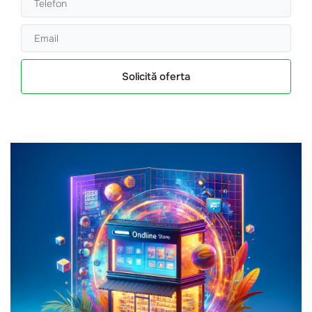
Solicită oferta