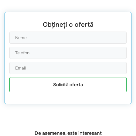
Obțineți o ofertă
Solicită oferta
De asemenea, este interesant