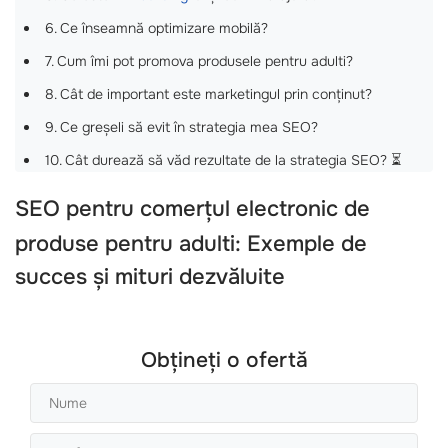
6. Ce înseamnă optimizare mobilă?
7. Cum îmi pot promova produsele pentru adulti?
8. Cât de important este marketingul prin conținut?
9. Ce greșeli să evit în strategia mea SEO?
10. Cât durează să văd rezultate de la strategia SEO? ⏳
SEO pentru comerțul electronic de
produse pentru adulti
: Exemple de
succes și mituri dezvăluite
Obțineți o ofertă