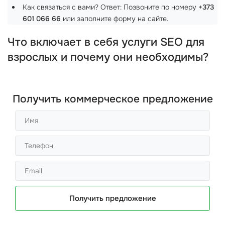
Как связаться с вами? Ответ: Позвоните по номеру
+373
601 066 66
или заполните форму на сайте.
Что включает в себя услуги SEO для
взрослых и почему они необходимы?
Получить коммерческое предложение
Получить предложение