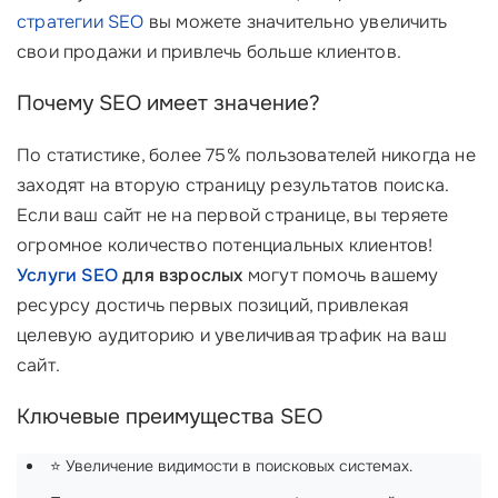
стратегии SEO
вы можете значительно увеличить
свои продажи и привлечь больше клиентов.
Почему SEO имеет значение?
По статистике, более 75% пользователей никогда не
заходят на вторую страницу результатов поиска.
Если ваш сайт не на первой странице, вы теряете
огромное количество потенциальных клиентов!
Услуги SEO
для взрослых
могут помочь вашему
ресурсу достичь первых позиций, привлекая
целевую аудиторию и увеличивая трафик на ваш
сайт.
Ключевые преимущества SEO
⭐ Увеличение видимости в поисковых системах.