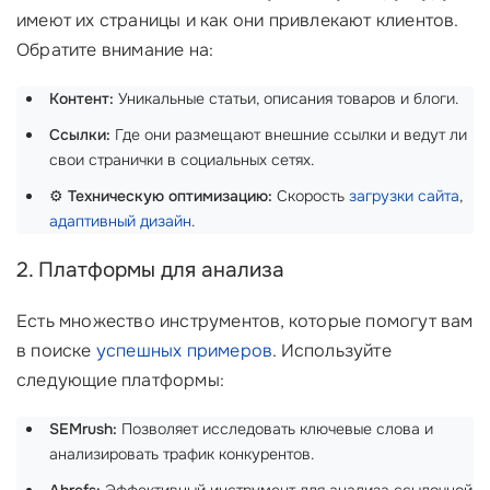
имеют их страницы и как они привлекают клиентов.
Обратите внимание на:
Контент:
Уникальные статьи, описания товаров и блоги.
Ссылки:
Где они размещают внешние ссылки и ведут ли
свои странички в социальных сетях.
⚙️
Техническую оптимизацию:
Скорость
загрузки сайта
,
адаптивный дизайн
.
2. Платформы для анализа
Есть множество инструментов, которые помогут вам
в поиске
успешных примеров
. Используйте
следующие платформы:
SEMrush:
Позволяет исследовать ключевые слова и
анализировать трафик конкурентов.