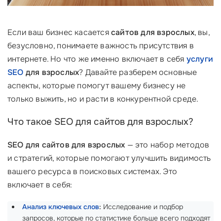
Если ваш бизнес касается
сайтов для взрослых
, вы,
безусловно, понимаете важность присутствия в
интернете. Но что же именно включает в себя
услуги
SEO
для взрослых
? Давайте разберем основные
аспекты, которые помогут вашему бизнесу не
только выжить, но и расти в конкурентной среде.
Что такое SEO для сайтов для взрослых?
SEO для сайтов для взрослых
— это набор методов
и стратегий, которые помогают улучшить видимость
вашего ресурса в поисковых системах. Это
включает в себя:
Анализ ключевых слов
:
Исследование и подбор
запросов, которые по статистике больше всего подходят