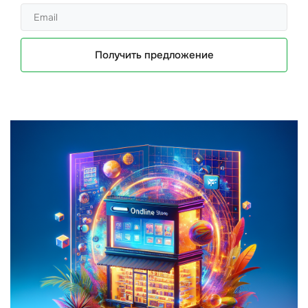
Получить предложение