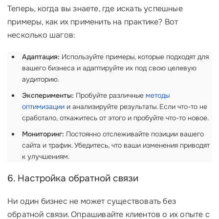
Теперь, когда вы знаете, где искать успешные
примеры, как их применить на практике? Вот
несколько шагов:
Адаптация:
Используйте примеры, которые подходят для
вашего бизнеса и адаптируйте их под свою целевую
аудиторию.
Эксперименты:
Пробуйте различные
методы
оптимизации
и анализируйте результаты. Если что-то не
сработало, откажитесь от этого и пробуйте что-то новое.
Мониторинг:
Постоянно отслеживайте позиции вашего
сайта и трафик. Убедитесь, что ваши изменения приводят
к улучшениям.
6. Настройка обратной связи
Ни один бизнес не может существовать без
обратной связи. Опрашивайте клиентов о их опыте с