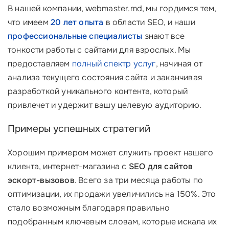
В нашей компании, webmaster.md, мы гордимся тем,
что имеем
20 лет опыта
в области SEO, и наши
профессиональные специалисты
знают все
тонкости работы с сайтами для взрослых. Мы
предоставляем
полный спектр услуг
, начиная от
анализа текущего состояния сайта и заканчивая
разработкой уникального контента, который
привлечет и удержит вашу целевую аудиторию.
Примеры успешных стратегий
Хорошим примером может служить проект нашего
клиента, интернет-магазина с
SEO для сайтов
эскорт-вызовов
. Всего за три месяца работы по
оптимизации, их продажи увеличились на 150%. Это
стало возможным благодаря правильно
подобранным ключевым словам, которые искала их