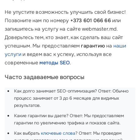
Не упустите возможность улучшить свой бизнес!
Позвоните нам по номеру
+373 601 066 66
или
запишитесь на услугу на сайте webmaster.md.
Доверьтесь тем, кто знает, как сделать ваш сайт
успешным. Мы предоставляем
гарантию
на
наши
услуги
и ведем вас к успеху, используя все
современные
методы SEO
.
Часто задаваемые вопросы
Как долго занимает SEO-оптимизация? Ответ: Обычно
процесс занимает от 3 до 6 месяцев для видимых
результатов.
Какие гарантии вы даете? Ответ: Мы предоставляем
гарантии по увеличению трафика и показов сайта.
Как выбрать
ключевые слова
? Ответ: Мы проведем