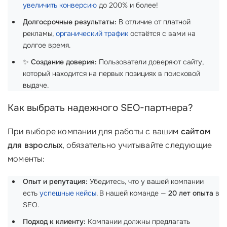
увеличить конверсию
до 200% и более!
Долгосрочные результаты:
В отличие от платной
рекламы,
органический трафик
остаётся с вами на
долгое время.
✨
Создание доверия:
Пользователи доверяют сайту,
который находится на первых позициях в поисковой
выдаче.
Как выбрать надежного SEO-партнера?
При выборе компании для работы с вашим
сайтом
для взрослых
, обязательно учитывайте следующие
моменты:
Опыт и репутация:
Убедитесь, что у вашей компании
есть
успешные кейсы
. В нашей команде —
20 лет опыта
в
SEO.
Подход к клиенту:
Компании должны предлагать