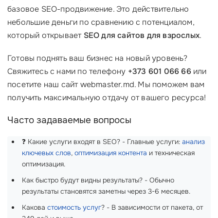
базовое SEO-продвижение. Это действительно
небольшие деньги по сравнению с потенциалом,
который открывает
SEO для сайтов для взрослых
.
Готовы поднять ваш бизнес на новый уровень?
Свяжитесь с нами по телефону
+373 601 066 66
или
посетите наш сайт webmaster.md. Мы поможем вам
получить максимальную отдачу от вашего ресурса!
Часто задаваемые вопросы
❓ Какие услуги входят в SEO? - Главные услуги:
анализ
ключевых слов
,
оптимизация контента
и техническая
оптимизация.
Как быстро будут видны результаты? - Обычно
результаты становятся заметны через 3-6 месяцев.
Какова
стоимость услуг
? - В зависимости от пакета, от