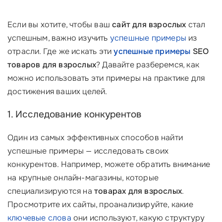
Если вы хотите, чтобы ваш
сайт для взрослых
стал
успешным, важно изучить
успешные примеры
из
отрасли. Где же искать эти
успешные примеры
SEO
товаров для взрослых
? Давайте разберемся, как
можно использовать эти примеры на практике для
достижения ваших целей.
1. Исследование конкурентов
Один из самых эффективных способов найти
успешные примеры — исследовать своих
конкурентов. Например, можете обратить внимание
на крупные онлайн-магазины, которые
специализируются на
товарах для взрослых
.
Просмотрите их сайты, проанализируйте, какие
ключевые слова
они используют, какую структуру