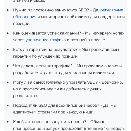
349 лей и выше.
Нужно ли постоянно заниматься SEO? - Да,
регулярные
обновления
и мониторинг необходимы для поддержания
позиций.
Как оценивается успех кампании? - Мы измеряем успех
через
увеличение трафика
и позиций в поиске.
Есть ли гарантии на результаты? - Мы предоставляем
гарантии по улучшению позиций!
Что делать, если нет трафика? - Мы проведем анализ и
разработаем стратегию для увеличения видимости.
Могу ли я самостоятельно управлять SEO? - Возможно,
но с профессионалами вы добьетесь лучших
результатов.
Подходит ли SEO для всех типов бизнесов? - Да, мы
адаптируем стратегии под каждую ниши.
Как быстро можно запустить проект? - Обычно,
планирование и запуск происходят в течение 1-2 недель.