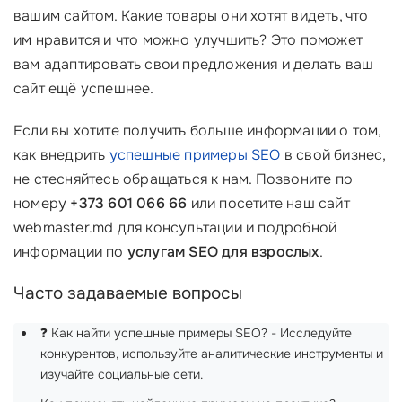
вашим сайтом. Какие товары они хотят видеть, что
им нравится и что можно улучшить? Это поможет
вам адаптировать свои предложения и делать ваш
сайт ещё успешнее.
Если вы хотите получить больше информации о том,
как внедрить
успешные примеры SEO
в свой бизнес,
не стесняйтесь обращаться к нам. Позвоните по
номеру
+373 601 066 66
или посетите наш сайт
webmaster.md для консультации и подробной
информации по
услугам SEO для взрослых
.
Часто задаваемые вопросы
❓ Как найти успешные примеры SEO? - Исследуйте
конкурентов, используйте аналитические инструменты и
изучайте социальные сети.