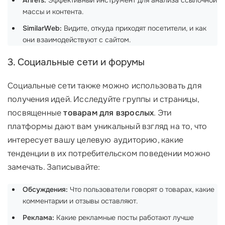
Ahrefs:
Эффективный инструмент для анализа ссылочной
массы и контента.
SimilarWeb:
Видите, откуда приходят посетители, и как
они взаимодействуют с сайтом.
3. Социальные сети и форумы
Социальные сети также можно использовать для
получения идей. Исследуйте группы и страницы,
посвященные
товарам для взрослых
. Эти
платформы дают вам уникальный взгляд на то, что
интересует вашу целевую аудиторию, какие
тенденции в их потребительском поведении можно
замечать. Записывайте:
Обсуждения:
Что пользователи говорят о товарах, какие
комментарии и отзывы оставляют.
Реклама:
Какие рекламные посты работают лучше