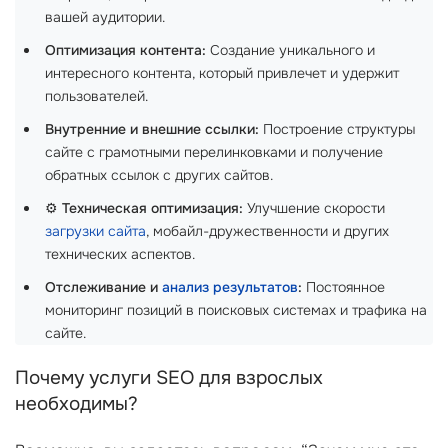
вашей аудитории.
Оптимизация контента:
Создание уникального и
интересного контента, который привлечет и удержит
пользователей.
Внутренние и внешние ссылки:
Построение структуры
сайте с грамотными перелинковками и получение
обратных ссылок с других сайтов.
⚙️
Техническая оптимизация:
Улучшение скорости
загрузки сайта
, мобайл-дружественности и других
технических аспектов.
Отслеживание и
анализ результатов
:
Постоянное
мониторинг позиций в поисковых системах и трафика на
сайте.
Почему услуги SEO для взрослых
необходимы?