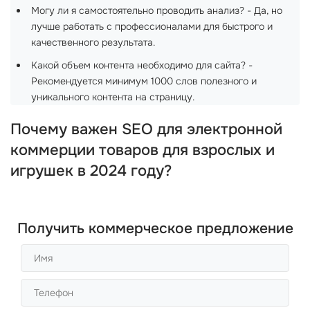
Могу ли я самостоятельно проводить анализ? - Да, но
лучше работать с профессионалами для быстрого и
качественного результата.
Какой объем контента необходимо для сайта? -
Рекомендуется минимум 1000 слов полезного и
уникального контента на страницу.
Почему важен SEO для электронной
коммерции товаров для взрослых и
игрушек в 2024 году?
Получить коммерческое предложение