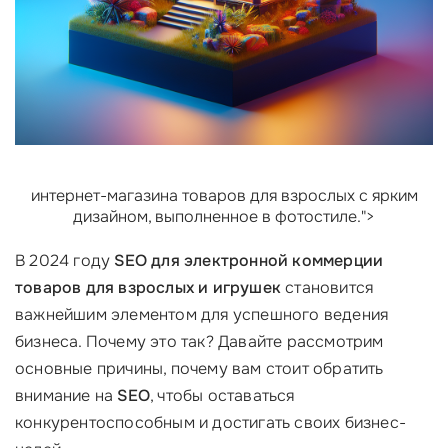
интернет-магазина товаров для взрослых с ярким
дизайном, выполненное в фотостиле.">
В 2024 году
SEO для электронной коммерции
товаров для взрослых и игрушек
становится
важнейшим элементом для успешного ведения
бизнеса. Почему это так? Давайте рассмотрим
основные причины, почему вам стоит обратить
внимание на
SEO
, чтобы оставаться
конкурентоспособным и достигать своих бизнес-