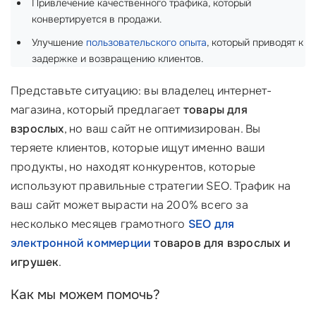
Привлечение качественного трафика, который
конвертируется в продажи.
Улучшение
пользовательского опыта
, который приводят к
задержке и возвращению клиентов.
Представьте ситуацию: вы владелец интернет-
магазина, который предлагает
товары для
взрослых
, но ваш сайт не оптимизирован. Вы
теряете клиентов, которые ищут именно ваши
продукты, но находят конкурентов, которые
используют правильные стратегии SEO. Трафик на
ваш сайт может вырасти на 200% всего за
несколько месяцев грамотного
SEO для
электронной коммерции
товаров для взрослых и
игрушек
.
Как мы можем помочь?