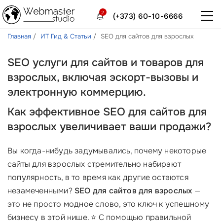
2
(+373) 60-10-6666
Главная
ИТ Гид & Статьи
SEO для сайтов для взрослых
SEO услуги для сайтов и товаров для
взрослых, включая эскорт-вызовы и
электронную коммерцию.
Как эффективное SEO для сайтов для
взрослых увеличивает ваши продажи?
Вы когда-нибудь задумывались, почему некоторые
сайты для взрослых стремительно набирают
популярность, в то время как другие остаются
незамеченными?
SEO для сайтов для взрослых
—
это не просто модное слово, это ключ к успешному
бизнесу в этой нише. ⭐ С помощью правильной