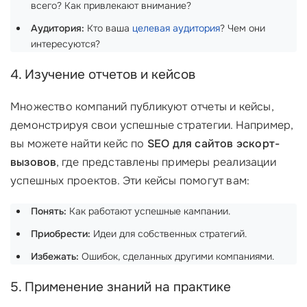
всего? Как привлекают внимание?
Аудитория:
Кто ваша
целевая аудитория
? Чем они
интересуются?
4. Изучение отчетов и кейсов
Множество компаний публикуют отчеты и кейсы,
демонстрируя свои успешные стратегии. Например,
вы можете найти кейс по
SEO для сайтов эскорт-
вызовов
, где представлены примеры реализации
успешных проектов. Эти кейсы помогут вам:
Понять:
Как работают успешные кампании.
Приобрести:
Идеи для собственных стратегий.
Избежать:
Ошибок, сделанных другими компаниями.
5. Применение знаний на практике