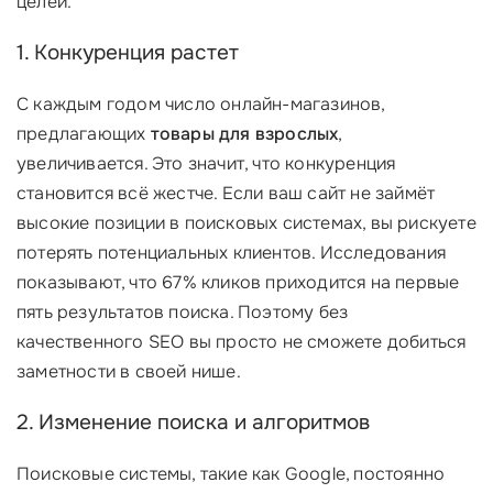
целей.
1. Конкуренция растет
С каждым годом число онлайн-магазинов,
предлагающих
товары для взрослых
,
увеличивается. Это значит, что конкуренция
становится всё жестче. Если ваш сайт не займёт
высокие позиции в поисковых системах, вы рискуете
потерять потенциальных клиентов. Исследования
показывают, что 67% кликов приходится на первые
пять результатов поиска. Поэтому без
качественного SEO вы просто не сможете добиться
заметности в своей нише.
2. Изменение поиска и алгоритмов
Поисковые системы, такие как Google, постоянно