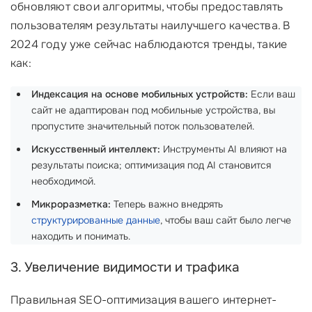
обновляют свои алгоритмы, чтобы предоставлять
пользователям результаты наилучшего качества. В
2024 году уже сейчас наблюдаются тренды, такие
как:
Индексация на основе мобильных устройств:
Если ваш
сайт не адаптирован под мобильные устройства, вы
пропустите значительный поток пользователей.
Искусственный интеллект:
Инструменты AI влияют на
результаты поиска; оптимизация под AI становится
необходимой.
Микроразметка:
Теперь важно внедрять
структурированные данные
, чтобы ваш сайт было легче
находить и понимать.
3. Увеличение видимости и трафика
Правильная SEO-оптимизация вашего интернет-