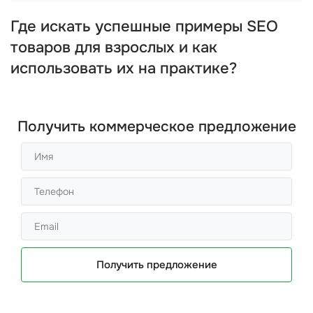
Где искать успешные примеры SEO
товаров для взрослых и как
использовать их на практике?
Получить коммерческое предложение
Получить предложение