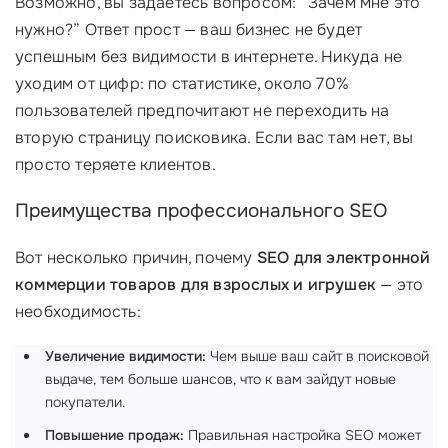
Возможно, вы задаетесь вопросом: “Зачем мне это
нужно?” Ответ прост — ваш бизнес не будет
успешным без видимости в интернете. Никуда не
уходим от цифр: по статистике, около 70%
пользователей предпочитают не переходить на
вторую страницу поисковика. Если вас там нет, вы
просто теряете клиентов.
Преимущества профессионального SEO
Вот несколько причин, почему
SEO для электронной
коммерции товаров для взрослых и игрушек
— это
необходимость:
Увеличение видимости:
Чем выше ваш сайт в поисковой
выдаче, тем больше шансов, что к вам зайдут новые
покупатели.
Повышение продаж:
Правильная настройка SEO может