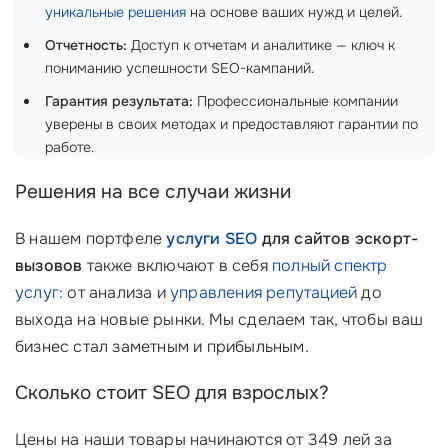
уникальные решения
на основе ваших нужд и целей.
Отчетность:
Доступ к отчетам и аналитике — ключ к
пониманию успешности SEO-кампаний.
Гарантия результата:
Профессиональные компании
уверены в своих методах и предоставляют гарантии по
работе.
Решения на все случаи жизни
В нашем портфеле
услуги SEO
для сайтов эскорт-
вызовов
также включают в себя
полный спектр
услуг
: от анализа и
управления репутацией
до
выхода на новые рынки. Мы сделаем так, чтобы ваш
бизнес стал заметным и прибыльным.
Сколько стоит SEO для взрослых?
Цены на наши товары начинаются от 349 лей за