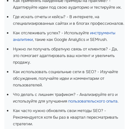
Как применять найденные примеры на практике? -
Адаптируйте идеи под свою аудиторию и тестируйте их.
Где искать отчеты и кейсы? - В интернете, на
специализированных сайтах и в блогах профессионалов.
Как отслеживать успех? - Используйте
инструменты
аналитики
, такие как Google Analytics и SEMrush.
Нужно ли получать обратную связь от клиентов? - Да,
это помогает адаптировать ваш контент и увеличить
продажу.
Как использовать социальные сети в SEO? - Изучайте
обсуждения, получайте идеи и комментарии от
пользователей.
Что делать с лишним трафиком? - Анализируйте его и
используйте для улучшения
пользовательского опыта
.
Как часто нужно обновлять свои методы SEO? -
Рекомендуется хотя бы раз в квартал пересматривать
стратегии.