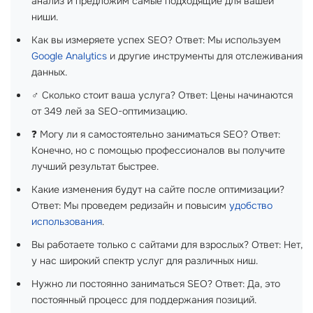
анализ и предложим самые подходящие для вашей
ниши.
Как вы измеряете успех SEO? Ответ: Мы используем
Google Analytics
и другие инструменты для отслеживания
данных.
‍♂️ Сколько стоит ваша услуга? Ответ: Цены начинаются
от 349 лей за SEO-оптимизацию.
❓ Могу ли я самостоятельно заниматься SEO? Ответ:
Конечно, но с помощью профессионалов вы получите
лучший результат быстрее.
Какие изменения будут на сайте после оптимизации?
Ответ: Мы проведем редизайн и повысим
удобство
использования
.
Вы работаете только с сайтами для взрослых? Ответ: Нет,
у нас широкий спектр услуг для различных ниш.
Нужно ли постоянно заниматься SEO? Ответ: Да, это
постоянный процесс для поддержания позиций.