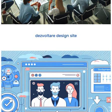
dezvoltare design site