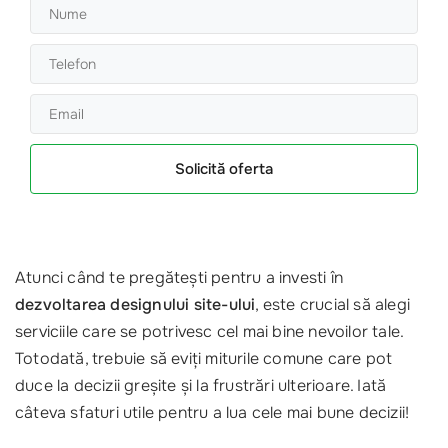
Solicită oferta
Atunci când te pregătești pentru a investi în
dezvoltarea designului site-ului
, este crucial să alegi
serviciile care se potrivesc cel mai bine nevoilor tale.
Totodată, trebuie să eviți miturile comune care pot
duce la decizii greșite și la frustrări ulterioare. Iată
câteva sfaturi utile pentru a lua cele mai bune decizii!