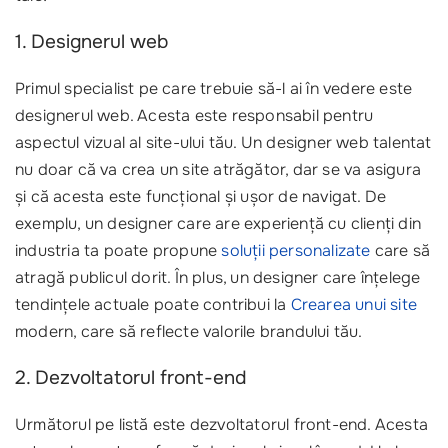
1. Designerul web
Primul specialist pe care trebuie să-l ai în vedere este
designerul web. Acesta este responsabil pentru
aspectul vizual al site-ului tău. Un designer web talentat
nu doar că va crea un site atrăgător, dar se va asigura
și că acesta este funcțional și ușor de navigat. De
exemplu, un designer care are experiență cu clienți din
industria ta poate propune
soluții personalizate
care să
atragă publicul dorit. În plus, un designer care înțelege
tendințele actuale poate contribui la
Crearea unui site
modern, care să reflecte valorile brandului tău.
2. Dezvoltatorul front-end
Următorul pe listă este dezvoltatorul front-end. Acesta