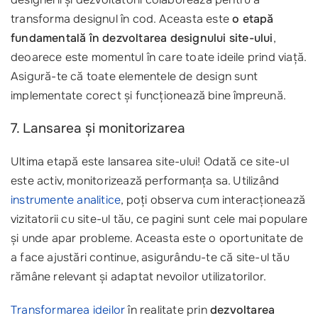
transforma designul în cod. Aceasta este
o etapă
fundamentală în dezvoltarea designului site-ului
,
deoarece este momentul în care toate ideile prind viață.
Asigură-te că toate elementele de design sunt
implementate corect și funcționează bine împreună.
7. Lansarea și monitorizarea
Ultima etapă este lansarea site-ului! Odată ce site-ul
este activ, monitorizează performanța sa. Utilizând
instrumente analitice
, poți observa cum interacționează
vizitatorii cu site-ul tău, ce pagini sunt cele mai populare
și unde apar probleme. Aceasta este o oportunitate de
a face ajustări continue, asigurându-te că site-ul tău
rămâne relevant și adaptat nevoilor utilizatorilor.
Transformarea ideilor
în realitate prin
dezvoltarea