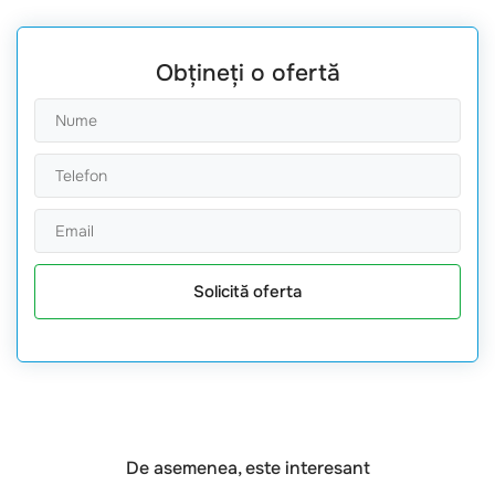
Obțineți o ofertă
Solicită oferta
De asemenea, este interesant