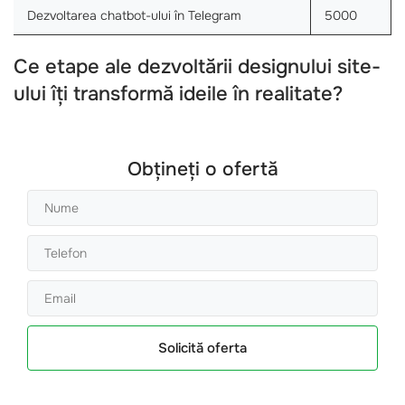
Dezvoltarea chatbot-ului în Telegram
5000
Ce etape ale dezvoltării designului site-
ului îți transformă ideile în realitate?
Obțineți o ofertă
Solicită oferta