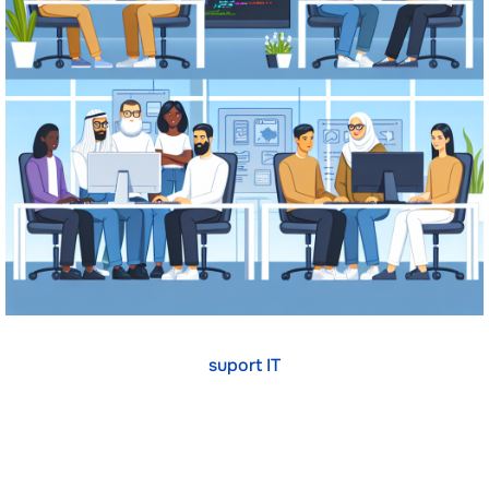
suport IT