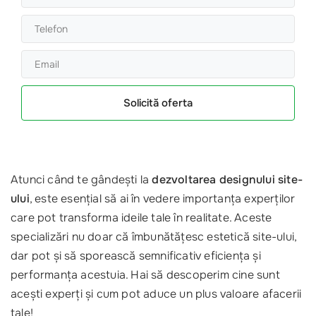
Solicită oferta
Atunci când te gândești la
dezvoltarea designului site-
ului
, este esențial să ai în vedere importanța experților
care pot transforma ideile tale în realitate. Aceste
specializări nu doar că îmbunătățesc estetică site-ului,
dar pot și să sporească semnificativ eficiența și
performanța acestuia. Hai să descoperim cine sunt
acești experți și cum pot aduce un plus valoare afacerii
tale!