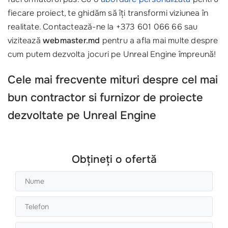
fiecare proiect, te ghidăm să îți transformi viziunea în
realitate. Contactează-ne la +373 601 066 66 sau
vizitează
webmaster.md
pentru a afla mai multe despre
cum putem dezvolta jocuri pe Unreal Engine împreună!
Cele mai frecvente mituri despre cel mai
bun contractor si furnizor de proiecte
dezvoltate pe Unreal Engine
Obțineți o ofertă