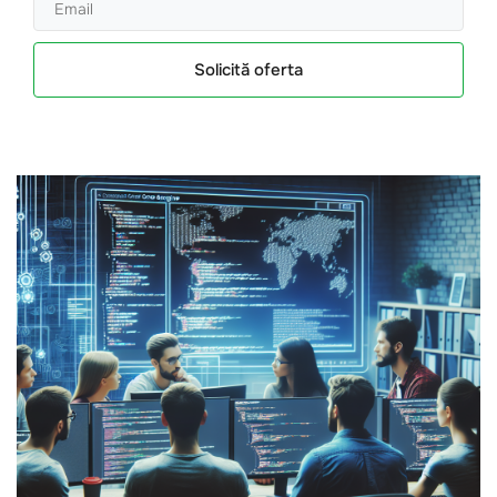
Solicită oferta