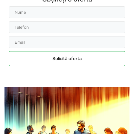
Solicită oferta