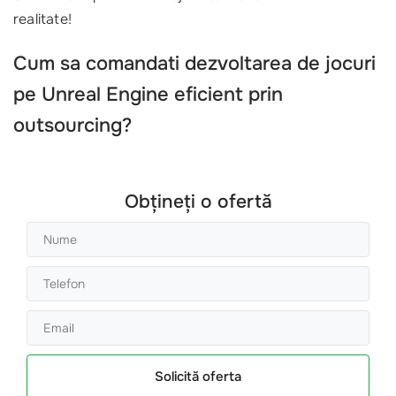
realitate!
Cum sa comandati dezvoltarea de jocuri
pe Unreal Engine eficient prin
outsourcing?
Obțineți o ofertă
Solicită oferta