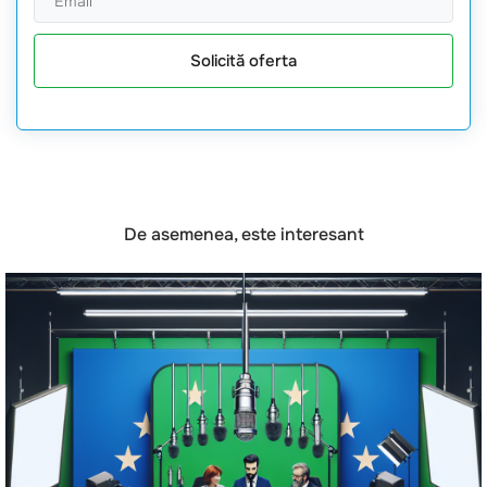
Solicită oferta
De asemenea, este interesant