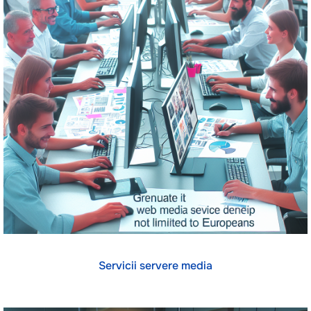
Servicii servere media