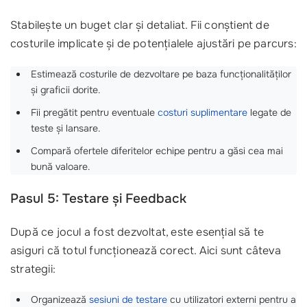
Stabilește un buget clar și detaliat. Fii conștient de
costurile implicate și de potențialele ajustări pe parcurs:
Estimează costurile de dezvoltare pe baza funcționalităților
și graficii dorite.
Fii pregătit pentru eventuale
costuri suplimentare
legate de
teste și lansare.
Compară ofertele diferitelor echipe pentru a găsi cea mai
bună valoare.
Pasul 5: Testare și Feedback
După ce jocul a fost dezvoltat, este esențial să te
asiguri că totul funcționează corect. Aici sunt câteva
strategii:
Organizează
sesiuni de testare
cu utilizatori externi pentru a