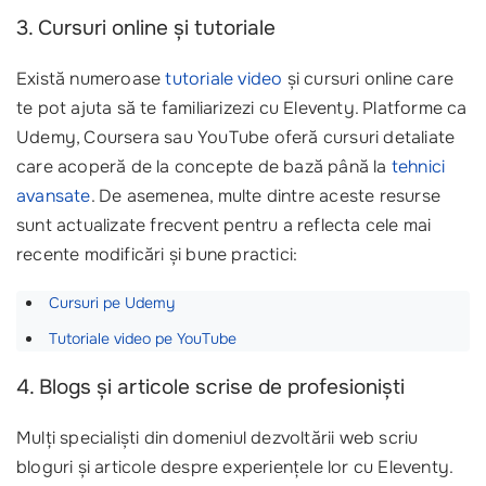
3. Cursuri online și tutoriale
Există numeroase
tutoriale video
și cursuri online care
te pot ajuta să te familiarizezi cu Eleventy. Platforme ca
Udemy, Coursera sau YouTube oferă cursuri detaliate
care acoperă de la concepte de bază până la
tehnici
avansate
. De asemenea, multe dintre aceste resurse
sunt actualizate frecvent pentru a reflecta cele mai
recente modificări și bune practici:
Cursuri pe Udemy
Tutoriale video pe YouTube
4. Blogs și articole scrise de profesioniști
Mulți specialiști din domeniul dezvoltării web scriu
bloguri și articole despre experiențele lor cu Eleventy.