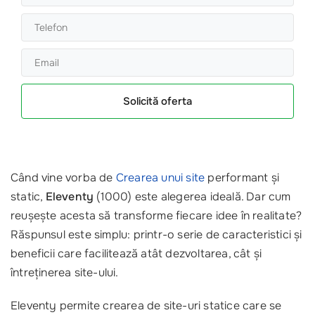
Solicită oferta
Când vine vorba de
Crearea unui site
performant și
static,
Eleventy
(1000) este alegerea ideală. Dar cum
reușește acesta să transforme fiecare idee în realitate?
Răspunsul este simplu: printr-o serie de caracteristici și
beneficii care facilitează atât dezvoltarea, cât și
întreținerea site-ului.
Eleventy permite crearea de site-uri statice care se