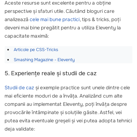
Aceste resurse sunt excelente pentru a obține
perspective și sfaturi utile. Căutând bloguri care
analizează
cele mai bune practici
, tips & tricks, poți
deveni mai bine pregătit pentru a utiliza Eleventy la
capacitate maximă:
Articole pe CSS-Tricks
Smashing Magazine - Eleventy
5. Experiențe reale și studii de caz
Studii de caz
și exemple practice sunt unele dintre cele
mai eficiente moduri de a învăța. Analizând cum alte
companii au implementat Eleventy, poți învăța despre
provocările întâmpinate și soluțiile găsite. Astfel, vei
putea evita eventuale greșeli și vei putea adopta tehnici
deja validate: