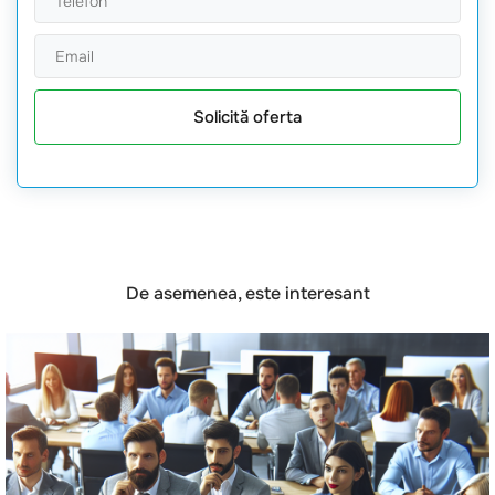
Solicită oferta
De asemenea, este interesant