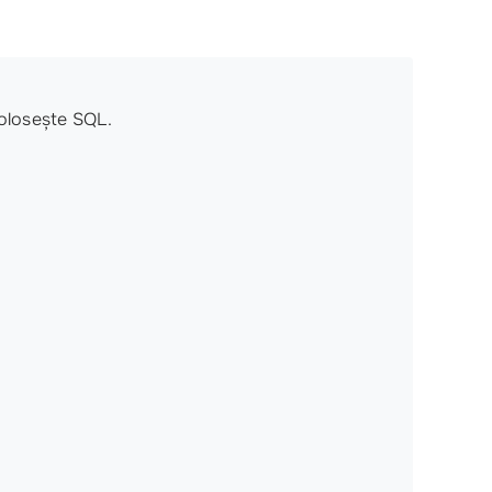
folosește SQL.