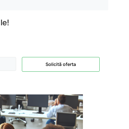
le!
Solicită oferta