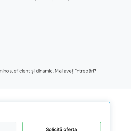
os, eficient și dinamic. Mai aveți întrebări?
Solicită oferta