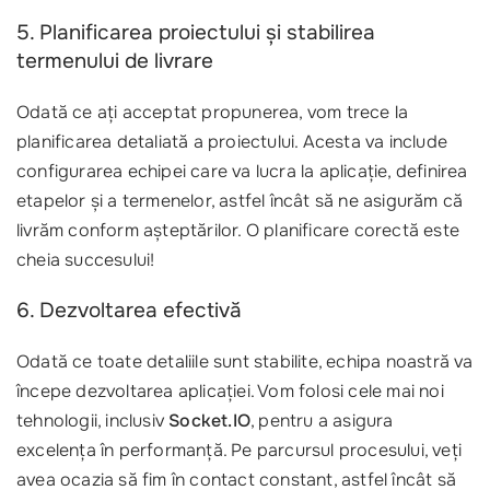
5. Planificarea proiectului și stabilirea
termenului de livrare
Odată ce ați acceptat propunerea, vom trece la
planificarea detaliată a proiectului. Acesta va include
configurarea echipei care va lucra la aplicație, definirea
etapelor și a termenelor, astfel încât să ne asigurăm că
livrăm conform așteptărilor. O planificare corectă este
cheia succesului!
6. Dezvoltarea efectivă
Odată ce toate detaliile sunt stabilite, echipa noastră va
începe dezvoltarea aplicației. Vom folosi cele mai noi
tehnologii, inclusiv
Socket.IO
, pentru a asigura
excelența în performanță. Pe parcursul procesului, veți
avea ocazia să fim în contact constant, astfel încât să