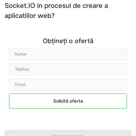
Socket.IO
in procesul de creare a
aplicatiilor web?
Obțineți o ofertă
Solicită oferta