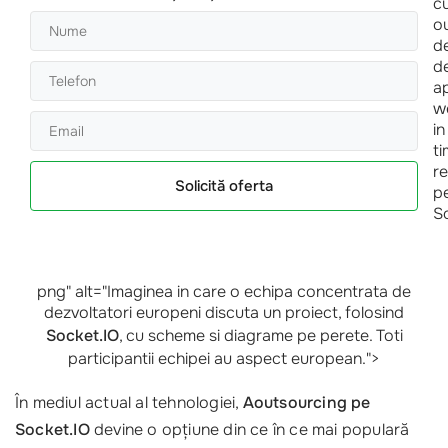
Solicită oferta
png" alt="Imaginea in care o echipa concentrata de
dezvoltatori europeni discuta un proiect, folosind
Socket.IO
, cu scheme si diagrame pe perete. Toti
participantii echipei au aspect european.">
În mediul actual al tehnologiei,
Aoutsourcing pe
Socket.IO
devine o opțiune din ce în ce mai populară