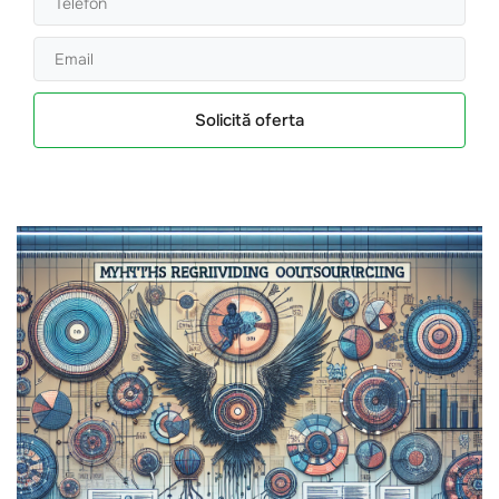
Solicită oferta