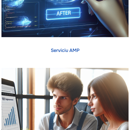
Serviciu AMP