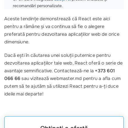
recomandări personalizate.
Aceste tendințe demonstrează că React este aici
pentru a rămâne și va continua să fie o alegere
preferată pentru dezvoltarea aplicațiilor web de orice
dimensiune.
Dacă ești în căutarea unei soluții puternice pentru
dezvoltarea aplicațiilor tale web, React oferă o serie de
avantaje semnificative. Contactează-ne la
+373 601
066 66
sau vizitează webmaster.md pentru a afla cum
putem să te ajutăm să utilizezi React pentru a-ți duce
ideile mai departe!