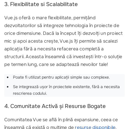
3. Flexibilitate si Scalabilitate
Vue.js oferă o mare flexibilitate, permițând
dezvoltatorilor să integreze tehnologia în proiecte de
orice dimensiune. Dacă la început îți dezvolți un proiect
mic și apoi acesta crește, Vue.js îți permite să scalezi
aplicația fără a necesita refacerea completă a
structurii. Aceasta înseamnă că investești într-o soluție
pe termen lung, care se adaptează nevoilor tale!
Poate fi utilizat pentru aplicații simple sau complexe.
Se integrează ușor în proiectele existente, fără a necesita
rescrierea codului.
4. Comunitate Activă și Resurse Bogate
Comunitatea Vue se află în plină expansiune, ceea ce
înseamnă că există o mulțime de
resurse disponibile
,