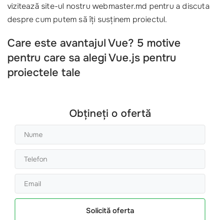
vizitează site-ul nostru webmaster.md pentru a discuta
despre cum putem să îți susținem proiectul.
Care este avantajul Vue? 5 motive
pentru care sa alegi Vue.js pentru
proiectele tale
Obțineți o ofertă
Solicită oferta