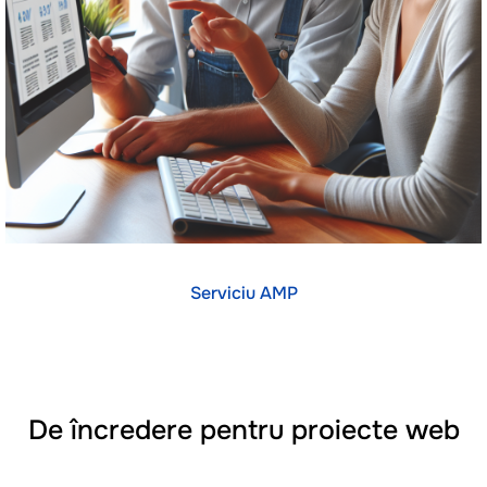
Serviciu AMP
De încredere pentru proiecte web