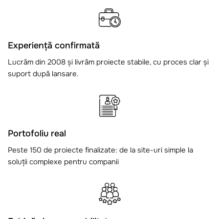
Experiență confirmată
Lucrăm din 2008 și livrăm proiecte stabile, cu proces clar și
suport după lansare.
Portofoliu real
Peste 150 de proiecte finalizate: de la site-uri simple la
soluții complexe pentru companii