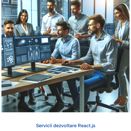
Servicii dezvoltare React.js