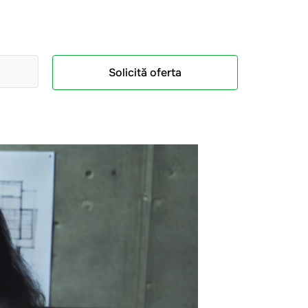
Solicită oferta