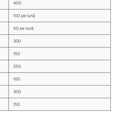
400
100 pe lună
50 pe lună
300
150
250
100
300
150