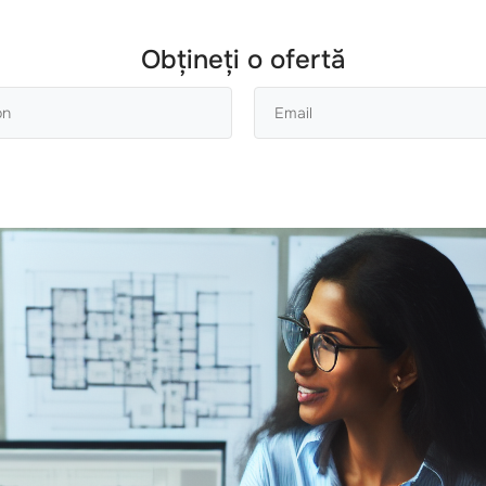
Obțineți o ofertă