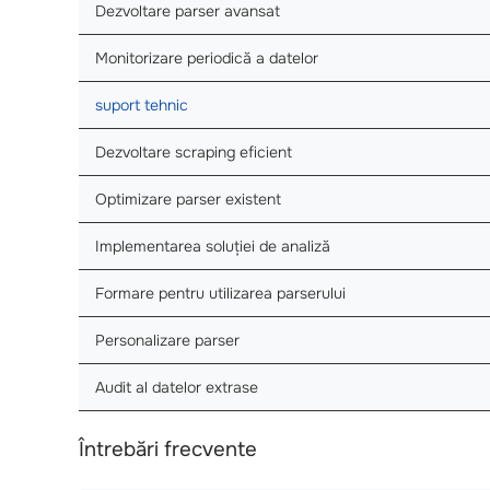
Dezvoltare parser avansat
Monitorizare periodică a datelor
suport tehnic
Dezvoltare scraping eficient
Optimizare parser existent
Implementarea soluției de analiză
Formare pentru utilizarea parserului
Personalizare parser
Audit al datelor extrase
Întrebări frecvente