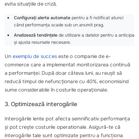
evita situațiile de criză.
Configurați alerte automate
pentru a fi notificat atunci
când performanța scade sub un anumit prag.
Analizează tendințele
de utilizare a datelor pentru a anticipa
și ajusta resursele necesare.
Un
exemplu de succes
este o companie de e-
commerce care a implementat monitorizarea continuă
a performanței. După doar câteva luni, au reușit să
reducă timpul de nefuncționare cu 40%, economisind
sume considerabile în costurile operaționale.
3. Optimizează interogările
Interogările lente pot afecta semnificativ performanța
și pot crește costurile operationale. Asigură-te că
interogările tale sunt optimizate pentru a funcționa