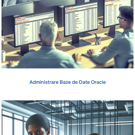
Administrare Baze de Date Oracle