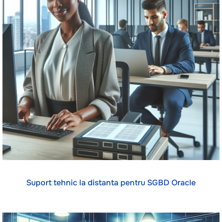
Suport tehnic la distanta pentru SGBD Oracle