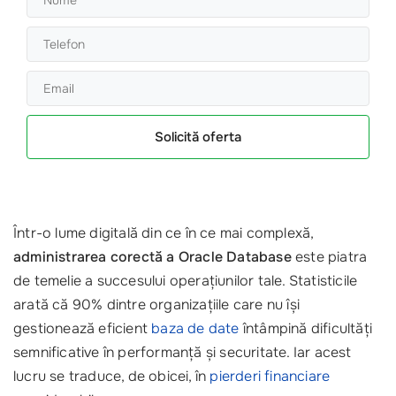
Solicită oferta
Într-o lume digitală din ce în ce mai complexă,
administrarea corectă a Oracle Database
este piatra
de temelie a succesului operațiunilor tale. Statisticile
arată că 90% dintre organizațiile care nu își
gestionează eficient
baza de date
întâmpină dificultăți
semnificative în performanță și securitate. Iar acest
lucru se traduce, de obicei, în
pierderi financiare