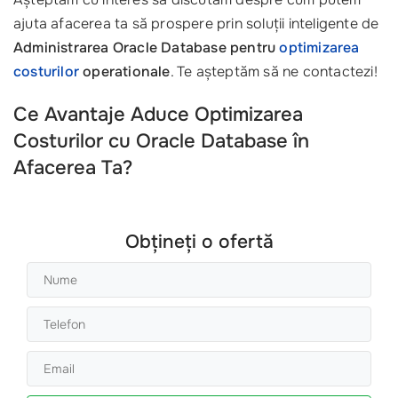
ajuta afacerea ta să prospere prin soluții inteligente de
Administrarea Oracle Database pentru
optimizarea
costurilor
operationale
. Te așteptăm să ne contactezi!
Ce Avantaje Aduce Optimizarea
Costurilor cu Oracle Database în
Afacerea Ta?
Obțineți o ofertă