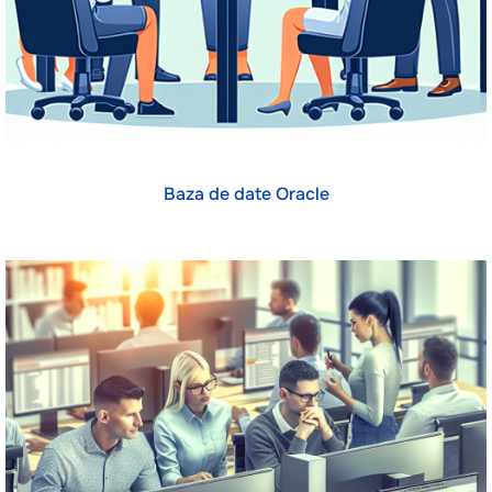
Baza de date Oracle