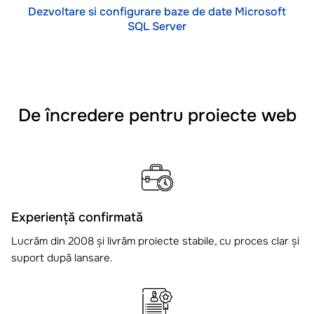
Dezvoltare si configurare baze de date Microsoft
SQL Server
De încredere pentru proiecte web
Experiență confirmată
Lucrăm din 2008 și livrăm proiecte stabile, cu proces clar și
suport după lansare.