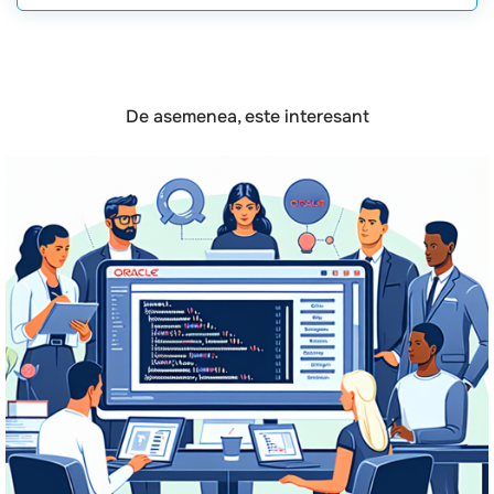
De asemenea, este interesant