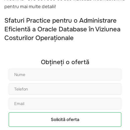
pentru mai multe detalii!
Sfaturi Practice pentru o Administrare
Eficientă a Oracle Database în Viziunea
Costurilor Operaționale
Obțineți o ofertă
Solicită oferta