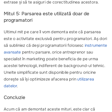
extrase și să te asiguri de corectitudinea acestora.
Mitul 5: Parsarea este utilizată doar de
programatori
Ultimul mit pe care îl vom demonta este că parsarea
este o activitate exclusivă pentru programatori. Aș dori
să subliniez că deși programatorii folosesc
instrumente
avansate
pentru parsare, orice antreprenor sau
specialist în marketing poate beneficia de pe urma
acestei tehnologii, indiferent de background-ul tehnic.
Unelte simplificate sunt disponibile pentru oricine
dorește să își optimizeze afacerea prin
utilizarea
datelor
. ‍
Concluzie
Acum că am demontat aceste mituri, este clar că