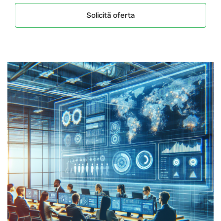
Solicită oferta