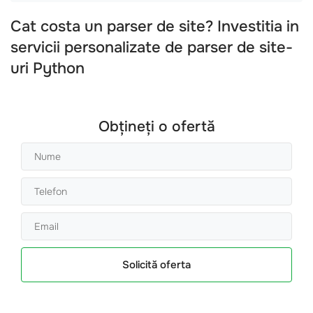
Cat costa un parser de site? Investitia in
servicii personalizate de parser de site-
uri Python
Obțineți o ofertă
Solicită oferta