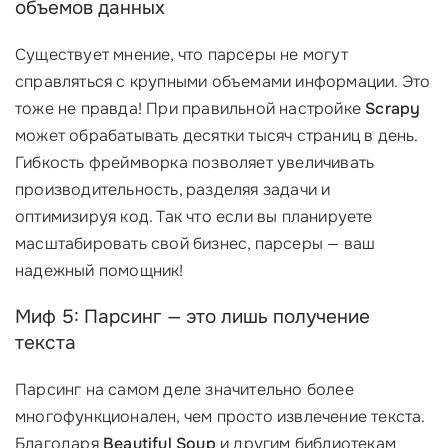
объемов данных
Существует мнение, что парсеры не могут
справляться с крупными объемами информации. Это
тоже не правда! При правильной настройке
Scrapy
может обрабатывать десятки тысяч страниц в день.
Гибкость фреймворка позволяет увеличивать
производительность, разделяя задачи и
оптимизируя код. Так что если вы планируете
масштабировать свой бизнес, парсеры — ваш
надежный помощник!
Миф 5: Парсинг — это лишь получение
текста
Парсинг на самом деле значительно более
многофункционален, чем просто извлечение текста.
Благодаря
Beautiful Soup
и другим библиотекам