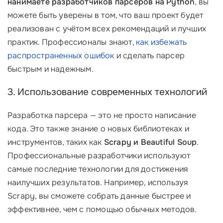
нанимаете разработчиков парсеров на Python
, вы
можете быть уверены в том, что ваш проект будет
реализован с учётом всех рекомендаций и лучших
практик. Профессионалы знают,
как избежать
распространенных ошибок
и сделать парсер
быстрым и надежным.
3. Использование современных технологий
Разработка парсера — это не просто написание
кода. Это также знание о новых библиотеках и
инструментов, таких как
Scrapy и Beautiful Soup
.
Профессиональные разработчики используют
самые последние технологии для достижения
наилучших результатов. Например, используя
Scrapy, вы сможете собрать данные быстрее и
эффективнее, чем с помощью обычных методов.