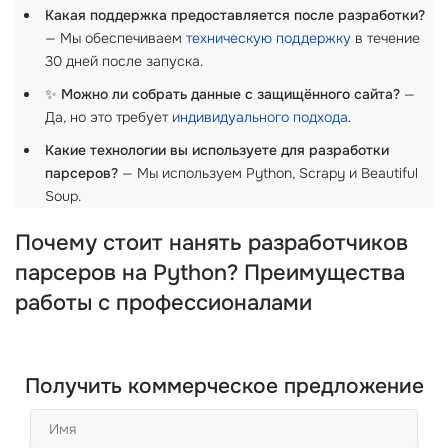
Какая поддержка предоставляется после разработки?
— Мы обеспечиваем
техническую поддержку
в течение
30 дней после запуска.
✨
Можно ли собрать данные с защищённого сайта?
—
Да, но это требует
индивидуального подхода
.
Какие технологии вы используете для разработки
парсеров?
— Мы используем Python, Scrapy и Beautiful
Soup.
Почему стоит нанять разработчиков
парсеров на Python? Преимущества
работы с профессионалами
Получить коммерческое предложение