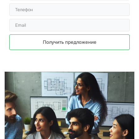
Получить предложение