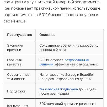
свои цены и улучшить свой товарный ассортимент.
Как показывает практика, компании, использующие
парсинг, имеют на 50% больше шансов на успех в
своей нише.
Преимущество
Описание
Экономия
Сокращение времени на разработку
времени
проекта в 2 раза
Гарантия
В 90% случаев
разработанные
качества
решения
эффективнее самодельных
Современные
Использование Scrapy и Beautiful
технологии
Soup для натравливания данных
техническая поддержка
до 30 дней
Поддержка
после реализации
50% компаний достигли реального
Конкуренция