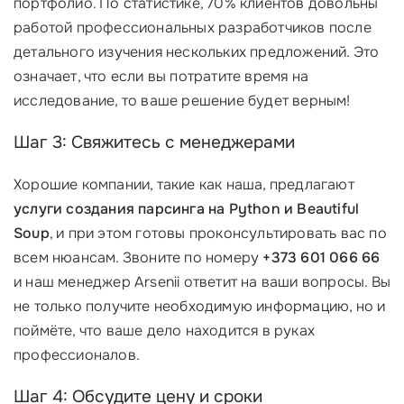
портфолио. По статистике, 70% клиентов довольны
работой профессиональных разработчиков после
детального изучения нескольких предложений. Это
означает, что если вы потратите время на
исследование, то ваше решение будет верным!
Шаг 3: Свяжитесь с менеджерами
Хорошие компании, такие как наша, предлагают
услуги создания парсинга на Python и Beautiful
Soup
, и при этом готовы проконсультировать вас по
всем нюансам. Звоните по номеру
+373 601 066 66
и наш менеджер Arsenii ответит на ваши вопросы. Вы
не только получите необходимую информацию, но и
поймёте, что ваше дело находится в руках
профессионалов.
Шаг 4: Обсудите цену и сроки