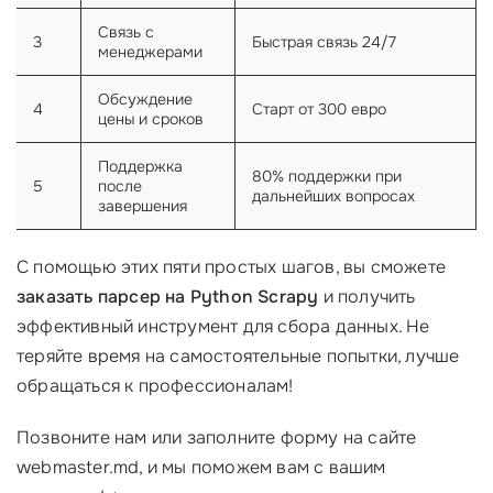
Связь с
3
Быстрая связь 24/7
менеджерами
Обсуждение
4
Старт от 300 евро
цены и сроков
Поддержка
80% поддержки при
5
после
дальнейших вопросах
завершения
С помощью этих пяти простых шагов, вы сможете
заказать парсер на Python Scrapy
и получить
эффективный инструмент для сбора данных. Не
теряйте время на самостоятельные попытки, лучше
обращаться к профессионалам!
Позвоните нам или заполните форму на сайте
webmaster.md, и мы поможем вам с вашим