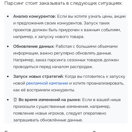
Парсинг стоит заказывать в следующих ситуациях:
Анализ конкурентов:
Если вы хотите узнать цены, акции
и предложения своих конкурентов. Запуск таких
проектов должен быть приурочен к важным событиям,
например, к запуску нового товара.
Обновление данных:
Работая с большими объемами
информации, важно регулярно обновлять данные.
Например, заказ парсинга сезонных товаров должен
проводиться перед началом распродаж.
Запуск новых стратегий:
Когда вы готовитесь к запуску
новой
рекламной кампании
и хотите проанализировать,
как её восприняли конкуренты.
⏰
Во время изменений на рынке:
Если в вашей нише
произошли существенные изменения, например,
появление новых игроков, следует оперативно
запрашивать обновлённые данные.