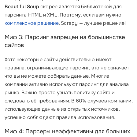
Beautiful Soup
скорее является библиотекой для
парсинга HTML и XML. Поэтому, если вам нужно
комплексное решение
, Scrapy — лучшее решение!
Миф 3: Парсинг запрещен на большинстве
сайтов
Хотя некоторые сайты действительно имеют
правила, ограничивающие парсинг, это не означает,
что вы не можете собирать данные. Многие
компании активно используют парсинг для анализа
рынка. Важно просто узнать политику сайта и
следовать её требованиям. В 60% случаев компании,
использующие данные из открытых источников,
успешно соблюдают правила использования.
Миф 4: Парсеры неэффективны для больших