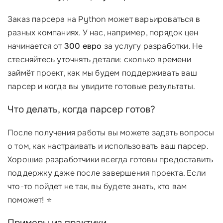
Заказ парсера на Python может варьироваться в
разных компаниях. У нас, например, порядок цен
начинается от
300 евро
за услугу разработки. Не
стесняйтесь уточнять детали: сколько времени
займёт проект, как мы будем поддерживать ваш
парсер и когда вы увидите готовые результаты.
Что делать, когда парсер готов?
После получения работы вы можете задать вопросы
о том, как настраивать и использовать ваш парсер.
Хорошие разработчики всегда готовы предоставить
поддержку даже после завершения проекта. Если
что-то пойдет не так, вы будете знать, кто вам
поможет! ⭐