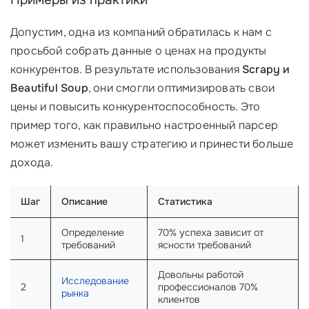
Примеры из практики
Допустим, одна из компаний обратилась к нам с
просьбой собрать данные о ценах на продукты
конкурентов. В результате использования
Scrapy и
Beautiful Soup
, они смогли оптимизировать свои
цены и повысить конкурентоспособность. Это
пример того, как правильно настроенный парсер
может изменить вашу стратегию и принести больше
дохода.
Шаг
Описание
Статистика
Определение
70% успеха зависит от
1
требований
ясности требований
Довольны работой
Исследование
2
профессионалов 70%
рынка
клиентов