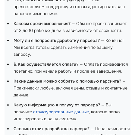
предоставляем поддержку и готовы адаптировать ваш
парсер к изменениям.
Каковы сроки выполнения?
— Обычно проект занимает
от 3 до 10 рабочих дней в зависимости от сложности.
Могу ли я попросить доработку парсера?
— Конечно!
Мы всегда готовы сделать изменения по вашему
запросу.
⌛
Как осуществляется оплата?
— Оплата производится
поэтапно: при начале работы и после ее завершения.
Какие данные можно собрать с помощью парсинга?
—
Практически любые, включая цены, отзывы и контактные
данные.
Какую информацию я получу от парсера?
— Вы
получите
структурированные данные
, которые легко
интегрировать в вашу систему.
Сколько стоит разработка парсера?
— Цена начинается