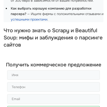
от 300 евро в зависимости от ваших потребностей.
Как выбрать хорошую компанию для разработки
парсера?
— Ищите фирмы с положительными отзывами и
успешными проектами
.
Что нужно знать о Scrapy и Beautiful
Soup: мифы и заблуждения о парсинге
сайтов
Получить коммерческое предложение