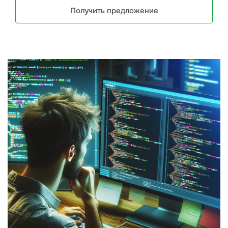
Получить предложение