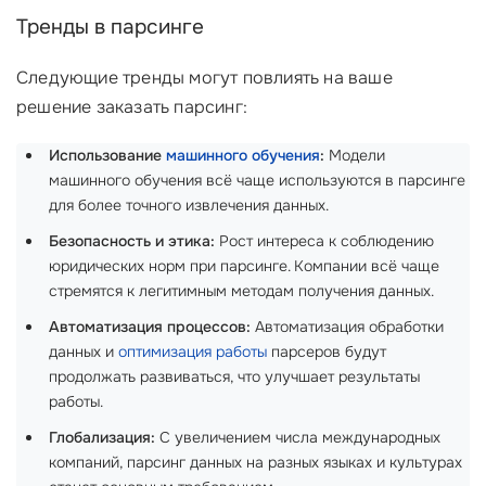
Тренды в парсинге
Следующие тренды могут повлиять на ваше
решение заказать парсинг:
Использование
машинного обучения
:
Модели
машинного обучения всё чаще используются в парсинге
для более точного извлечения данных.
Безопасность и этика:
Рост интереса к соблюдению
юридических норм при парсинге. Компании всё чаще
стремятся к легитимным методам получения данных.
Автоматизация процессов:
Автоматизация обработки
данных и
оптимизация работы
парсеров будут
продолжать развиваться, что улучшает результаты
работы.
Глобализация:
С увеличением числа международных
компаний, парсинг данных на разных языках и культурах