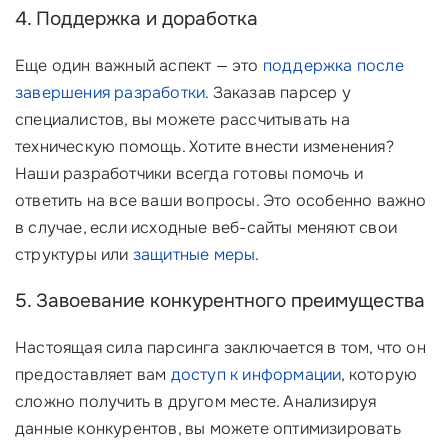
4. Поддержка и доработка
Еще один важный аспект — это
поддержка после
завершения разработки
. Заказав парсер у
специалистов, вы можете рассчитывать на
техническую помощь. Хотите внести изменения?
Наши разработчики всегда готовы помочь и
ответить на все ваши вопросы. Это особенно важно
в случае, если исходные веб-сайты меняют свои
структуры или
защитные меры
.
5. Завоевание конкурентного преимущества
Настоящая сила парсинга заключается в том, что он
предоставляет вам
доступ к информации
, которую
сложно получить в другом месте. Анализируя
данные конкурентов, вы можете оптимизировать