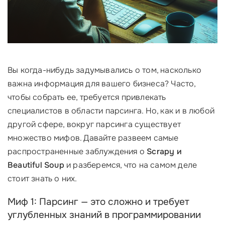
Вы когда-нибудь задумывались о том, насколько
важна информация для вашего бизнеса? Часто,
чтобы собрать ее, требуется привлекать
специалистов в области парсинга. Но, как и в любой
другой сфере, вокруг парсинга существует
множество мифов. Давайте развеем самые
распространенные заблуждения о
Scrapy и
Beautiful Soup
и разберемся, что на самом деле
стоит знать о них.
Миф 1: Парсинг — это сложно и требует
углубленных знаний в программировании