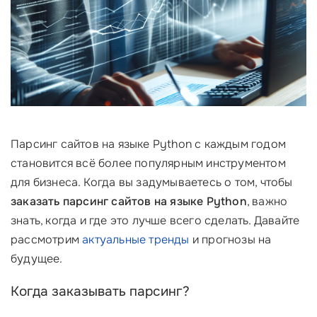
Парсинг сайтов на языке Python с каждым годом
становится всё более популярным инструментом
для бизнеса. Когда вы задумываетесь о том, чтобы
заказать парсинг сайтов на языке Python
, важно
знать, когда и где это лучше всего сделать. Давайте
рассмотрим
актуальные тренды
и прогнозы на
будущее.
Когда заказывать парсинг?