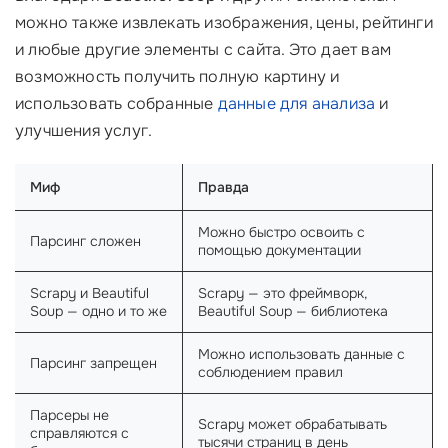
можно также извлекать изображения, цены, рейтинги
и любые другие элементы с сайта. Это дает вам
возможность получить полную картину и
использовать собранные
данные для анализа
и
улучшения услуг.
Миф
Правда
Можно быстро освоить с
Парсинг сложен
помощью документации
Scrapy и Beautiful
Scrapy — это фреймворк,
Soup — одно и то же
Beautiful Soup — библиотека
Можно использовать данные с
Парсинг запрещен
соблюдением правил
Парсеры не
Scrapy может обрабатывать
справляются с
тысячи страниц в день