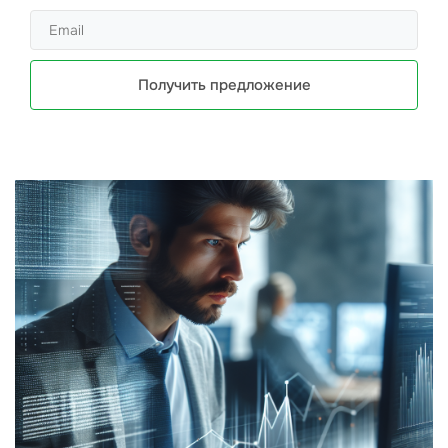
Получить предложение