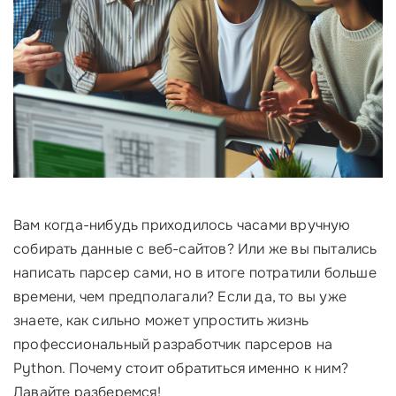
Вам когда-нибудь приходилось часами вручную
собирать данные с веб-сайтов? Или же вы пытались
написать парсер сами, но в итоге потратили больше
времени, чем предполагали? Если да, то вы уже
знаете, как сильно может упростить жизнь
профессиональный разработчик парсеров на
Python. Почему стоит обратиться именно к ним?
Давайте разберемся!