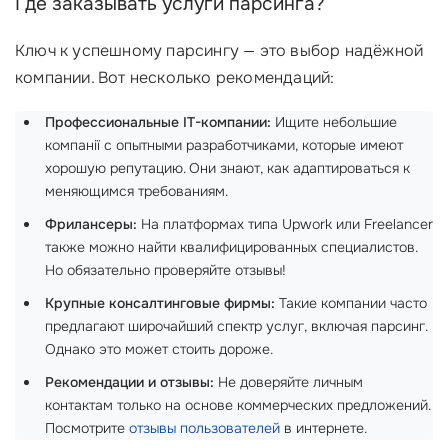
Где заказывать услуги парсинга?
Ключ к успешному парсингу — это выбор надёжной
компании. Вот несколько рекомендаций:
Профессиональные IT-компании:
Ищите небольшие
компанії с опытными разработчиками, которые имеют
хорошую репутацию. Они знают, как адаптироваться к
меняющимся требованиям.
Фрилансеры:
На платформах типа Upwork или Freelancer
также можно найти квалифицированных специалистов.
Но обязательно проверяйте отзывы!
Крупные консалтинговые фирмы:
Такие компании часто
предлагают широчайший спектр услуг, включая парсинг.
Однако это может стоить дороже.
Рекомендации и отзывы:
Не доверяйте личным
контактам только на основе коммерческих предложений.
Посмотрите
отзывы пользователей
в интернете.