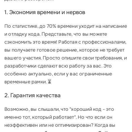
1. Экономия времени и нервов
По статистике, до 70% времени уходит на написание
и отладку кода. Представьте, что вы можете
сэкономить это время! Работая с профессионалами,
вы получаете готовое решение, которое не требует
вашего участия. Просто опишите свои требования, и
разработчики сделают всю работу за вас. Это
особенно актуально, если у вас ограниченные
временные рамки. ⏳
2. Гарантия качества
Возможно, вы слышали, что "хороший код - это
именно тот, который работает". Но что если он
неэффективен или не оптимизирован? Когда вы