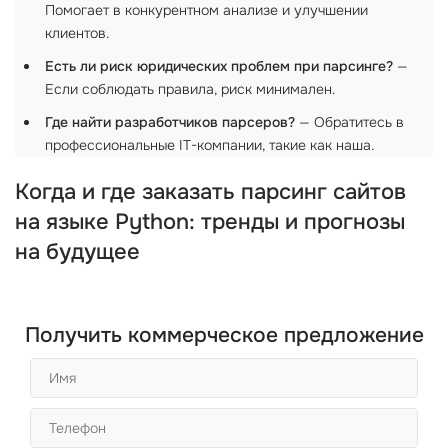
Помогает в конкурентном анализе и улучшении
клиентов.
Есть ли риск юридических проблем при парсинге?
—
Если соблюдать правила, риск минимален.
Где найти разработчиков парсеров?
— Обратитесь в
профессиональные IT-компании, такие как наша.
Когда и где заказать парсинг сайтов
на языке Python: тренды и прогнозы
на будущее
Получить коммерческое предложение