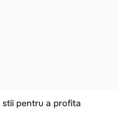
stii pentru a profita