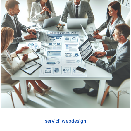
servicii webdesign