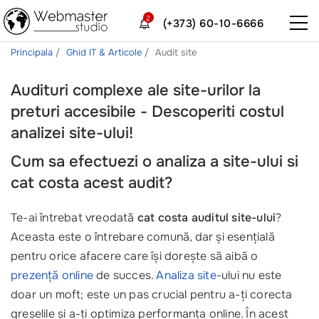
2
(+373) 60-10-6666
Principala
Ghid IT & Articole
Audit site
Audituri complexe ale site-urilor la
preturi accesibile - Descoperiti costul
analizei site-ului!
Cum sa efectuezi o analiza a site-ului si
cat costa acest audit?
Te-ai întrebat vreodată
cat costa auditul site-ului
?
Aceasta este o întrebare comună, dar și esențială
pentru orice afacere care își dorește să aibă o
prezență online
de succes.
Analiza site
-ului nu este
doar un moft; este un pas crucial pentru a-ți corecta
greșelile și a-ți optimiza performanța online. În acest