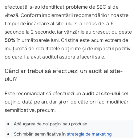
efectuată, s-au identificat probleme de SEO și de
viteză. Conform implementării recomandărilor noastre,
timpul de încărcare al site-ului s-a redus de la 6
secunde la 2 secunde, iar vânzările au crescut cu peste
50%
în următoarele luni. Cristina este acum extrem de
mulțumită de rezultatele obținute și de impactul pozitiv
pe care l-a avut auditul asupra afacerii sale.
Când ar trebui să efectuezi un audit al site-
ului?
Este recomandat să efectuezi un
audit al site-ului
cel
puțin o dată pe an, dar și ori de câte ori faci modificări
semnificative, precum:
Adăugarea de noi pagini sau produse
Schimbări semnificative în
strategia de marketing