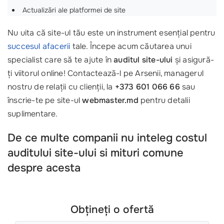
Actualizări ale platformei de site
Nu uita că site-ul tău este un instrument esențial pentru
succesul afacerii
tale. Începe acum căutarea unui
specialist care să te ajute în
auditul site-ului
și asigură-
ți viitorul online! Contactează-l pe Arsenii, managerul
nostru de relații cu clienții, la
+373 601 066 66
sau
înscrie-te pe site-ul
webmaster.md
pentru detalii
suplimentare.
De ce multe companii nu inteleg costul
auditului site-ului si mituri comune
despre acesta
Obțineți o ofertă