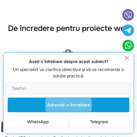
De încredere pentru proiecte web
Aveţi o întrebare despre acest subiect?
Un specialist va clarifica obiectivul şi vă va recomanda o
Experiență confirmată
soluţie practică.
Lucrăm din 2008 și livrăm proiecte stabile, cu proces clar și
suport după lansare.
Adresaţi o întrebare
WhatsApp
Telegram
Comanda un apel
Portofoliu real