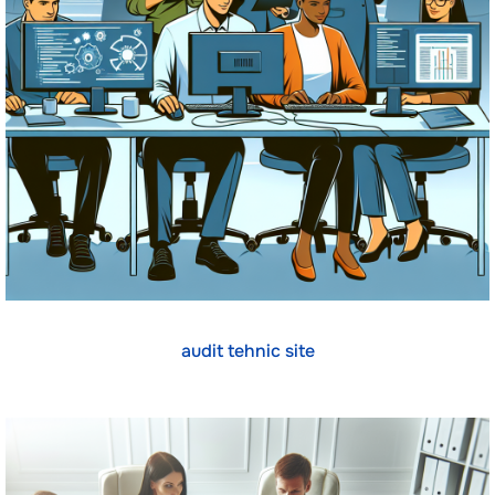
audit tehnic site