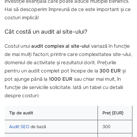
investiție esențială care poate aduce multiple beneficii.
Hai să descoperim împreună de ce este important și ce
costuri implică!
Cât costă un audit al site-ului?
Costul unui
audit complex al site-ului
variază în funcție
de mai mulți factori, printre care complexitatea site-ului,
domeniul de activitate și rezultatul dorit. Prețurile
pentru un audit complet pot începe de la
300 EUR
și
pot ajunge până la
1000 EUR
sau chiar mai mult, în
funcție de serviciile solicitate. Iată un tabel cu detalii
despre costuri:
Tip de audit
Preț (EUR)
Audit SEO
de bază
300