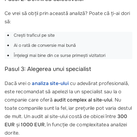
Ce vrei să obții prin această analiză? Poate că ți-ai dori
să:
Crești traficul pe site
Ai o rată de conversie mai bună
Înțelegi mai bine din ce surse primești vizitatori
Pasul 3: Alegerea unui specialist
Dacă vrei o
analiza site-ului
cu adevărat profesională,
este recomandat să apelezi la un specialist sau la o
companie care oferă
audit complex al site-ului
. Nu
toate companiile sunt la fel, iar prețurile pot varia destul
de mult. Un audit al site-ului costă de obicei între
300
EUR
și
1000 EUR
, în funcție de complexitatea analizei
dorite.