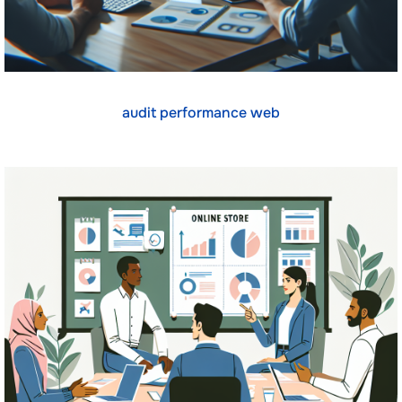
audit performance web