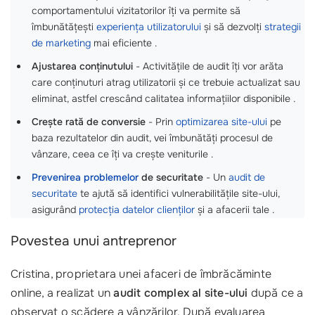
comportamentului vizitatorilor îți va permite să
îmbunătățești
experiența utilizatorului
și să dezvolți
strategii
de marketing
mai eficiente .
Ajustarea conținutului
- Activitățile de audit îți vor arăta
care conținuturi atrag utilizatorii și ce trebuie actualizat sau
eliminat, astfel crescând calitatea informațiilor disponibile .
Crește rată de conversie
- Prin
optimizarea site-ului
pe
baza rezultatelor din audit, vei îmbunătăți procesul de
vânzare, ceea ce îți va crește veniturile .
Prevenirea problemelor
de securitate
- Un
audit de
securitate
te ajută să identifici vulnerabilitățile site-ului,
asigurând
protecția datelor clienților
și a afacerii tale .
Povestea unui antreprenor
Cristina, proprietara unei afaceri de îmbrăcăminte
online, a realizat un
audit complex al site-ului
după ce a
observat o scădere a vânzărilor. După evaluarea