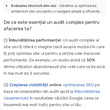
Evaluarea structurii site-ului
- Gândirea și optimizarea
arhitecturii site-ului pentru o navigare simplă și eficientă.
De ce este esențial un audit complex pentru
afacerea ta?
(1)
Îmbunătățirea performanței
: Un audit complex al
site-ului îți oferă o imagine clară asupra modului în care
îți poți optimiza site-ul pentru a obține cele mai bune
performanțe. De exemplu, un studiu arată că
50%
dintre utilizatori abandonează site-urile care se încarcă
în mai mult de 3 secunde.
(2)
Creșterea vizibilității
online
:
optimizarea SEO
pe
baza recomandărilor din audit ajută la
îmbunătățirea
clasamentului
în rezultatele căutării Google, ceea ce
înseamnă mai mult trafic pentru site-ul tău .