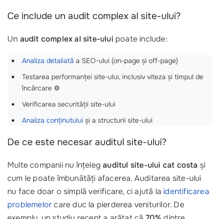
Ce include un audit complex al site-ului?
Un
audit complex al site-ului
poate include:
Analiza detaliată
a SEO-ului (on-page și off-page)
Testarea performanței site-ului, inclusiv viteza și timpul de
încărcare ⚙️
Verificarea securității site-ului
Analiza conținutului
și a structurii site-ului
De ce este necesar auditul site-ului?
Multe companii nu înțeleg
auditul site-ului cat costa
și
cum le poate îmbunătăți afacerea. Auditarea site-ului
nu face doar o simplă verificare, ci ajută la
identificarea
problemelor
care duc la pierderea veniturilor. De
exemplu, un studiu recent a arătat că
70%
dintre