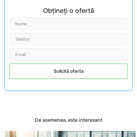
Obțineți o ofertă
Solicită oferta
De asemenea, este interesant