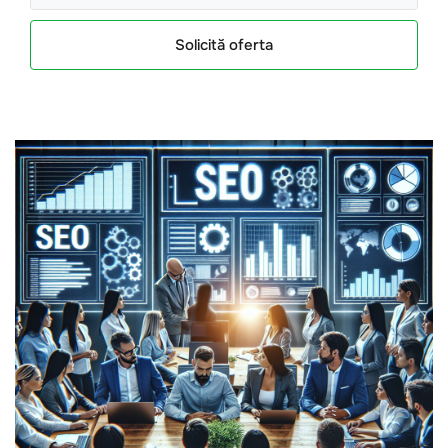
Solicită oferta