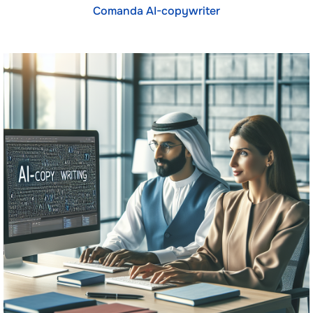
Comanda AI-copywriter