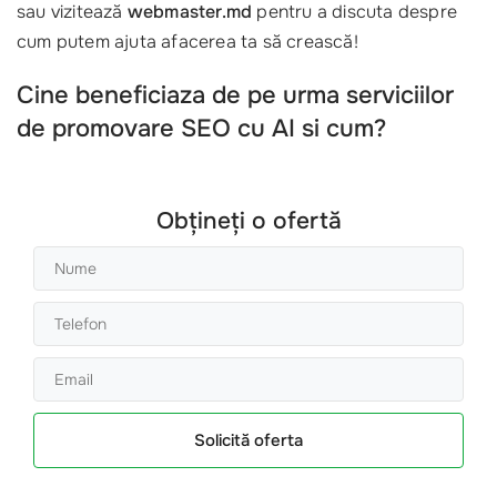
sau vizitează
webmaster.md
pentru a discuta despre
cum putem ajuta afacerea ta să crească!
Cine beneficiaza de pe urma serviciilor
de promovare SEO cu AI si cum?
Obțineți o ofertă
Solicită oferta