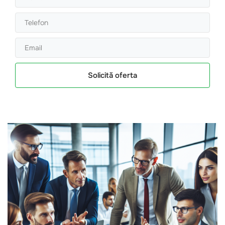
Solicită oferta