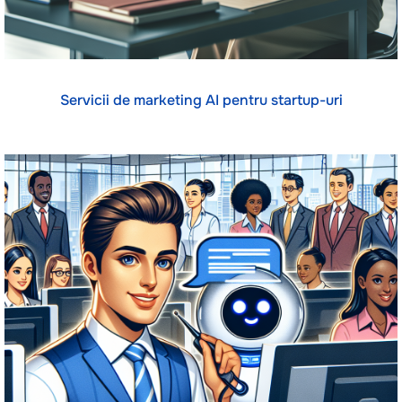
Servicii de marketing AI pentru startup-uri