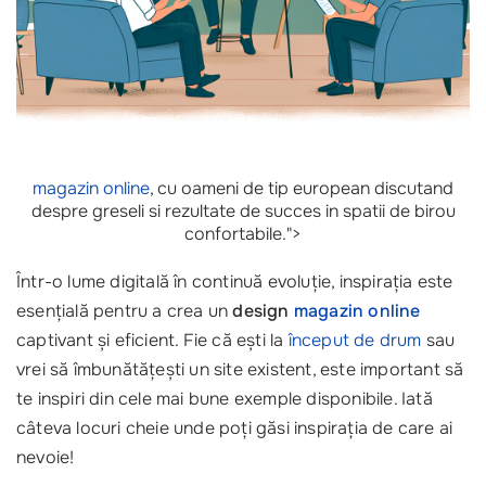
magazin online
, cu oameni de tip european discutand
despre greseli si rezultate de succes in spatii de birou
confortabile.">
Într-o lume digitală în continuă evoluție, inspirația este
esențială pentru a crea un
design
magazin online
captivant și eficient. Fie că ești la
început de drum
sau
vrei să îmbunătățești un site existent, este important să
te inspiri din cele mai bune exemple disponibile. Iată
câteva locuri cheie unde poți găsi inspirația de care ai
nevoie!