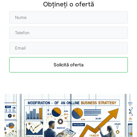
Obțineți o ofertă
Solicită oferta